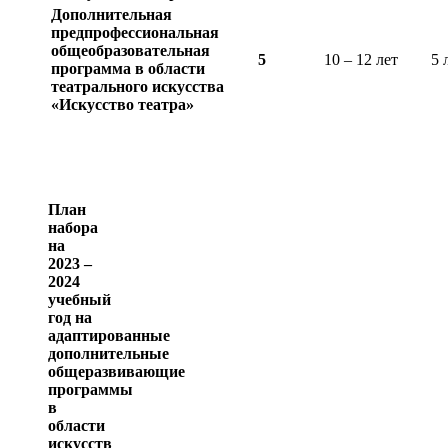
Дополнительная
предпрофессиональная
общеобразовательная
5
10 – 12 лет
5 
программа в области
театрального искусства
«Искусство театра»
План
набора
на
2023 –
2024
учебный
год
на
адаптированные
дополнительные
общеразвивающие
программы
в
области
искусств