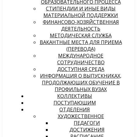
ОБРАЗОВАТЕЛЬНОГО ПРОЦЕССА
СТИПЕНДИИ И ИНЫЕ ВИДЫ
МАТЕРИАЛЬНОЙ ПОДДЕРЖКИ
ФИНАНСОВО-ХОЗЯЙСТВЕННАЯ
ДЕЯТЕЛЬНОСТЬ
МЕТОДИЧЕСКАЯ СЛУЖБА
ВАКАНТНЫЕ МЕСТА ДЛЯ ПРИЕМА
(ПЕРЕВОДА)
МЕЖДУНАРОДНОЕ
СОТРУДНИЧЕСТВО
ДОСТУПНАЯ СРЕДА
ИНФОРМАЦИЯ О ВЫПУСКНИКАХ,
ПРОДОЛЖАЮЩИХ ОБУЧЕНИЕ В
ПРОФИЛЬНЫХ ВУЗАХ
КОЛЛЕКТИВЫ
ПОСТУПАЮЩИМ
ОТДЕЛЕНИЯ
ХУДОЖЕСТВЕННОЕ
ПЕДАГОГИ
ДОСТИЖЕНИЯ
РАСПИСАНИЕ