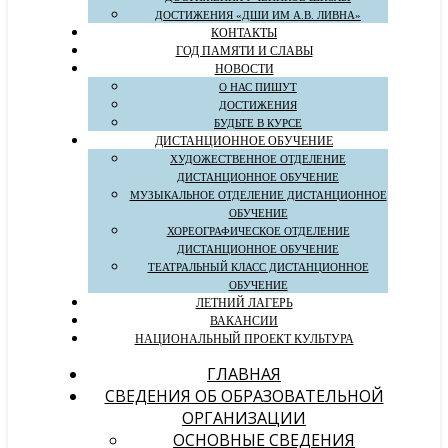
ДОСТИЖЕНИЯ «ДШИ ИМ А.В. ЛИВНА»
КОНТАКТЫ
ГОД ПАМЯТИ И СЛАВЫ
НОВОСТИ
О НАС ПИШУТ
ДОСТИЖЕНИЯ
БУДЬТЕ В КУРСЕ
ДИСТАНЦИОННОЕ ОБУЧЕНИЕ
ХУДОЖЕСТВЕННОЕ ОТДЕЛЕНИЕ
ДИСТАНЦИОННОЕ ОБУЧЕНИЕ
МУЗЫКАЛЬНОЕ ОТДЕЛЕНИЕ ДИСТАНЦИОННОЕ
ОБУЧЕНИЕ
ХОРЕОГРАФИЧЕСКОЕ ОТДЕЛЕНИЕ
ДИСТАНЦИОННОЕ ОБУЧЕНИЕ
ТЕАТРАЛЬНЫЙ КЛАСС ДИСТАНЦИОННОЕ
ОБУЧЕНИЕ
ЛЕТНИЙ ЛАГЕРЬ
ВАКАНСИИ
НАЦИОНАЛЬНЫЙ ПРОЕКТ КУЛЬТУРА
ГЛАВНАЯ
СВЕДЕНИЯ ОБ ОБРАЗОВАТЕЛЬНОЙ
ОРГАНИЗАЦИИ
ОСНОВНЫЕ СВЕДЕНИЯ