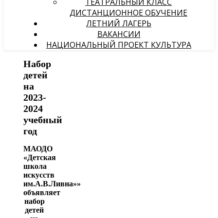
ТЕАТРАЛЬНЫЙ КЛАСС
ДИСТАНЦИОННОЕ ОБУЧЕНИЕ
ЛЕТНИЙ ЛАГЕРЬ
ВАКАНСИИ
НАЦИОНАЛЬНЫЙ ПРОЕКТ КУЛЬТУРА
Набор
детей
на
2023-
2024
учебный
год
МАОДО
«Детская
школа
искусств
им.А.В.Ливна»»
объявляет
набор
детей