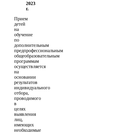
2023
г.
Прием
детей
на
обучение
по
дополнительным
предпрофессиональным
общеобразовательным
программам
осуществляется
на
основании
результатов
индивидуального
отбора,
проводимого
в
целях
выявления
лиц,
имеющих
необходимые