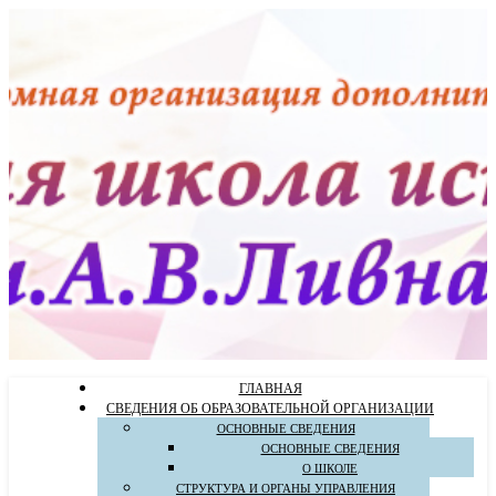
ГЛАВНАЯ
СВЕДЕНИЯ ОБ ОБРАЗОВАТЕЛЬНОЙ ОРГАНИЗАЦИИ
ОСНОВНЫЕ СВЕДЕНИЯ
ОСНОВНЫЕ СВЕДЕНИЯ
О ШКОЛЕ
СТРУКТУРА И ОРГАНЫ УПРАВЛЕНИЯ