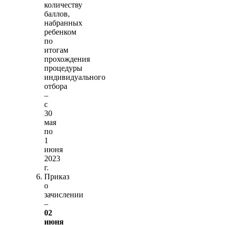
количеству
баллов,
набранных
ребенком
по
итогам
прохождения
процедуры
индивидуального
отбора
–
с
30
мая
по
1
июня
2023
г.
Приказ
о
зачислении
–
02
июня