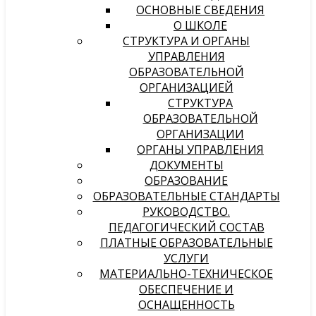
ОСНОВНЫЕ СВЕДЕНИЯ
О ШКОЛЕ
СТРУКТУРА И ОРГАНЫ
УПРАВЛЕНИЯ
ОБРАЗОВАТЕЛЬНОЙ
ОРГАНИЗАЦИЕЙ
СТРУКТУРА
ОБРАЗОВАТЕЛЬНОЙ
ОРГАНИЗАЦИИ
ОРГАНЫ УПРАВЛЕНИЯ
ДОКУМЕНТЫ
ОБРАЗОВАНИЕ
ОБРАЗОВАТЕЛЬНЫЕ СТАНДАРТЫ
РУКОВОДСТВО.
ПЕДАГОГИЧЕСКИЙ СОСТАВ
ПЛАТНЫЕ ОБРАЗОВАТЕЛЬНЫЕ
УСЛУГИ
МАТЕРИАЛЬНО-ТЕХНИЧЕСКОЕ
ОБЕСПЕЧЕНИЕ И
ОСНАЩЕННОСТЬ