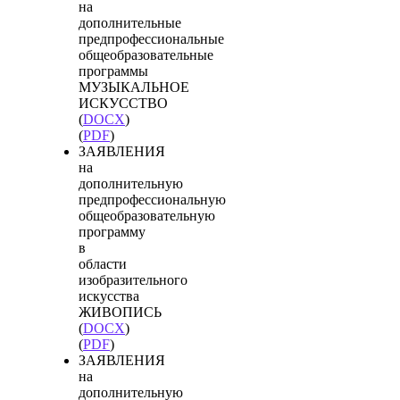
на
дополнительные
предпрофессиональные
общеобразовательные
программы
МУЗЫКАЛЬНОЕ
ИСКУССТВО
(
DOCX
)
(
PDF
)
ЗАЯВЛЕНИЯ
на
дополнительную
предпрофессиональную
общеобразовательную
программу
в
области
изобразительного
искусства
ЖИВОПИСЬ
(
DOCX
)
(
PDF
)
ЗАЯВЛЕНИЯ
на
дополнительную