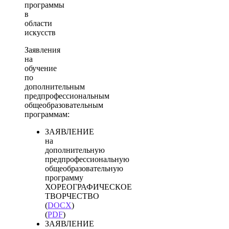
программы
в
области
искусств
Заявления
на
обучение
по
дополнительным
предпрофессиональным
общеобразовательным
программам:
ЗАЯВЛЕНИЕ
на
дополнительную
предпрофессиональную
общеобразовательную
программу
ХОРЕОГРАФИЧЕСКОЕ
ТВОРЧЕСТВО
(
DOCX
)
(
PDF
)
ЗАЯВЛЕНИЕ