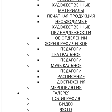
ХУДОЖЕСТВЕННЫЕ
МАТЕРИАЛЫ
ПЕЧАТНАЯ ПРОДУКЦИЯ
НЕОБХОДИМЫЕ
ХУДОЖЕСТВЕННЫЕ
ПРИНАДЛЕЖНОСТИ
ОБ ОТДЕЛЕНИИ
ХОРЕОГРАФИЧЕСКОЕ
ПЕДАГОГИ
ТЕАТРАЛЬНОЕ
ПЕДАГОГИ
МУЗЫКАЛЬНОЕ
ПЕДАГОГИ
РАСПИСАНИЕ
ДОСТИЖЕНИЯ
МЕРОПРИЯТИЯ
ГАЛЕРЕЯ
ПОЛИГРАФИЯ
ВИДЕО
ФОТО