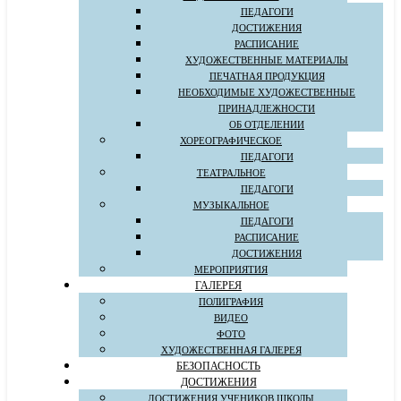
ПЕДАГОГИ
ДОСТИЖЕНИЯ
РАСПИСАНИЕ
ХУДОЖЕСТВЕННЫЕ МАТЕРИАЛЫ
ПЕЧАТНАЯ ПРОДУКЦИЯ
НЕОБХОДИМЫЕ ХУДОЖЕСТВЕННЫЕ
ПРИНАДЛЕЖНОСТИ
ОБ ОТДЕЛЕНИИ
ХОРЕОГРАФИЧЕСКОЕ
ПЕДАГОГИ
ТЕАТРАЛЬНОЕ
ПЕДАГОГИ
МУЗЫКАЛЬНОЕ
ПЕДАГОГИ
РАСПИСАНИЕ
ДОСТИЖЕНИЯ
МЕРОПРИЯТИЯ
ГАЛЕРЕЯ
ПОЛИГРАФИЯ
ВИДЕО
ФОТО
ХУДОЖЕСТВЕННАЯ ГАЛЕРЕЯ
БЕЗОПАСНОСТЬ
ДОСТИЖЕНИЯ
ДОСТИЖЕНИЯ УЧЕНИКОВ ШКОЛЫ