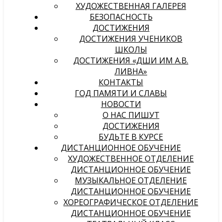
ХУДОЖЕСТВЕННАЯ ГАЛЕРЕЯ
БЕЗОПАСНОСТЬ
ДОСТИЖЕНИЯ
ДОСТИЖЕНИЯ УЧЕНИКОВ
ШКОЛЫ
ДОСТИЖЕНИЯ «ДШИ ИМ А.В.
ЛИВНА»
КОНТАКТЫ
ГОД ПАМЯТИ И СЛАВЫ
НОВОСТИ
О НАС ПИШУТ
ДОСТИЖЕНИЯ
БУДЬТЕ В КУРСЕ
ДИСТАНЦИОННОЕ ОБУЧЕНИЕ
ХУДОЖЕСТВЕННОЕ ОТДЕЛЕНИЕ
ДИСТАНЦИОННОЕ ОБУЧЕНИЕ
МУЗЫКАЛЬНОЕ ОТДЕЛЕНИЕ
ДИСТАНЦИОННОЕ ОБУЧЕНИЕ
ХОРЕОГРАФИЧЕСКОЕ ОТДЕЛЕНИЕ
ДИСТАНЦИОННОЕ ОБУЧЕНИЕ