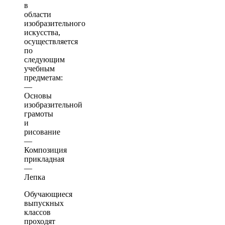
в
области
изобразительного
искусства,
осуществляется
по
следующим
учебным
предметам:
—
Основы
изобразительной
грамоты
и
рисование
—
Композиция
прикладная
—
Лепка
Обучающиеся
выпускных
классов
проходят