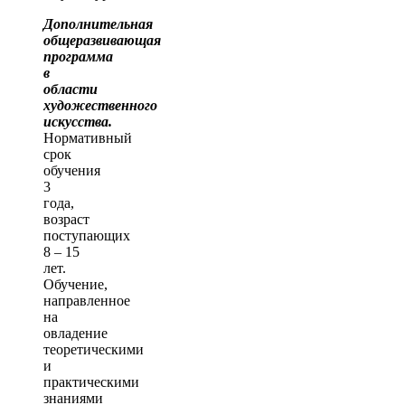
Дополнительная
общеразвивающая
программа
в
области
художественного
искусства.
Нормативный
срок
обучения
3
года,
возраст
поступающих
8 – 15
лет.
Обучение,
направленное
на
овладение
теоретическими
и
практическими
знаниями