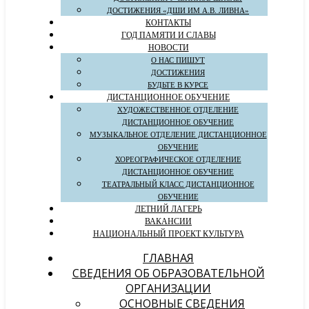
ДОСТИЖЕНИЯ «ДШИ ИМ А.В. ЛИВНА»
КОНТАКТЫ
ГОД ПАМЯТИ И СЛАВЫ
НОВОСТИ
О НАС ПИШУТ
ДОСТИЖЕНИЯ
БУДЬТЕ В КУРСЕ
ДИСТАНЦИОННОЕ ОБУЧЕНИЕ
ХУДОЖЕСТВЕННОЕ ОТДЕЛЕНИЕ
ДИСТАНЦИОННОЕ ОБУЧЕНИЕ
МУЗЫКАЛЬНОЕ ОТДЕЛЕНИЕ ДИСТАНЦИОННОЕ
ОБУЧЕНИЕ
ХОРЕОГРАФИЧЕСКОЕ ОТДЕЛЕНИЕ
ДИСТАНЦИОННОЕ ОБУЧЕНИЕ
ТЕАТРАЛЬНЫЙ КЛАСС ДИСТАНЦИОННОЕ
ОБУЧЕНИЕ
ЛЕТНИЙ ЛАГЕРЬ
ВАКАНСИИ
НАЦИОНАЛЬНЫЙ ПРОЕКТ КУЛЬТУРА
ГЛАВНАЯ
СВЕДЕНИЯ ОБ ОБРАЗОВАТЕЛЬНОЙ
ОРГАНИЗАЦИИ
ОСНОВНЫЕ СВЕДЕНИЯ