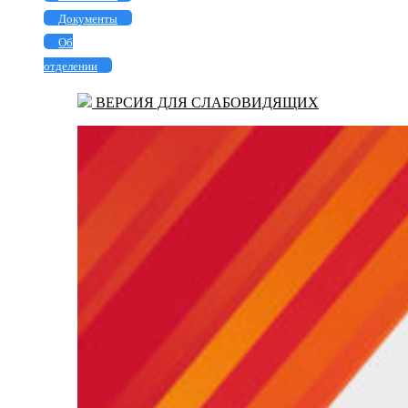
Документы
Об
отделении
ВЕРСИЯ ДЛЯ СЛАБОВИДЯЩИХ