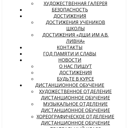
ХУДОЖЕСТВЕННАЯ ГАЛЕРЕЯ
БЕЗОПАСНОСТЬ
ДОСТИЖЕНИЯ
ДОСТИЖЕНИЯ УЧЕНИКОВ
ШКОЛЫ
ДОСТИЖЕНИЯ «ДШИ ИМ А.В.
ЛИВНА»
КОНТАКТЫ
ГОД ПАМЯТИ И СЛАВЫ
НОВОСТИ
О НАС ПИШУТ
ДОСТИЖЕНИЯ
БУДЬТЕ В КУРСЕ
ДИСТАНЦИОННОЕ ОБУЧЕНИЕ
ХУДОЖЕСТВЕННОЕ ОТДЕЛЕНИЕ
ДИСТАНЦИОННОЕ ОБУЧЕНИЕ
МУЗЫКАЛЬНОЕ ОТДЕЛЕНИЕ
ДИСТАНЦИОННОЕ ОБУЧЕНИЕ
ХОРЕОГРАФИЧЕСКОЕ ОТДЕЛЕНИЕ
ДИСТАНЦИОННОЕ ОБУЧЕНИЕ