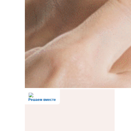
Решаем вместе