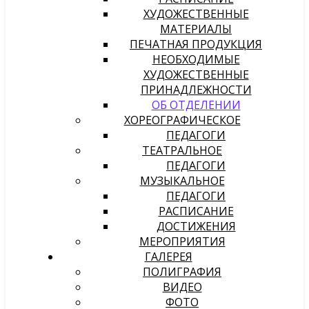
ХУДОЖЕСТВЕННЫЕ
МАТЕРИАЛЫ
ПЕЧАТНАЯ ПРОДУКЦИЯ
НЕОБХОДИМЫЕ
ХУДОЖЕСТВЕННЫЕ
ПРИНАДЛЕЖНОСТИ
ОБ ОТДЕЛЕНИИ
ХОРЕОГРАФИЧЕСКОЕ
ПЕДАГОГИ
ТЕАТРАЛЬНОЕ
ПЕДАГОГИ
МУЗЫКАЛЬНОЕ
ПЕДАГОГИ
РАСПИСАНИЕ
ДОСТИЖЕНИЯ
МЕРОПРИЯТИЯ
ГАЛЕРЕЯ
ПОЛИГРАФИЯ
ВИДЕО
ФОТО