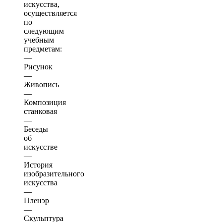
искусства,
осуществляется
по
следующим
учебным
предметам:
—
Рисунок
—
Живопись
—
Композиция
станковая
—
Беседы
об
искусстве
—
История
изобразительного
искусства
—
Пленэр
—
Скульптура