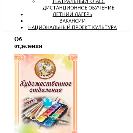
ТЕАТРАЛЬНЫЙ КЛАСС
ДИСТАНЦИОННОЕ ОБУЧЕНИЕ
ЛЕТНИЙ ЛАГЕРЬ
ВАКАНСИИ
НАЦИОНАЛЬНЫЙ ПРОЕКТ КУЛЬТУРА
Об
отделении