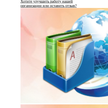
Хотите улучшить работу нашей
организации или оставить отзыв?