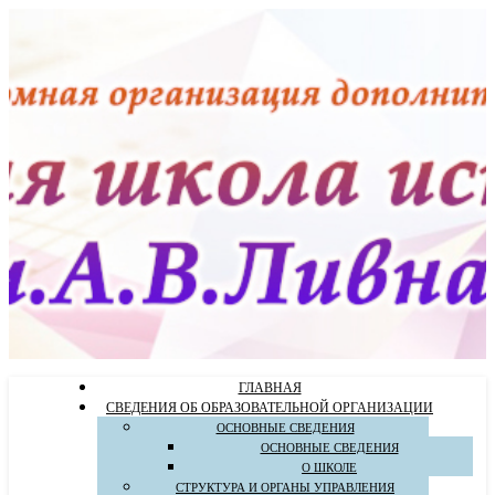
ГЛАВНАЯ
СВЕДЕНИЯ ОБ ОБРАЗОВАТЕЛЬНОЙ ОРГАНИЗАЦИИ
ОСНОВНЫЕ СВЕДЕНИЯ
ОСНОВНЫЕ СВЕДЕНИЯ
О ШКОЛЕ
СТРУКТУРА И ОРГАНЫ УПРАВЛЕНИЯ