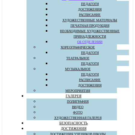
ПЕДАГОГИ
ДОСТИЖЕНИЯ
РАСПИСАНИЕ
ХУДОЖЕСТВЕННЫЕ МАТЕРИАЛЫ
ПЕЧАТНАЯ ПРОДУКЦИЯ
НЕОБХОДИМЫЕ ХУДОЖЕСТВЕННЫЕ
ПРИНАДЛЕЖНОСТИ
ОБ ОТДЕЛЕНИИ
ХОРЕОГРАФИЧЕСКОЕ
ПЕДАГОГИ
ТЕАТРАЛЬНОЕ
ПЕДАГОГИ
МУЗЫКАЛЬНОЕ
ПЕДАГОГИ
РАСПИСАНИЕ
ДОСТИЖЕНИЯ
МЕРОПРИЯТИЯ
ГАЛЕРЕЯ
ПОЛИГРАФИЯ
ВИДЕО
ФОТО
ХУДОЖЕСТВЕННАЯ ГАЛЕРЕЯ
БЕЗОПАСНОСТЬ
ДОСТИЖЕНИЯ
ДОСТИЖЕНИЯ УЧЕНИКОВ ШКОЛЫ