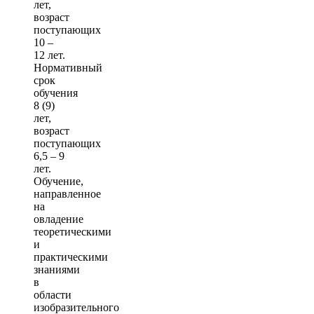
лет,
возраст
поступающих
10 –
12 лет.
Нормативный
срок
обучения
8 (9)
лет,
возраст
поступающих
6,5 – 9
лет.
Обучение,
направленное
на
овладение
теоретическими
и
практическими
знаниями
в
области
изобразительного