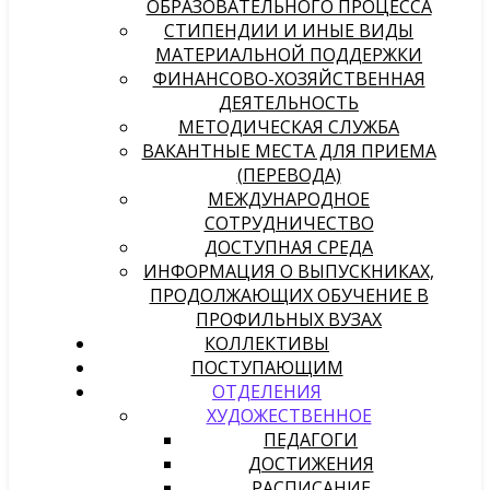
ОБРАЗОВАТЕЛЬНОГО ПРОЦЕССА
СТИПЕНДИИ И ИНЫЕ ВИДЫ
МАТЕРИАЛЬНОЙ ПОДДЕРЖКИ
ФИНАНСОВО-ХОЗЯЙСТВЕННАЯ
ДЕЯТЕЛЬНОСТЬ
МЕТОДИЧЕСКАЯ СЛУЖБА
ВАКАНТНЫЕ МЕСТА ДЛЯ ПРИЕМА
(ПЕРЕВОДА)
МЕЖДУНАРОДНОЕ
СОТРУДНИЧЕСТВО
ДОСТУПНАЯ СРЕДА
ИНФОРМАЦИЯ О ВЫПУСКНИКАХ,
ПРОДОЛЖАЮЩИХ ОБУЧЕНИЕ В
ПРОФИЛЬНЫХ ВУЗАХ
КОЛЛЕКТИВЫ
ПОСТУПАЮЩИМ
ОТДЕЛЕНИЯ
ХУДОЖЕСТВЕННОЕ
ПЕДАГОГИ
ДОСТИЖЕНИЯ
РАСПИСАНИЕ