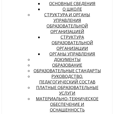
ОСНОВНЫЕ СВЕДЕНИЯ
О ШКОЛЕ
СТРУКТУРА И ОРГАНЫ
УПРАВЛЕНИЯ
ОБРАЗОВАТЕЛЬНОЙ
ОРГАНИЗАЦИЕЙ
СТРУКТУРА
ОБРАЗОВАТЕЛЬНОЙ
ОРГАНИЗАЦИИ
ОРГАНЫ УПРАВЛЕНИЯ
ДОКУМЕНТЫ
ОБРАЗОВАНИЕ
ОБРАЗОВАТЕЛЬНЫЕ СТАНДАРТЫ
РУКОВОДСТВО.
ПЕДАГОГИЧЕСКИЙ СОСТАВ
ПЛАТНЫЕ ОБРАЗОВАТЕЛЬНЫЕ
УСЛУГИ
МАТЕРИАЛЬНО-ТЕХНИЧЕСКОЕ
ОБЕСПЕЧЕНИЕ И
ОСНАЩЕННОСТЬ