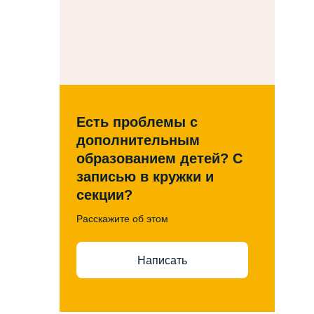
Есть проблемы с
дополнительным
образованием детей? С
записью в кружки и
секции?
Расскажите об этом
Написать