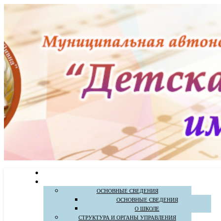
ОСНОВНЫЕ СВЕДЕНИЯ
ОСНОВНЫЕ СВЕДЕНИЯ
О ШКОЛЕ
СТРУКТУРА И ОРГАНЫ УПРАВЛЕНИЯ