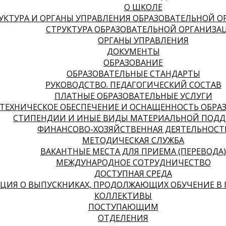
О ШКОЛЕ
УКТУРА И ОРГАНЫ УПРАВЛЕНИЯ ОБРАЗОВАТЕЛЬНОЙ 
СТРУКТУРА ОБРАЗОВАТЕЛЬНОЙ ОРГАНИЗА
ОРГАНЫ УПРАВЛЕНИЯ
ДОКУМЕНТЫ
ОБРАЗОВАНИЕ
ОБРАЗОВАТЕЛЬНЫЕ СТАНДАРТЫ
РУКОВОДСТВО. ПЕДАГОГИЧЕСКИЙ СОСТАВ
ПЛАТНЫЕ ОБРАЗОВАТЕЛЬНЫЕ УСЛУГИ
ТЕХНИЧЕСКОЕ ОБЕСПЕЧЕНИЕ И ОСНАЩЕННОСТЬ ОБРА
СТИПЕНДИИ И ИНЫЕ ВИДЫ МАТЕРИАЛЬНОЙ ПОДД
ФИНАНСОВО-ХОЗЯЙСТВЕННАЯ ДЕЯТЕЛЬНОСТ
МЕТОДИЧЕСКАЯ СЛУЖБА
ВАКАНТНЫЕ МЕСТА ДЛЯ ПРИЕМА (ПЕРЕВОДА)
МЕЖДУНАРОДНОЕ СОТРУДНИЧЕСТВО
ДОСТУПНАЯ СРЕДА
ИЯ О ВЫПУСКНИКАХ, ПРОДОЛЖАЮЩИХ ОБУЧЕНИЕ В 
КОЛЛЕКТИВЫ
ПОСТУПАЮЩИМ
ОТДЕЛЕНИЯ