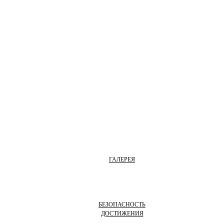
ГАЛЕРЕЯ
БЕЗОПАСНОСТЬ
ДОСТИЖЕНИЯ