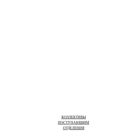
КОЛЛЕКТИВЫ
ПОСТУПАЮЩИМ
ОТДЕЛЕНИЯ