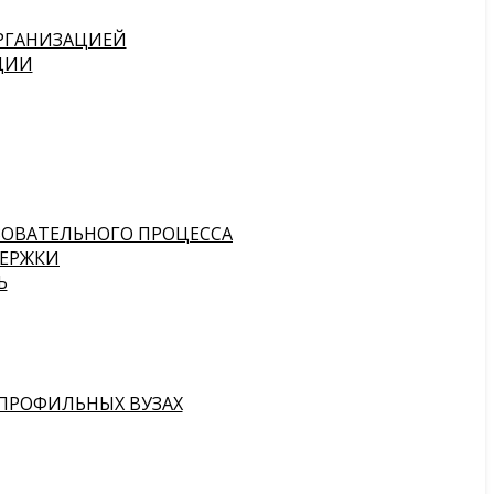
ОРГАНИЗАЦИЕЙ
ЦИИ
ЗОВАТЕЛЬНОГО ПРОЦЕССА
ЕРЖКИ
Ь
ПРОФИЛЬНЫХ ВУЗАХ