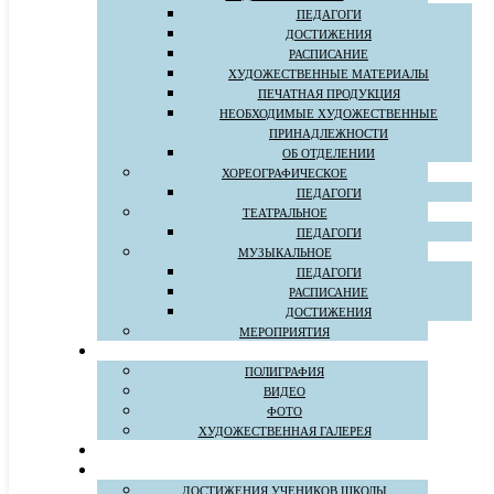
ПЕДАГОГИ
ДОСТИЖЕНИЯ
РАСПИСАНИЕ
ХУДОЖЕСТВЕННЫЕ МАТЕРИАЛЫ
ПЕЧАТНАЯ ПРОДУКЦИЯ
НЕОБХОДИМЫЕ ХУДОЖЕСТВЕННЫЕ
ПРИНАДЛЕЖНОСТИ
ОБ ОТДЕЛЕНИИ
ХОРЕОГРАФИЧЕСКОЕ
ПЕДАГОГИ
ТЕАТРАЛЬНОЕ
ПЕДАГОГИ
МУЗЫКАЛЬНОЕ
ПЕДАГОГИ
РАСПИСАНИЕ
ДОСТИЖЕНИЯ
МЕРОПРИЯТИЯ
ПОЛИГРАФИЯ
ВИДЕО
ФОТО
ХУДОЖЕСТВЕННАЯ ГАЛЕРЕЯ
ДОСТИЖЕНИЯ УЧЕНИКОВ ШКОЛЫ