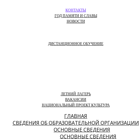
КОНТАКТЫ
ГОД ПАМЯТИ И СЛАВЫ
НОВОСТИ
ДИСТАНЦИОННОЕ ОБУЧЕНИЕ
ЛЕТНИЙ ЛАГЕРЬ
ВАКАНСИИ
НАЦИОНАЛЬНЫЙ ПРОЕКТ КУЛЬТУРА
ГЛАВНАЯ
СВЕДЕНИЯ ОБ ОБРАЗОВАТЕЛЬНОЙ ОРГАНИЗАЦИИ
ОСНОВНЫЕ СВЕДЕНИЯ
ОСНОВНЫЕ СВЕДЕНИЯ