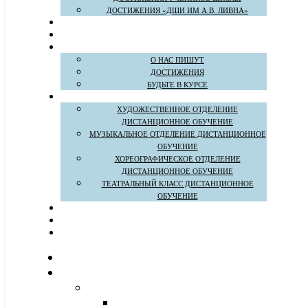
ДОСТИЖЕНИЯ «ДШИ ИМ А.В. ЛИВНА»
О НАС ПИШУТ
ДОСТИЖЕНИЯ
БУДЬТЕ В КУРСЕ
ХУДОЖЕСТВЕННОЕ ОТДЕЛЕНИЕ
ДИСТАНЦИОННОЕ ОБУЧЕНИЕ
МУЗЫКАЛЬНОЕ ОТДЕЛЕНИЕ ДИСТАНЦИОННОЕ
ОБУЧЕНИЕ
ХОРЕОГРАФИЧЕСКОЕ ОТДЕЛЕНИЕ
ДИСТАНЦИОННОЕ ОБУЧЕНИЕ
ТЕАТРАЛЬНЫЙ КЛАСС ДИСТАНЦИОННОЕ
ОБУЧЕНИЕ