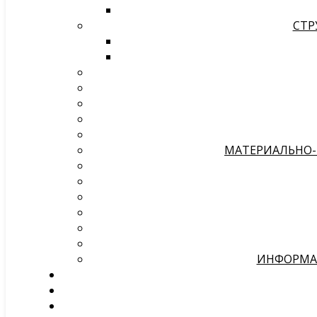
СТР
МАТЕРИАЛЬНО-
ИНФОРМАЦ