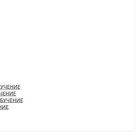
БУЧЕНИЕ
ЧЕНИЕ
ОБУЧЕНИЕ
НИЕ