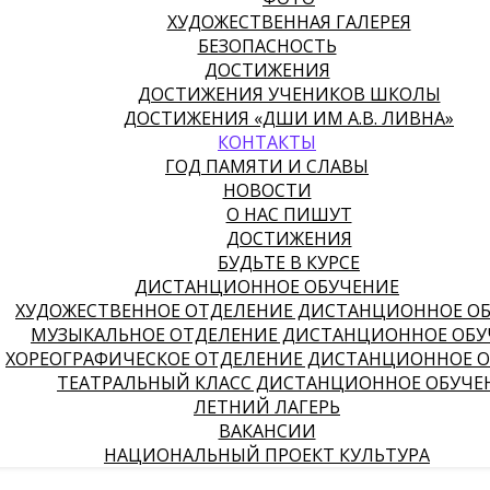
ХУДОЖЕСТВЕННАЯ ГАЛЕРЕЯ
БЕЗОПАСНОСТЬ
ДОСТИЖЕНИЯ
ДОСТИЖЕНИЯ УЧЕНИКОВ ШКОЛЫ
ДОСТИЖЕНИЯ «ДШИ ИМ А.В. ЛИВНА»
КОНТАКТЫ
ГОД ПАМЯТИ И СЛАВЫ
НОВОСТИ
О НАС ПИШУТ
ДОСТИЖЕНИЯ
БУДЬТЕ В КУРСЕ
ДИСТАНЦИОННОЕ ОБУЧЕНИЕ
ХУДОЖЕСТВЕННОЕ ОТДЕЛЕНИЕ ДИСТАНЦИОННОЕ О
МУЗЫКАЛЬНОЕ ОТДЕЛЕНИЕ ДИСТАНЦИОННОЕ ОБУ
ХОРЕОГРАФИЧЕСКОЕ ОТДЕЛЕНИЕ ДИСТАНЦИОННОЕ 
ТЕАТРАЛЬНЫЙ КЛАСС ДИСТАНЦИОННОЕ ОБУЧЕ
ЛЕТНИЙ ЛАГЕРЬ
ВАКАНСИИ
НАЦИОНАЛЬНЫЙ ПРОЕКТ КУЛЬТУРА