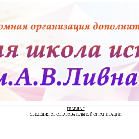
ГЛАВНАЯ
СВЕДЕНИЯ ОБ ОБРАЗОВАТЕЛЬНОЙ ОРГАНИЗАЦИИ