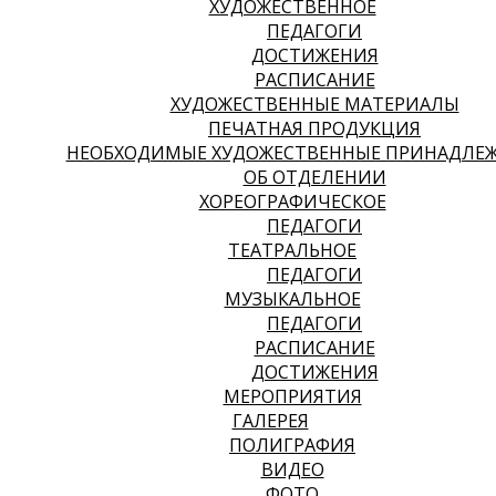
ХУДОЖЕСТВЕННОЕ
ПЕДАГОГИ
ДОСТИЖЕНИЯ
РАСПИСАНИЕ
ХУДОЖЕСТВЕННЫЕ МАТЕРИАЛЫ
ПЕЧАТНАЯ ПРОДУКЦИЯ
НЕОБХОДИМЫЕ ХУДОЖЕСТВЕННЫЕ ПРИНАДЛЕ
ОБ ОТДЕЛЕНИИ
ХОРЕОГРАФИЧЕСКОЕ
ПЕДАГОГИ
ТЕАТРАЛЬНОЕ
ПЕДАГОГИ
МУЗЫКАЛЬНОЕ
ПЕДАГОГИ
РАСПИСАНИЕ
ДОСТИЖЕНИЯ
МЕРОПРИЯТИЯ
ГАЛЕРЕЯ
ПОЛИГРАФИЯ
ВИДЕО
ФОТО