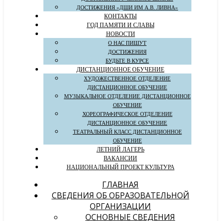
ДОСТИЖЕНИЯ «ДШИ ИМ А.В. ЛИВНА»
КОНТАКТЫ
ГОД ПАМЯТИ И СЛАВЫ
НОВОСТИ
О НАС ПИШУТ
ДОСТИЖЕНИЯ
БУДЬТЕ В КУРСЕ
ДИСТАНЦИОННОЕ ОБУЧЕНИЕ
ХУДОЖЕСТВЕННОЕ ОТДЕЛЕНИЕ
ДИСТАНЦИОННОЕ ОБУЧЕНИЕ
МУЗЫКАЛЬНОЕ ОТДЕЛЕНИЕ ДИСТАНЦИОННОЕ
ОБУЧЕНИЕ
ХОРЕОГРАФИЧЕСКОЕ ОТДЕЛЕНИЕ
ДИСТАНЦИОННОЕ ОБУЧЕНИЕ
ТЕАТРАЛЬНЫЙ КЛАСС ДИСТАНЦИОННОЕ
ОБУЧЕНИЕ
ЛЕТНИЙ ЛАГЕРЬ
ВАКАНСИИ
НАЦИОНАЛЬНЫЙ ПРОЕКТ КУЛЬТУРА
ГЛАВНАЯ
СВЕДЕНИЯ ОБ ОБРАЗОВАТЕЛЬНОЙ
ОРГАНИЗАЦИИ
ОСНОВНЫЕ СВЕДЕНИЯ