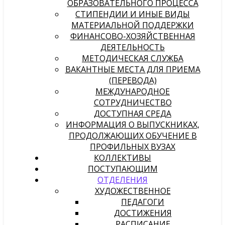
ОБРАЗОВАТЕЛЬНОГО ПРОЦЕССА
СТИПЕНДИИ И ИНЫЕ ВИДЫ
МАТЕРИАЛЬНОЙ ПОДДЕРЖКИ
ФИНАНСОВО-ХОЗЯЙСТВЕННАЯ
ДЕЯТЕЛЬНОСТЬ
МЕТОДИЧЕСКАЯ СЛУЖБА
ВАКАНТНЫЕ МЕСТА ДЛЯ ПРИЕМА
(ПЕРЕВОДА)
МЕЖДУНАРОДНОЕ
СОТРУДНИЧЕСТВО
ДОСТУПНАЯ СРЕДА
ИНФОРМАЦИЯ О ВЫПУСКНИКАХ,
ПРОДОЛЖАЮЩИХ ОБУЧЕНИЕ В
ПРОФИЛЬНЫХ ВУЗАХ
КОЛЛЕКТИВЫ
ПОСТУПАЮЩИМ
ОТДЕЛЕНИЯ
ХУДОЖЕСТВЕННОЕ
ПЕДАГОГИ
ДОСТИЖЕНИЯ
РАСПИСАНИЕ