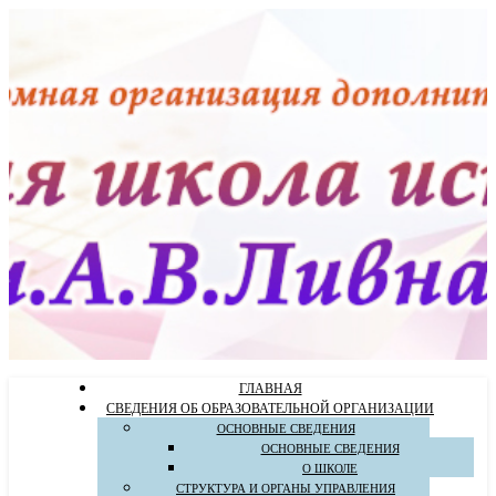
ГЛАВНАЯ
СВЕДЕНИЯ ОБ ОБРАЗОВАТЕЛЬНОЙ ОРГАНИЗАЦИИ
ОСНОВНЫЕ СВЕДЕНИЯ
ОСНОВНЫЕ СВЕДЕНИЯ
О ШКОЛЕ
СТРУКТУРА И ОРГАНЫ УПРАВЛЕНИЯ