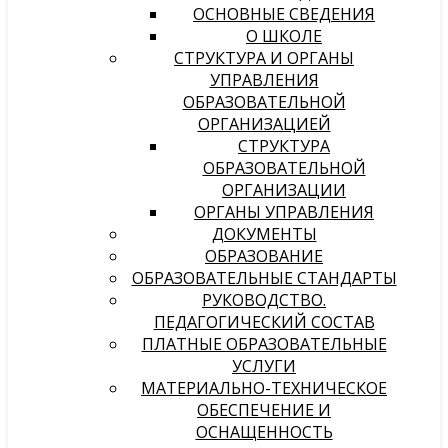
ОСНОВНЫЕ СВЕДЕНИЯ
О ШКОЛЕ
СТРУКТУРА И ОРГАНЫ
УПРАВЛЕНИЯ
ОБРАЗОВАТЕЛЬНОЙ
ОРГАНИЗАЦИЕЙ
СТРУКТУРА
ОБРАЗОВАТЕЛЬНОЙ
ОРГАНИЗАЦИИ
ОРГАНЫ УПРАВЛЕНИЯ
ДОКУМЕНТЫ
ОБРАЗОВАНИЕ
ОБРАЗОВАТЕЛЬНЫЕ СТАНДАРТЫ
РУКОВОДСТВО.
ПЕДАГОГИЧЕСКИЙ СОСТАВ
ПЛАТНЫЕ ОБРАЗОВАТЕЛЬНЫЕ
УСЛУГИ
МАТЕРИАЛЬНО-ТЕХНИЧЕСКОЕ
ОБЕСПЕЧЕНИЕ И
ОСНАЩЕННОСТЬ