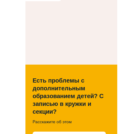
Есть проблемы с
дополнительным
образованием детей? С
записью в кружки и
секции?
Расскажите об этом