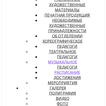
ХУДОЖЕСТВЕННЫЕ
МАТЕРИАЛЫ
ПЕЧАТНАЯ ПРОДУКЦИЯ
НЕОБХОДИМЫЕ
ХУДОЖЕСТВЕННЫЕ
ПРИНАДЛЕЖНОСТИ
ОБ ОТДЕЛЕНИИ
ХОРЕОГРАФИЧЕСКОЕ
ПЕДАГОГИ
ТЕАТРАЛЬНОЕ
ПЕДАГОГИ
МУЗЫКАЛЬНОЕ
ПЕДАГОГИ
РАСПИСАНИЕ
ДОСТИЖЕНИЯ
МЕРОПРИЯТИЯ
ГАЛЕРЕЯ
ПОЛИГРАФИЯ
ВИДЕО
ФОТО