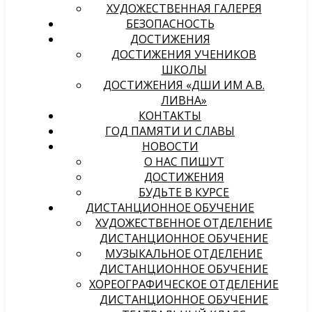
ХУДОЖЕСТВЕННАЯ ГАЛЕРЕЯ
БЕЗОПАСНОСТЬ
ДОСТИЖЕНИЯ
ДОСТИЖЕНИЯ УЧЕНИКОВ
ШКОЛЫ
ДОСТИЖЕНИЯ «ДШИ ИМ А.В.
ЛИВНА»
КОНТАКТЫ
ГОД ПАМЯТИ И СЛАВЫ
НОВОСТИ
О НАС ПИШУТ
ДОСТИЖЕНИЯ
БУДЬТЕ В КУРСЕ
ДИСТАНЦИОННОЕ ОБУЧЕНИЕ
ХУДОЖЕСТВЕННОЕ ОТДЕЛЕНИЕ
ДИСТАНЦИОННОЕ ОБУЧЕНИЕ
МУЗЫКАЛЬНОЕ ОТДЕЛЕНИЕ
ДИСТАНЦИОННОЕ ОБУЧЕНИЕ
ХОРЕОГРАФИЧЕСКОЕ ОТДЕЛЕНИЕ
ДИСТАНЦИОННОЕ ОБУЧЕНИЕ