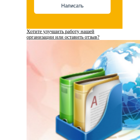
Написать
Хотите улучшить работу нашей
организации или оставить отзыв?