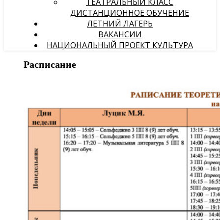
ТЕАТРАЛЬНЫЙ КЛАСС
ДИСТАНЦИОННОЕ ОБУЧЕНИЕ
ЛЕТНИЙ ЛАГЕРЬ
ВАКАНСИИ
НАЦИОНАЛЬНЫЙ ПРОЕКТ КУЛЬТУРА
Расписание