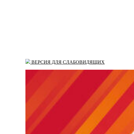
ВЕРСИЯ ДЛЯ СЛАБОВИДЯЩИХ