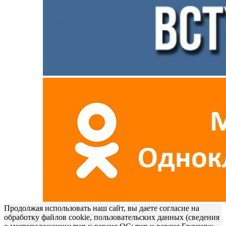
Продолжая использовать наш сайт, вы даете согласие на
обработку файлов cookie, пользовательских данных (сведения