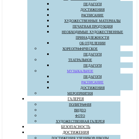
ПЕДАГОГИ
ДОСТИЖЕНИЯ
РАСПИСАНИЕ
ХУДОЖЕСТВЕННЫЕ МАТЕРИАЛЫ
ПЕЧАТНАЯ ПРОДУКЦИЯ
НЕОБХОДИМЫЕ ХУДОЖЕСТВЕННЫЕ
ПРИНАДЛЕЖНОСТИ
ОБ ОТДЕЛЕНИИ
ХОРЕОГРАФИЧЕСКОЕ
ПЕДАГОГИ
ТЕАТРАЛЬНОЕ
ПЕДАГОГИ
МУЗЫКАЛЬНОЕ
ПЕДАГОГИ
РАСПИСАНИЕ
ДОСТИЖЕНИЯ
МЕРОПРИЯТИЯ
ГАЛЕРЕЯ
ПОЛИГРАФИЯ
ВИДЕО
ФОТО
ХУДОЖЕСТВЕННАЯ ГАЛЕРЕЯ
БЕЗОПАСНОСТЬ
ДОСТИЖЕНИЯ
ДОСТИЖЕНИЯ УЧЕНИКОВ ШКОЛЫ