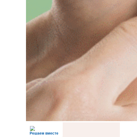
Решаем вместе