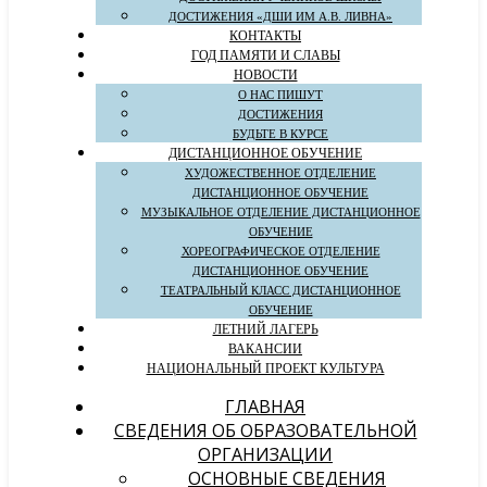
ДОСТИЖЕНИЯ «ДШИ ИМ А.В. ЛИВНА»
КОНТАКТЫ
ГОД ПАМЯТИ И СЛАВЫ
НОВОСТИ
О НАС ПИШУТ
ДОСТИЖЕНИЯ
БУДЬТЕ В КУРСЕ
ДИСТАНЦИОННОЕ ОБУЧЕНИЕ
ХУДОЖЕСТВЕННОЕ ОТДЕЛЕНИЕ
ДИСТАНЦИОННОЕ ОБУЧЕНИЕ
МУЗЫКАЛЬНОЕ ОТДЕЛЕНИЕ ДИСТАНЦИОННОЕ
ОБУЧЕНИЕ
ХОРЕОГРАФИЧЕСКОЕ ОТДЕЛЕНИЕ
ДИСТАНЦИОННОЕ ОБУЧЕНИЕ
ТЕАТРАЛЬНЫЙ КЛАСС ДИСТАНЦИОННОЕ
ОБУЧЕНИЕ
ЛЕТНИЙ ЛАГЕРЬ
ВАКАНСИИ
НАЦИОНАЛЬНЫЙ ПРОЕКТ КУЛЬТУРА
ГЛАВНАЯ
СВЕДЕНИЯ ОБ ОБРАЗОВАТЕЛЬНОЙ
ОРГАНИЗАЦИИ
ОСНОВНЫЕ СВЕДЕНИЯ