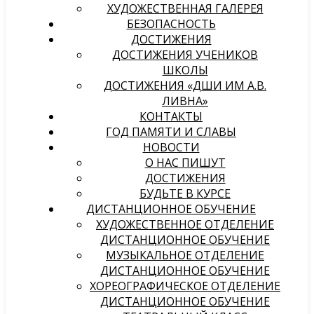
ХУДОЖЕСТВЕННАЯ ГАЛЕРЕЯ
БЕЗОПАСНОСТЬ
ДОСТИЖЕНИЯ
ДОСТИЖЕНИЯ УЧЕНИКОВ
ШКОЛЫ
ДОСТИЖЕНИЯ «ДШИ ИМ А.В.
ЛИВНА»
КОНТАКТЫ
ГОД ПАМЯТИ И СЛАВЫ
НОВОСТИ
О НАС ПИШУТ
ДОСТИЖЕНИЯ
БУДЬТЕ В КУРСЕ
ДИСТАНЦИОННОЕ ОБУЧЕНИЕ
ХУДОЖЕСТВЕННОЕ ОТДЕЛЕНИЕ
ДИСТАНЦИОННОЕ ОБУЧЕНИЕ
МУЗЫКАЛЬНОЕ ОТДЕЛЕНИЕ
ДИСТАНЦИОННОЕ ОБУЧЕНИЕ
ХОРЕОГРАФИЧЕСКОЕ ОТДЕЛЕНИЕ
ДИСТАНЦИОННОЕ ОБУЧЕНИЕ