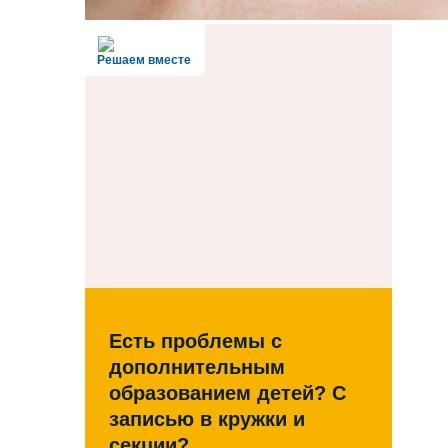
Решаем вместе
Есть проблемы с
дополнительным
образованием детей? С
записью в кружки и
секции?