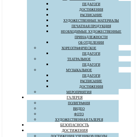
ПЕДАГОГИ
ДОСТИЖЕНИЯ
РАСПИСАНИЕ
ХУДОЖЕСТВЕННЫЕ МАТЕРИАЛЫ
ПЕЧАТНАЯ ПРОДУКЦИЯ
НЕОБХОДИМЫЕ ХУДОЖЕСТВЕННЫЕ
ПРИНАДЛЕЖНОСТИ
ОБ ОТДЕЛЕНИИ
ХОРЕОГРАФИЧЕСКОЕ
ПЕДАГОГИ
ТЕАТРАЛЬНОЕ
ПЕДАГОГИ
МУЗЫКАЛЬНОЕ
ПЕДАГОГИ
РАСПИСАНИЕ
ДОСТИЖЕНИЯ
МЕРОПРИЯТИЯ
ГАЛЕРЕЯ
ПОЛИГРАФИЯ
ВИДЕО
ФОТО
ХУДОЖЕСТВЕННАЯ ГАЛЕРЕЯ
БЕЗОПАСНОСТЬ
ДОСТИЖЕНИЯ
ДОСТИЖЕНИЯ УЧЕНИКОВ ШКОЛЫ