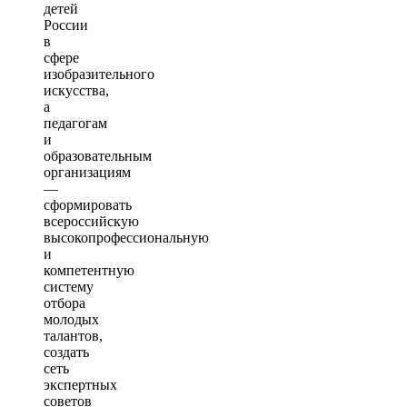
детей
России
в
сфере
изобразительного
искусства,
а
педагогам
и
образовательным
организациям
—
сформировать
всероссийскую
высокопрофессиональную
и
компетентную
систему
отбора
молодых
талантов,
создать
сеть
экспертных
советов