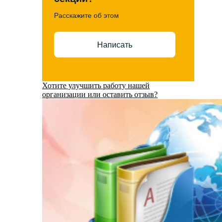
Расскажите об этом
Написать
Хотите улучшить работу нашей
организации или оставить отзыв?