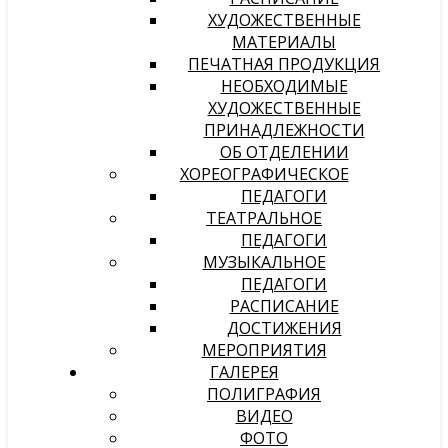
ХУДОЖЕСТВЕННЫЕ
МАТЕРИАЛЫ
ПЕЧАТНАЯ ПРОДУКЦИЯ
НЕОБХОДИМЫЕ
ХУДОЖЕСТВЕННЫЕ
ПРИНАДЛЕЖНОСТИ
ОБ ОТДЕЛЕНИИ
ХОРЕОГРАФИЧЕСКОЕ
ПЕДАГОГИ
ТЕАТРАЛЬНОЕ
ПЕДАГОГИ
МУЗЫКАЛЬНОЕ
ПЕДАГОГИ
РАСПИСАНИЕ
ДОСТИЖЕНИЯ
МЕРОПРИЯТИЯ
ГАЛЕРЕЯ
ПОЛИГРАФИЯ
ВИДЕО
ФОТО