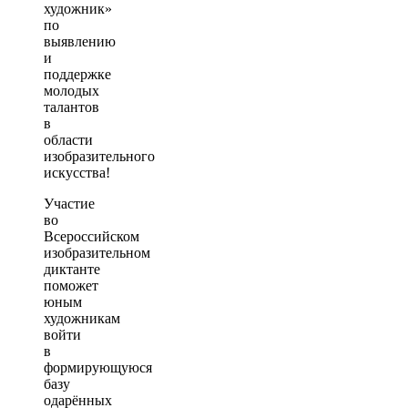
художник»
по
выявлению
и
поддержке
молодых
талантов
в
области
изобразительного
искусства!
Участие
во
Всероссийском
изобразительном
диктанте
поможет
юным
художникам
войти
в
формирующуюся
базу
одарённых