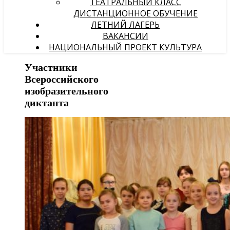
ТЕАТРАЛЬНЫЙ КЛАСС
ДИСТАНЦИОННОЕ ОБУЧЕНИЕ
ЛЕТНИЙ ЛАГЕРЬ
ВАКАНСИИ
НАЦИОНАЛЬНЫЙ ПРОЕКТ КУЛЬТУРА
Участники
Всероссийского
изобразительного
диктанта