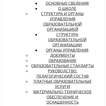
ОСНОВНЫЕ СВЕДЕНИЯ
О ШКОЛЕ
СТРУКТУРА И ОРГАНЫ
УПРАВЛЕНИЯ
ОБРАЗОВАТЕЛЬНОЙ
ОРГАНИЗАЦИЕЙ
СТРУКТУРА
ОБРАЗОВАТЕЛЬНОЙ
ОРГАНИЗАЦИИ
ОРГАНЫ УПРАВЛЕНИЯ
ДОКУМЕНТЫ
ОБРАЗОВАНИЕ
ОБРАЗОВАТЕЛЬНЫЕ СТАНДАРТЫ
РУКОВОДСТВО.
ПЕДАГОГИЧЕСКИЙ СОСТАВ
ПЛАТНЫЕ ОБРАЗОВАТЕЛЬНЫЕ
УСЛУГИ
МАТЕРИАЛЬНО-ТЕХНИЧЕСКОЕ
ОБЕСПЕЧЕНИЕ И
ОСНАЩЕННОСТЬ