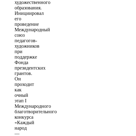
художественного
образования.
Инициировал
его
проведение
Международный
союз
педагогов-
художников
при
поддержке
Фонда
президентских
грантов.
Он
проходит
как
очный
этап I
Международного
благотворительного
конкурса
«Каждый
народ
—