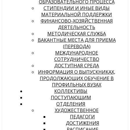
ОБРАЗОВАТЕЛЬНОГО ПРОЦЕССА
СТИПЕНДИИ И ИНЫЕ ВИДЫ
МАТЕРИАЛЬНОЙ ПОДДЕРЖКИ
ФИНАНСОВО-ХОЗЯЙСТВЕННАЯ
ДЕЯТЕЛЬНОСТЬ
МЕТОДИЧЕСКАЯ СЛУЖБА
ВАКАНТНЫЕ МЕСТА ДЛЯ ПРИЕМА
(ПЕРЕВОДА)
МЕЖДУНАРОДНОЕ
СОТРУДНИЧЕСТВО
ДОСТУПНАЯ СРЕДА
ИНФОРМАЦИЯ О ВЫПУСКНИКАХ,
ПРОДОЛЖАЮЩИХ ОБУЧЕНИЕ В
ПРОФИЛЬНЫХ ВУЗАХ
КОЛЛЕКТИВЫ
ПОСТУПАЮЩИМ
ОТДЕЛЕНИЯ
ХУДОЖЕСТВЕННОЕ
ПЕДАГОГИ
ДОСТИЖЕНИЯ
РАСПИСАНИЕ