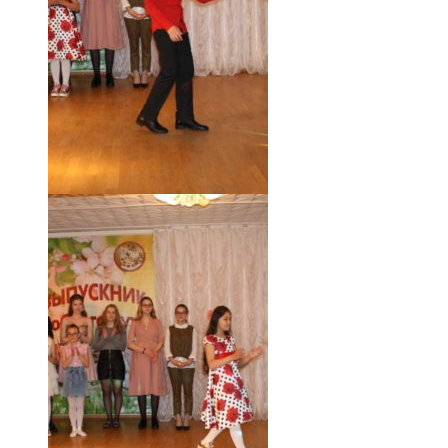
18.05.19 (45)