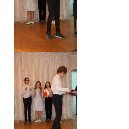
18.05.19 (54)