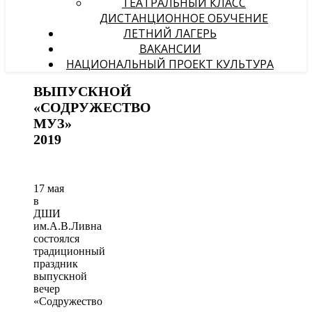
ТЕАТРАЛЬНЫЙ КЛАСС
ДИСТАНЦИОННОЕ ОБУЧЕНИЕ
ЛЕТНИЙ ЛАГЕРЬ
ВАКАНСИИ
НАЦИОНАЛЬНЫЙ ПРОЕКТ КУЛЬТУРА
ВЫПУСКНОЙ
«СОДРУЖЕСТВО
МУЗ»
2019
17 мая
в
ДШИ
им.А.В.Ливна
состоялся
традиционный
праздник
выпускной
вечер
«Содружество