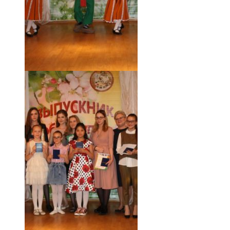
18.05.19 (49)