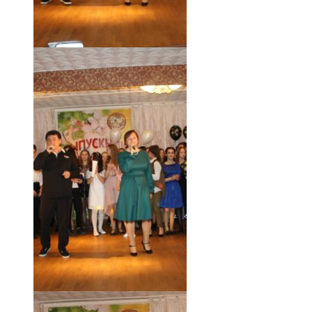
18.05.19 (62)
18.05.19 (61)