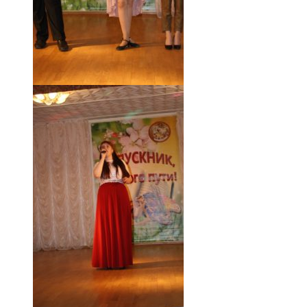
18.05.19 (58)