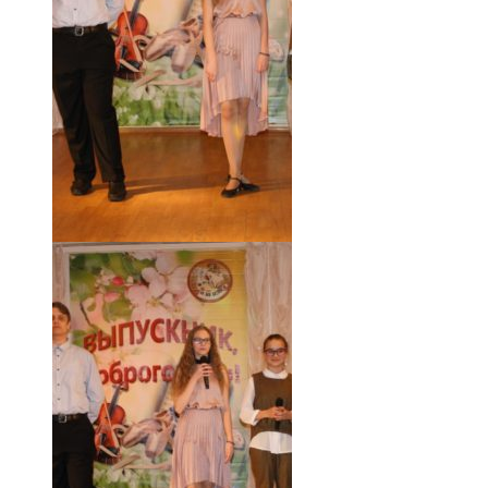
18.05.19 (59)