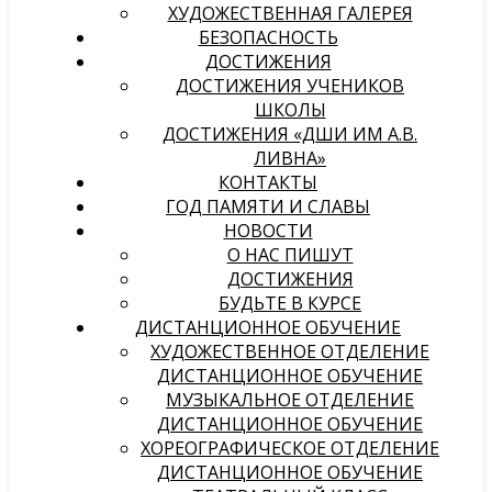
ХУДОЖЕСТВЕННАЯ ГАЛЕРЕЯ
БЕЗОПАСНОСТЬ
ДОСТИЖЕНИЯ
ДОСТИЖЕНИЯ УЧЕНИКОВ
ШКОЛЫ
ДОСТИЖЕНИЯ «ДШИ ИМ А.В.
ЛИВНА»
КОНТАКТЫ
ГОД ПАМЯТИ И СЛАВЫ
НОВОСТИ
О НАС ПИШУТ
ДОСТИЖЕНИЯ
БУДЬТЕ В КУРСЕ
ДИСТАНЦИОННОЕ ОБУЧЕНИЕ
ХУДОЖЕСТВЕННОЕ ОТДЕЛЕНИЕ
ДИСТАНЦИОННОЕ ОБУЧЕНИЕ
МУЗЫКАЛЬНОЕ ОТДЕЛЕНИЕ
ДИСТАНЦИОННОЕ ОБУЧЕНИЕ
ХОРЕОГРАФИЧЕСКОЕ ОТДЕЛЕНИЕ
ДИСТАНЦИОННОЕ ОБУЧЕНИЕ