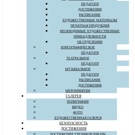
ПЕДАГОГИ
ДОСТИЖЕНИЯ
РАСПИСАНИЕ
ХУДОЖЕСТВЕННЫЕ МАТЕРИАЛЫ
ПЕЧАТНАЯ ПРОДУКЦИЯ
НЕОБХОДИМЫЕ ХУДОЖЕСТВЕННЫЕ
ПРИНАДЛЕЖНОСТИ
ОБ ОТДЕЛЕНИИ
ХОРЕОГРАФИЧЕСКОЕ
ПЕДАГОГИ
ТЕАТРАЛЬНОЕ
ПЕДАГОГИ
МУЗЫКАЛЬНОЕ
ПЕДАГОГИ
РАСПИСАНИЕ
ДОСТИЖЕНИЯ
МЕРОПРИЯТИЯ
ГАЛЕРЕЯ
ПОЛИГРАФИЯ
ВИДЕО
ФОТО
ХУДОЖЕСТВЕННАЯ ГАЛЕРЕЯ
БЕЗОПАСНОСТЬ
ДОСТИЖЕНИЯ
ДОСТИЖЕНИЯ УЧЕНИКОВ ШКОЛЫ