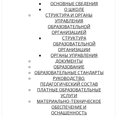
ОСНОВНЫЕ СВЕДЕНИЯ
О ШКОЛЕ
СТРУКТУРА И ОРГАНЫ
УПРАВЛЕНИЯ
ОБРАЗОВАТЕЛЬНОЙ
ОРГАНИЗАЦИЕЙ
СТРУКТУРА
ОБРАЗОВАТЕЛЬНОЙ
ОРГАНИЗАЦИИ
ОРГАНЫ УПРАВЛЕНИЯ
ДОКУМЕНТЫ
ОБРАЗОВАНИЕ
ОБРАЗОВАТЕЛЬНЫЕ СТАНДАРТЫ
РУКОВОДСТВО.
ПЕДАГОГИЧЕСКИЙ СОСТАВ
ПЛАТНЫЕ ОБРАЗОВАТЕЛЬНЫЕ
УСЛУГИ
МАТЕРИАЛЬНО-ТЕХНИЧЕСКОЕ
ОБЕСПЕЧЕНИЕ И
ОСНАЩЕННОСТЬ