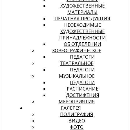
ХУДОЖЕСТВЕННЫЕ
МАТЕРИАЛЫ
ПЕЧАТНАЯ ПРОДУКЦИЯ
НЕОБХОДИМЫЕ
ХУДОЖЕСТВЕННЫЕ
ПРИНАДЛЕЖНОСТИ
ОБ ОТДЕЛЕНИИ
ХОРЕОГРАФИЧЕСКОЕ
ПЕДАГОГИ
ТЕАТРАЛЬНОЕ
ПЕДАГОГИ
МУЗЫКАЛЬНОЕ
ПЕДАГОГИ
РАСПИСАНИЕ
ДОСТИЖЕНИЯ
МЕРОПРИЯТИЯ
ГАЛЕРЕЯ
ПОЛИГРАФИЯ
ВИДЕО
ФОТО