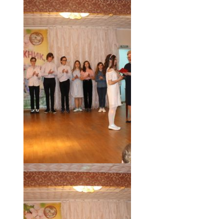
18.05.19 (51)