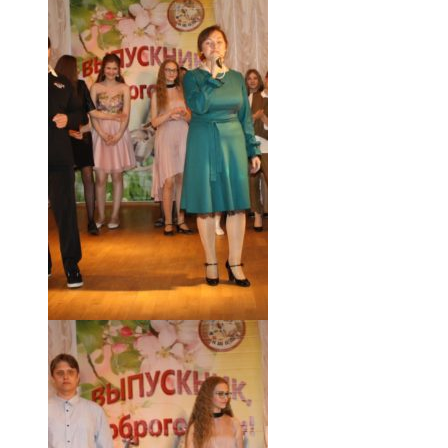
18.05.19 (60)