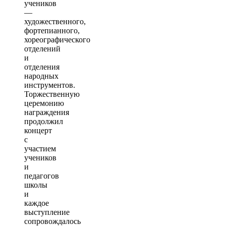
учеников
—
художественного,
фортепианного,
хореографического
отделений
и
отделения
народных
инструментов.
Торжественную
церемонию
награждения
продолжил
концерт
с
участием
учеников
и
педагогов
школы
и
каждое
выступление
сопровождалось