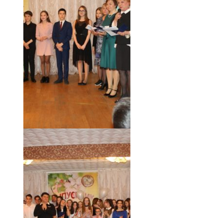
18.05.19 (19)