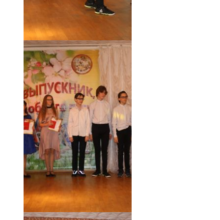
18.05.19 (53)
18.05.19 (52)