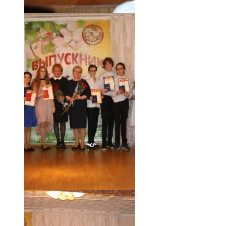
18.05.19 (57)
18.05.19 (56)