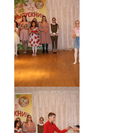
18.05.19 (46)