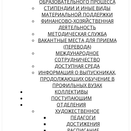
ОБРАЗОВАТЕЛЬНОГО ПРОЦЕССА
СТИПЕНДИИ И ИНЫЕ ВИДЫ
МАТЕРИАЛЬНОЙ ПОДДЕРЖКИ
ФИНАНСОВО-ХОЗЯЙСТВЕННАЯ
ДЕЯТЕЛЬНОСТЬ
МЕТОДИЧЕСКАЯ СЛУЖБА
ВАКАНТНЫЕ МЕСТА ДЛЯ ПРИЕМА
(ПЕРЕВОДА)
МЕЖДУНАРОДНОЕ
СОТРУДНИЧЕСТВО
ДОСТУПНАЯ СРЕДА
ИНФОРМАЦИЯ О ВЫПУСКНИКАХ,
ПРОДОЛЖАЮЩИХ ОБУЧЕНИЕ В
ПРОФИЛЬНЫХ ВУЗАХ
КОЛЛЕКТИВЫ
ПОСТУПАЮЩИМ
ОТДЕЛЕНИЯ
ХУДОЖЕСТВЕННОЕ
ПЕДАГОГИ
ДОСТИЖЕНИЯ
РАСПИСАНИЕ