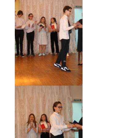
18.05.19 (55)