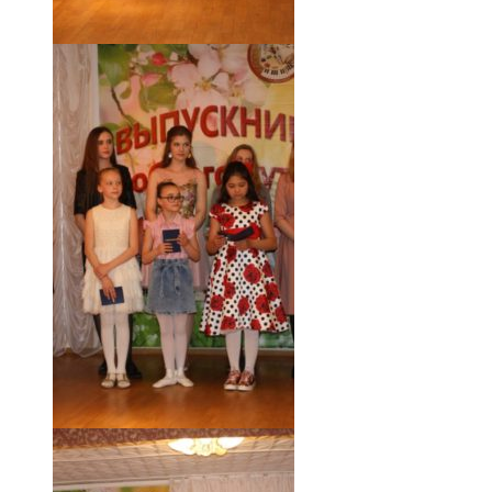
18.05.19 (48)
18.05.19 (47)