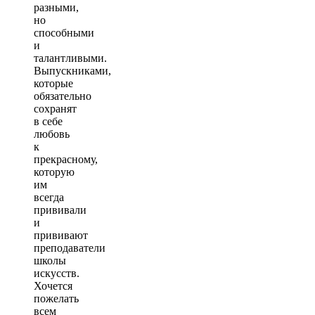
разными,
но
способными
и
талантливыми.
Выпускниками,
которые
обязательно
сохранят
в себе
любовь
к
прекрасному,
которую
им
всегда
прививали
и
прививают
преподаватели
школы
искусств.
Хочется
пожелать
всем