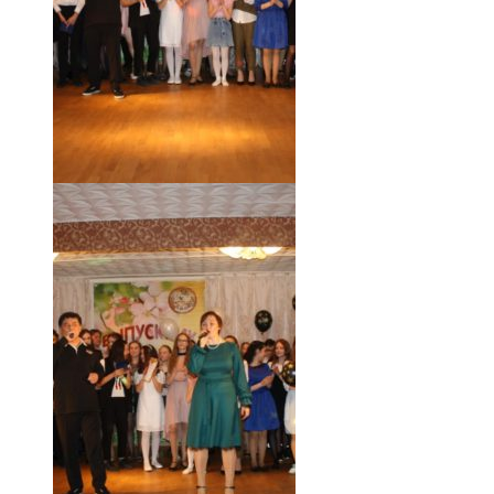
18.05.19 (63)