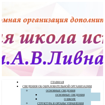
ГЛАВНАЯ
СВЕДЕНИЯ ОБ ОБРАЗОВАТЕЛЬНОЙ ОРГАНИЗАЦИИ
ОСНОВНЫЕ СВЕДЕНИЯ
ОСНОВНЫЕ СВЕДЕНИЯ
О ШКОЛЕ
СТРУКТУРА И ОРГАНЫ УПРАВЛЕНИЯ