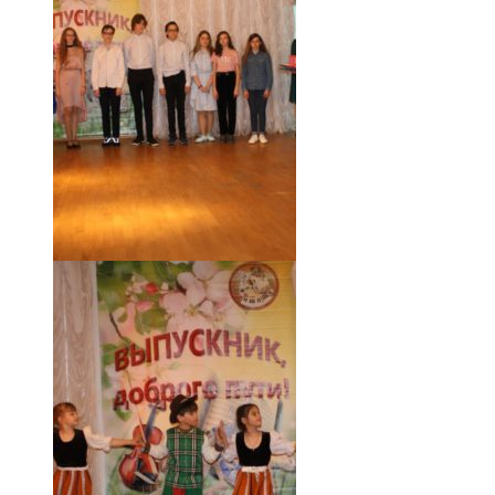
18.05.19 (50)