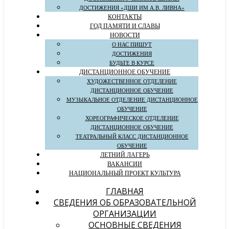
ДОСТИЖЕНИЯ «ДШИ ИМ А.В. ЛИВНА»
КОНТАКТЫ
ГОД ПАМЯТИ И СЛАВЫ
НОВОСТИ
О НАС ПИШУТ
ДОСТИЖЕНИЯ
БУДЬТЕ В КУРСЕ
ДИСТАНЦИОННОЕ ОБУЧЕНИЕ
ХУДОЖЕСТВЕННОЕ ОТДЕЛЕНИЕ
ДИСТАНЦИОННОЕ ОБУЧЕНИЕ
МУЗЫКАЛЬНОЕ ОТДЕЛЕНИЕ ДИСТАНЦИОННОЕ
ОБУЧЕНИЕ
ХОРЕОГРАФИЧЕСКОЕ ОТДЕЛЕНИЕ
ДИСТАНЦИОННОЕ ОБУЧЕНИЕ
ТЕАТРАЛЬНЫЙ КЛАСС ДИСТАНЦИОННОЕ
ОБУЧЕНИЕ
ЛЕТНИЙ ЛАГЕРЬ
ВАКАНСИИ
НАЦИОНАЛЬНЫЙ ПРОЕКТ КУЛЬТУРА
ГЛАВНАЯ
СВЕДЕНИЯ ОБ ОБРАЗОВАТЕЛЬНОЙ
ОРГАНИЗАЦИИ
ОСНОВНЫЕ СВЕДЕНИЯ