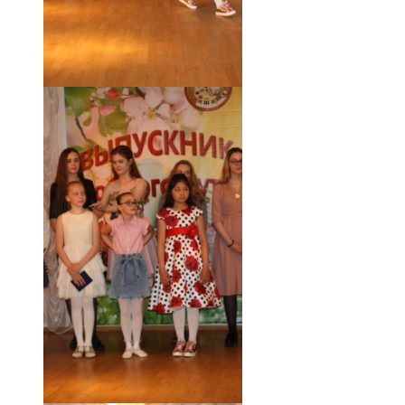
18.05.19 (44)