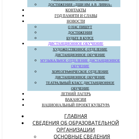
ДОСТИЖЕНИЯ «ДШИ ИМ А.В. ЛИВНА»
КОНТАКТЫ
ГОД ПАМЯТИ И СЛАВЫ
НОВОСТИ
О НАС ПИШУТ
ДОСТИЖЕНИЯ
БУДЬТЕ В КУРСЕ
ДИСТАНЦИОННОЕ ОБУЧЕНИЕ
ХУДОЖЕСТВЕННОЕ ОТДЕЛЕНИЕ
ДИСТАНЦИОННОЕ ОБУЧЕНИЕ
МУЗЫКАЛЬНОЕ ОТДЕЛЕНИЕ ДИСТАНЦИОННОЕ
ОБУЧЕНИЕ
ХОРЕОГРАФИЧЕСКОЕ ОТДЕЛЕНИЕ
ДИСТАНЦИОННОЕ ОБУЧЕНИЕ
ТЕАТРАЛЬНЫЙ КЛАСС ДИСТАНЦИОННОЕ
ОБУЧЕНИЕ
ЛЕТНИЙ ЛАГЕРЬ
ВАКАНСИИ
НАЦИОНАЛЬНЫЙ ПРОЕКТ КУЛЬТУРА
ГЛАВНАЯ
СВЕДЕНИЯ ОБ ОБРАЗОВАТЕЛЬНОЙ
ОРГАНИЗАЦИИ
ОСНОВНЫЕ СВЕДЕНИЯ