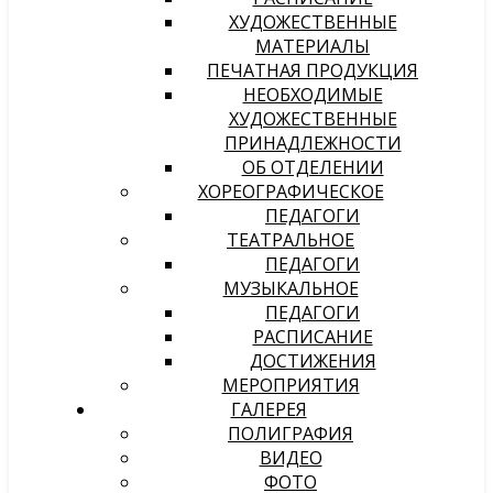
ХУДОЖЕСТВЕННЫЕ
МАТЕРИАЛЫ
ПЕЧАТНАЯ ПРОДУКЦИЯ
НЕОБХОДИМЫЕ
ХУДОЖЕСТВЕННЫЕ
ПРИНАДЛЕЖНОСТИ
ОБ ОТДЕЛЕНИИ
ХОРЕОГРАФИЧЕСКОЕ
ПЕДАГОГИ
ТЕАТРАЛЬНОЕ
ПЕДАГОГИ
МУЗЫКАЛЬНОЕ
ПЕДАГОГИ
РАСПИСАНИЕ
ДОСТИЖЕНИЯ
МЕРОПРИЯТИЯ
ГАЛЕРЕЯ
ПОЛИГРАФИЯ
ВИДЕО
ФОТО