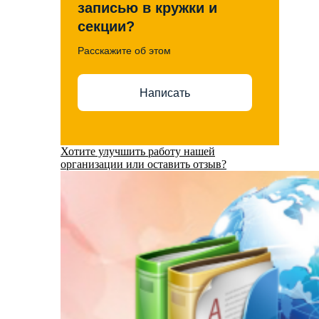
записью в кружки и
секции?
Расскажите об этом
Написать
Хотите улучшить работу нашей
организации или оставить отзыв?