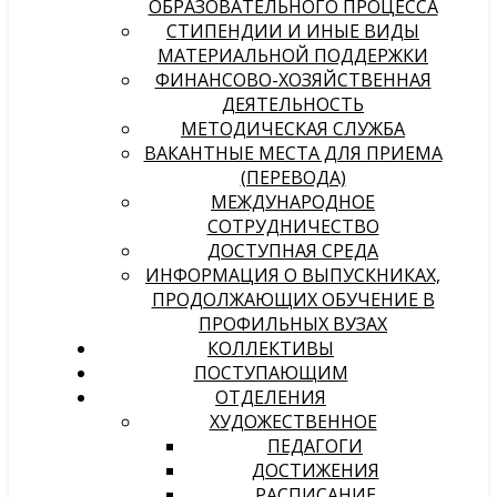
ОБРАЗОВАТЕЛЬНОГО ПРОЦЕССА
СТИПЕНДИИ И ИНЫЕ ВИДЫ
МАТЕРИАЛЬНОЙ ПОДДЕРЖКИ
ФИНАНСОВО-ХОЗЯЙСТВЕННАЯ
ДЕЯТЕЛЬНОСТЬ
МЕТОДИЧЕСКАЯ СЛУЖБА
ВАКАНТНЫЕ МЕСТА ДЛЯ ПРИЕМА
(ПЕРЕВОДА)
МЕЖДУНАРОДНОЕ
СОТРУДНИЧЕСТВО
ДОСТУПНАЯ СРЕДА
ИНФОРМАЦИЯ О ВЫПУСКНИКАХ,
ПРОДОЛЖАЮЩИХ ОБУЧЕНИЕ В
ПРОФИЛЬНЫХ ВУЗАХ
КОЛЛЕКТИВЫ
ПОСТУПАЮЩИМ
ОТДЕЛЕНИЯ
ХУДОЖЕСТВЕННОЕ
ПЕДАГОГИ
ДОСТИЖЕНИЯ
РАСПИСАНИЕ