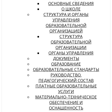
ОСНОВНЫЕ СВЕДЕНИЯ
О ШКОЛЕ
СТРУКТУРА И ОРГАНЫ
УПРАВЛЕНИЯ
ОБРАЗОВАТЕЛЬНОЙ
ОРГАНИЗАЦИЕЙ
СТРУКТУРА
ОБРАЗОВАТЕЛЬНОЙ
ОРГАНИЗАЦИИ
ОРГАНЫ УПРАВЛЕНИЯ
ДОКУМЕНТЫ
ОБРАЗОВАНИЕ
ОБРАЗОВАТЕЛЬНЫЕ СТАНДАРТЫ
РУКОВОДСТВО.
ПЕДАГОГИЧЕСКИЙ СОСТАВ
ПЛАТНЫЕ ОБРАЗОВАТЕЛЬНЫЕ
УСЛУГИ
МАТЕРИАЛЬНО-ТЕХНИЧЕСКОЕ
ОБЕСПЕЧЕНИЕ И
ОСНАЩЕННОСТЬ