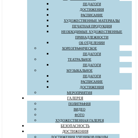
ПЕДАГОГИ
ДОСТИЖЕНИЯ
РАСПИСАНИЕ
ХУДОЖЕСТВЕННЫЕ МАТЕРИАЛЫ
ПЕЧАТНАЯ ПРОДУКЦИЯ
НЕОБХОДИМЫЕ ХУДОЖЕСТВЕННЫЕ
ПРИНАДЛЕЖНОСТИ
ОБ ОТДЕЛЕНИИ
ХОРЕОГРАФИЧЕСКОЕ
ПЕДАГОГИ
ТЕАТРАЛЬНОЕ
ПЕДАГОГИ
МУЗЫКАЛЬНОЕ
ПЕДАГОГИ
РАСПИСАНИЕ
ДОСТИЖЕНИЯ
МЕРОПРИЯТИЯ
ГАЛЕРЕЯ
ПОЛИГРАФИЯ
ВИДЕО
ФОТО
ХУДОЖЕСТВЕННАЯ ГАЛЕРЕЯ
БЕЗОПАСНОСТЬ
ДОСТИЖЕНИЯ
ДОСТИЖЕНИЯ УЧЕНИКОВ ШКОЛЫ