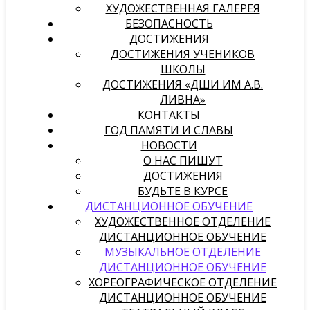
ХУДОЖЕСТВЕННАЯ ГАЛЕРЕЯ
БЕЗОПАСНОСТЬ
ДОСТИЖЕНИЯ
ДОСТИЖЕНИЯ УЧЕНИКОВ
ШКОЛЫ
ДОСТИЖЕНИЯ «ДШИ ИМ А.В.
ЛИВНА»
КОНТАКТЫ
ГОД ПАМЯТИ И СЛАВЫ
НОВОСТИ
О НАС ПИШУТ
ДОСТИЖЕНИЯ
БУДЬТЕ В КУРСЕ
ДИСТАНЦИОННОЕ ОБУЧЕНИЕ
ХУДОЖЕСТВЕННОЕ ОТДЕЛЕНИЕ
ДИСТАНЦИОННОЕ ОБУЧЕНИЕ
МУЗЫКАЛЬНОЕ ОТДЕЛЕНИЕ
ДИСТАНЦИОННОЕ ОБУЧЕНИЕ
ХОРЕОГРАФИЧЕСКОЕ ОТДЕЛЕНИЕ
ДИСТАНЦИОННОЕ ОБУЧЕНИЕ