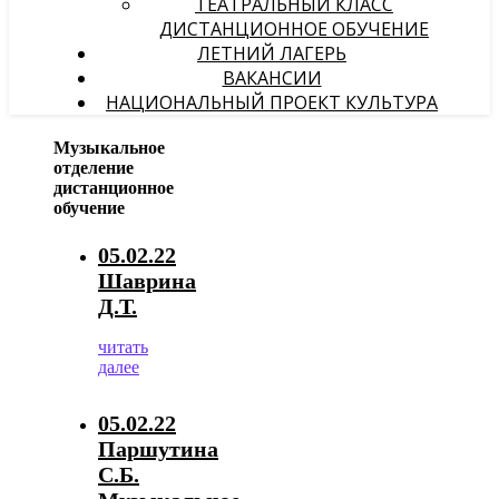
ТЕАТРАЛЬНЫЙ КЛАСС
ДИСТАНЦИОННОЕ ОБУЧЕНИЕ
ЛЕТНИЙ ЛАГЕРЬ
ВАКАНСИИ
НАЦИОНАЛЬНЫЙ ПРОЕКТ КУЛЬТУРА
Музыкальное
отделение
дистанционное
обучение
05.02.22
Шаврина
Д.Т.
читать
далее
05.02.22
Паршутина
С.Б.