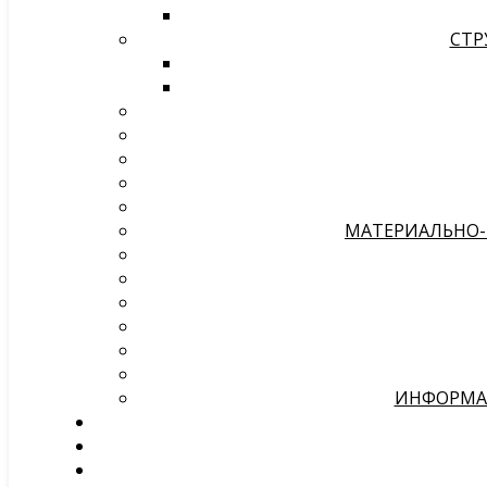
СТР
МАТЕРИАЛЬНО-
ИНФОРМАЦ