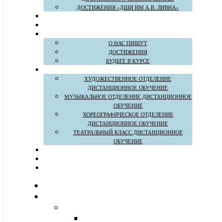
ДОСТИЖЕНИЯ «ДШИ ИМ А.В. ЛИВНА»
О НАС ПИШУТ
ДОСТИЖЕНИЯ
БУДЬТЕ В КУРСЕ
ХУДОЖЕСТВЕННОЕ ОТДЕЛЕНИЕ
ДИСТАНЦИОННОЕ ОБУЧЕНИЕ
МУЗЫКАЛЬНОЕ ОТДЕЛЕНИЕ ДИСТАНЦИОННОЕ
ОБУЧЕНИЕ
ХОРЕОГРАФИЧЕСКОЕ ОТДЕЛЕНИЕ
ДИСТАНЦИОННОЕ ОБУЧЕНИЕ
ТЕАТРАЛЬНЫЙ КЛАСС ДИСТАНЦИОННОЕ
ОБУЧЕНИЕ