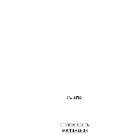
ГАЛЕРЕЯ
БЕЗОПАСНОСТЬ
ДОСТИЖЕНИЯ