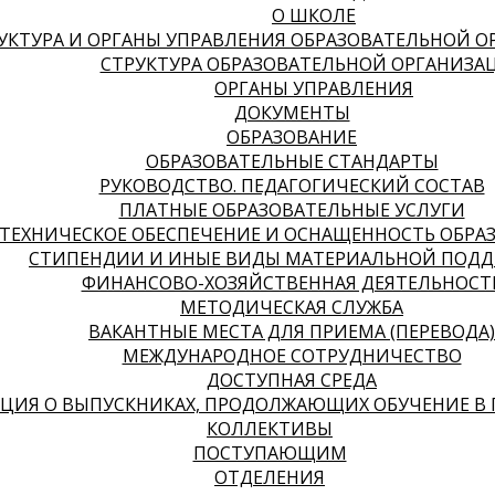
О ШКОЛЕ
УКТУРА И ОРГАНЫ УПРАВЛЕНИЯ ОБРАЗОВАТЕЛЬНОЙ 
СТРУКТУРА ОБРАЗОВАТЕЛЬНОЙ ОРГАНИЗА
ОРГАНЫ УПРАВЛЕНИЯ
ДОКУМЕНТЫ
ОБРАЗОВАНИЕ
ОБРАЗОВАТЕЛЬНЫЕ СТАНДАРТЫ
РУКОВОДСТВО. ПЕДАГОГИЧЕСКИЙ СОСТАВ
ПЛАТНЫЕ ОБРАЗОВАТЕЛЬНЫЕ УСЛУГИ
ТЕХНИЧЕСКОЕ ОБЕСПЕЧЕНИЕ И ОСНАЩЕННОСТЬ ОБРА
СТИПЕНДИИ И ИНЫЕ ВИДЫ МАТЕРИАЛЬНОЙ ПОДД
ФИНАНСОВО-ХОЗЯЙСТВЕННАЯ ДЕЯТЕЛЬНОСТ
МЕТОДИЧЕСКАЯ СЛУЖБА
ВАКАНТНЫЕ МЕСТА ДЛЯ ПРИЕМА (ПЕРЕВОДА)
МЕЖДУНАРОДНОЕ СОТРУДНИЧЕСТВО
ДОСТУПНАЯ СРЕДА
ИЯ О ВЫПУСКНИКАХ, ПРОДОЛЖАЮЩИХ ОБУЧЕНИЕ В 
КОЛЛЕКТИВЫ
ПОСТУПАЮЩИМ
ОТДЕЛЕНИЯ