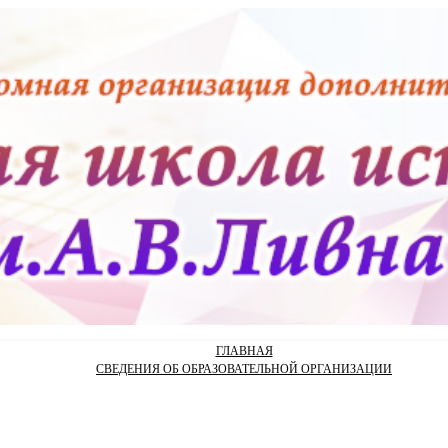
ГЛАВНАЯ
СВЕДЕНИЯ ОБ ОБРАЗОВАТЕЛЬНОЙ ОРГАНИЗАЦИИ