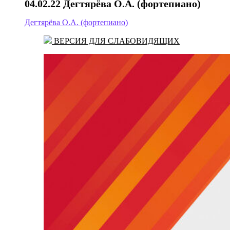
04.02.22 Дегтярёва О.А. (фортепиано)
Дегтярёва О.А. (фортепиано)
ВЕРСИЯ ДЛЯ СЛАБОВИДЯЩИХ