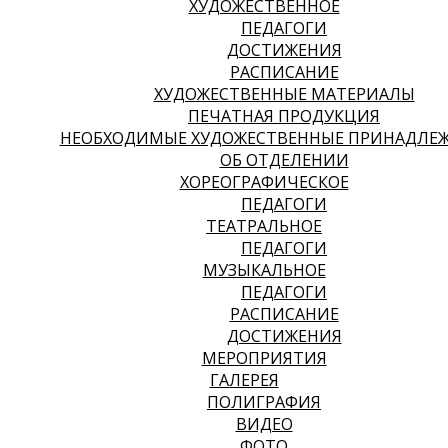
ХУДОЖЕСТВЕННОЕ
ПЕДАГОГИ
ДОСТИЖЕНИЯ
РАСПИСАНИЕ
ХУДОЖЕСТВЕННЫЕ МАТЕРИАЛЫ
ПЕЧАТНАЯ ПРОДУКЦИЯ
НЕОБХОДИМЫЕ ХУДОЖЕСТВЕННЫЕ ПРИНАДЛЕ
ОБ ОТДЕЛЕНИИ
ХОРЕОГРАФИЧЕСКОЕ
ПЕДАГОГИ
ТЕАТРАЛЬНОЕ
ПЕДАГОГИ
МУЗЫКАЛЬНОЕ
ПЕДАГОГИ
РАСПИСАНИЕ
ДОСТИЖЕНИЯ
МЕРОПРИЯТИЯ
ГАЛЕРЕЯ
ПОЛИГРАФИЯ
ВИДЕО
ФОТО