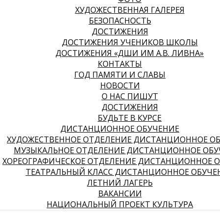
ХУДОЖЕСТВЕННАЯ ГАЛЕРЕЯ
БЕЗОПАСНОСТЬ
ДОСТИЖЕНИЯ
ДОСТИЖЕНИЯ УЧЕНИКОВ ШКОЛЫ
ДОСТИЖЕНИЯ «ДШИ ИМ А.В. ЛИВНА»
КОНТАКТЫ
ГОД ПАМЯТИ И СЛАВЫ
НОВОСТИ
О НАС ПИШУТ
ДОСТИЖЕНИЯ
БУДЬТЕ В КУРСЕ
ДИСТАНЦИОННОЕ ОБУЧЕНИЕ
ХУДОЖЕСТВЕННОЕ ОТДЕЛЕНИЕ ДИСТАНЦИОННОЕ О
МУЗЫКАЛЬНОЕ ОТДЕЛЕНИЕ ДИСТАНЦИОННОЕ ОБУ
ХОРЕОГРАФИЧЕСКОЕ ОТДЕЛЕНИЕ ДИСТАНЦИОННОЕ 
ТЕАТРАЛЬНЫЙ КЛАСС ДИСТАНЦИОННОЕ ОБУЧЕ
ЛЕТНИЙ ЛАГЕРЬ
ВАКАНСИИ
НАЦИОНАЛЬНЫЙ ПРОЕКТ КУЛЬТУРА