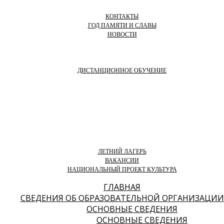
КОНТАКТЫ
ГОД ПАМЯТИ И СЛАВЫ
НОВОСТИ
ДИСТАНЦИОННОЕ ОБУЧЕНИЕ
ЛЕТНИЙ ЛАГЕРЬ
ВАКАНСИИ
НАЦИОНАЛЬНЫЙ ПРОЕКТ КУЛЬТУРА
ГЛАВНАЯ
СВЕДЕНИЯ ОБ ОБРАЗОВАТЕЛЬНОЙ ОРГАНИЗАЦИИ
ОСНОВНЫЕ СВЕДЕНИЯ
ОСНОВНЫЕ СВЕДЕНИЯ