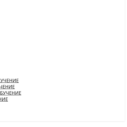
БУЧЕНИЕ
ЧЕНИЕ
ОБУЧЕНИЕ
НИЕ