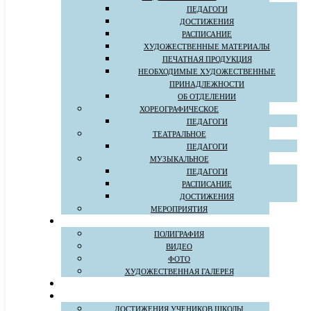
ПЕДАГОГИ
ДОСТИЖЕНИЯ
РАСПИСАНИЕ
ХУДОЖЕСТВЕННЫЕ МАТЕРИАЛЫ
ПЕЧАТНАЯ ПРОДУКЦИЯ
НЕОБХОДИМЫЕ ХУДОЖЕСТВЕННЫЕ
ПРИНАДЛЕЖНОСТИ
ОБ ОТДЕЛЕНИИ
ХОРЕОГРАФИЧЕСКОЕ
ПЕДАГОГИ
ТЕАТРАЛЬНОЕ
ПЕДАГОГИ
МУЗЫКАЛЬНОЕ
ПЕДАГОГИ
РАСПИСАНИЕ
ДОСТИЖЕНИЯ
МЕРОПРИЯТИЯ
ПОЛИГРАФИЯ
ВИДЕО
ФОТО
ХУДОЖЕСТВЕННАЯ ГАЛЕРЕЯ
ДОСТИЖЕНИЯ УЧЕНИКОВ ШКОЛЫ