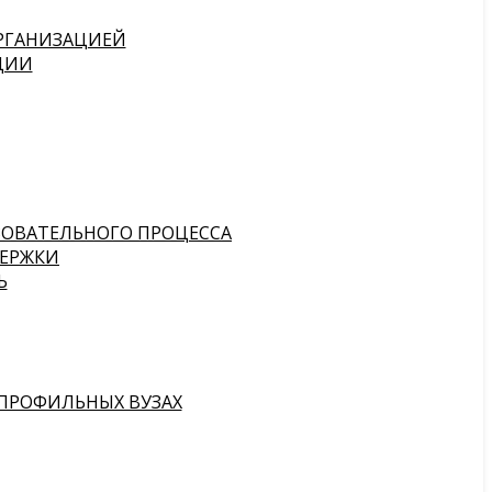
ОРГАНИЗАЦИЕЙ
ЦИИ
ЗОВАТЕЛЬНОГО ПРОЦЕССА
ЕРЖКИ
Ь
ПРОФИЛЬНЫХ ВУЗАХ