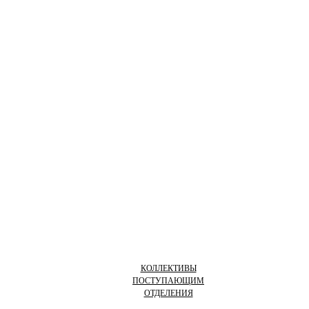
КОЛЛЕКТИВЫ
ПОСТУПАЮЩИМ
ОТДЕЛЕНИЯ