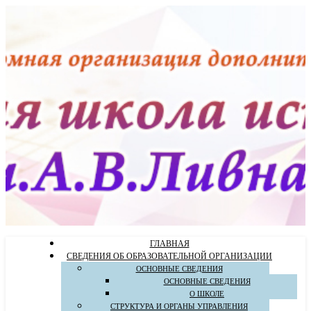
ГЛАВНАЯ
СВЕДЕНИЯ ОБ ОБРАЗОВАТЕЛЬНОЙ ОРГАНИЗАЦИИ
ОСНОВНЫЕ СВЕДЕНИЯ
ОСНОВНЫЕ СВЕДЕНИЯ
О ШКОЛЕ
СТРУКТУРА И ОРГАНЫ УПРАВЛЕНИЯ