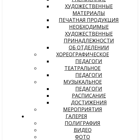
ХУДОЖЕСТВЕННЫЕ
МАТЕРИАЛЫ
ПЕЧАТНАЯ ПРОДУКЦИЯ
НЕОБХОДИМЫЕ
ХУДОЖЕСТВЕННЫЕ
ПРИНАДЛЕЖНОСТИ
ОБ ОТДЕЛЕНИИ
ХОРЕОГРАФИЧЕСКОЕ
ПЕДАГОГИ
ТЕАТРАЛЬНОЕ
ПЕДАГОГИ
МУЗЫКАЛЬНОЕ
ПЕДАГОГИ
РАСПИСАНИЕ
ДОСТИЖЕНИЯ
МЕРОПРИЯТИЯ
ГАЛЕРЕЯ
ПОЛИГРАФИЯ
ВИДЕО
ФОТО