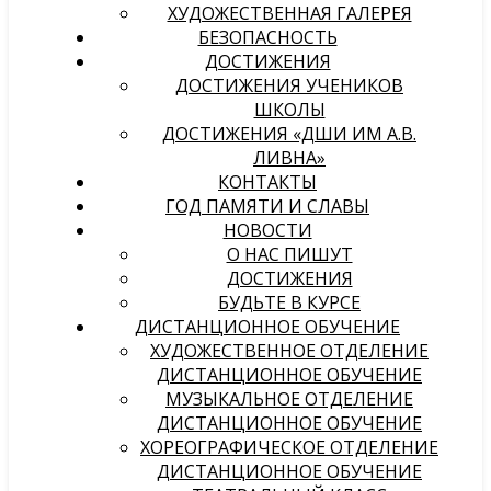
ХУДОЖЕСТВЕННАЯ ГАЛЕРЕЯ
БЕЗОПАСНОСТЬ
ДОСТИЖЕНИЯ
ДОСТИЖЕНИЯ УЧЕНИКОВ
ШКОЛЫ
ДОСТИЖЕНИЯ «ДШИ ИМ А.В.
ЛИВНА»
КОНТАКТЫ
ГОД ПАМЯТИ И СЛАВЫ
НОВОСТИ
О НАС ПИШУТ
ДОСТИЖЕНИЯ
БУДЬТЕ В КУРСЕ
ДИСТАНЦИОННОЕ ОБУЧЕНИЕ
ХУДОЖЕСТВЕННОЕ ОТДЕЛЕНИЕ
ДИСТАНЦИОННОЕ ОБУЧЕНИЕ
МУЗЫКАЛЬНОЕ ОТДЕЛЕНИЕ
ДИСТАНЦИОННОЕ ОБУЧЕНИЕ
ХОРЕОГРАФИЧЕСКОЕ ОТДЕЛЕНИЕ
ДИСТАНЦИОННОЕ ОБУЧЕНИЕ