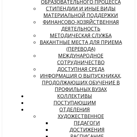
ОБРАЗОВАТЕЛЬНОГО ПРОЦЕССА
СТИПЕНДИИ И ИНЫЕ ВИДЫ
МАТЕРИАЛЬНОЙ ПОДДЕРЖКИ
ФИНАНСОВО-ХОЗЯЙСТВЕННАЯ
ДЕЯТЕЛЬНОСТЬ
МЕТОДИЧЕСКАЯ СЛУЖБА
ВАКАНТНЫЕ МЕСТА ДЛЯ ПРИЕМА
(ПЕРЕВОДА)
МЕЖДУНАРОДНОЕ
СОТРУДНИЧЕСТВО
ДОСТУПНАЯ СРЕДА
ИНФОРМАЦИЯ О ВЫПУСКНИКАХ,
ПРОДОЛЖАЮЩИХ ОБУЧЕНИЕ В
ПРОФИЛЬНЫХ ВУЗАХ
КОЛЛЕКТИВЫ
ПОСТУПАЮЩИМ
ОТДЕЛЕНИЯ
ХУДОЖЕСТВЕННОЕ
ПЕДАГОГИ
ДОСТИЖЕНИЯ
РАСПИСАНИЕ