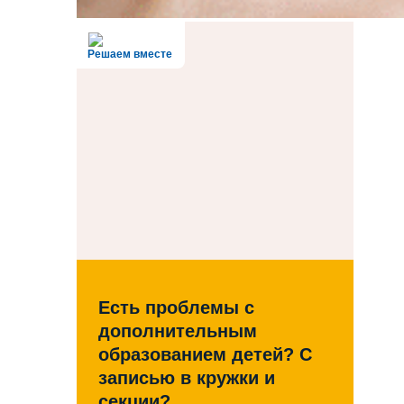
Решаем вместе
Есть проблемы с
дополнительным
образованием детей? С
записью в кружки и
секции?