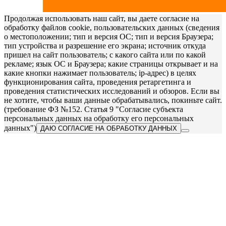
Продолжая использовать наш сайт, вы даете согласие на
обработку файлов cookie, пользовательских данных (сведения
о местоположении; тип и версия ОС; тип и версия Браузера;
тип устройства и разрешение его экрана; источник откуда
пришел на сайт пользователь; с какого сайта или по какой
рекламе; язык ОС и Браузера; какие страницы открывает и на
какие кнопки нажимает пользователь; ip-адрес) в целях
функционирования сайта, проведения ретаргетинга и
проведения статистических исследований и обзоров. Если вы
не хотите, чтобы ваши данные обрабатывались, покиньте сайт.
(требование ФЗ №152. Статья 9 "Согласие субъекта
персональных данных на обработку его персональных
данных")
ДАЮ СОГЛАСИЕ НА ОБРАБОТКУ ДАННЫХ