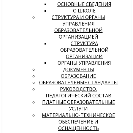
ОСНОВНЫЕ СВЕДЕНИЯ
О ШКОЛЕ
СТРУКТУРА И ОРГАНЫ
УПРАВЛЕНИЯ
ОБРАЗОВАТЕЛЬНОЙ
ОРГАНИЗАЦИЕЙ
СТРУКТУРА
ОБРАЗОВАТЕЛЬНОЙ
ОРГАНИЗАЦИИ
ОРГАНЫ УПРАВЛЕНИЯ
ДОКУМЕНТЫ
ОБРАЗОВАНИЕ
ОБРАЗОВАТЕЛЬНЫЕ СТАНДАРТЫ
РУКОВОДСТВО.
ПЕДАГОГИЧЕСКИЙ СОСТАВ
ПЛАТНЫЕ ОБРАЗОВАТЕЛЬНЫЕ
УСЛУГИ
МАТЕРИАЛЬНО-ТЕХНИЧЕСКОЕ
ОБЕСПЕЧЕНИЕ И
ОСНАЩЕННОСТЬ