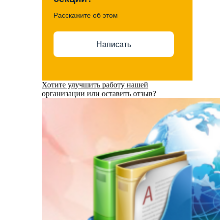
Расскажите об этом
Написать
Хотите улучшить работу нашей
организации или оставить отзыв?