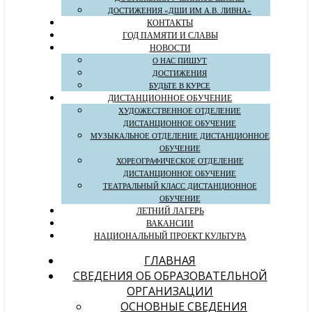
ДОСТИЖЕНИЯ «ДШИ ИМ А.В. ЛИВНА»
КОНТАКТЫ
ГОД ПАМЯТИ И СЛАВЫ
НОВОСТИ
О НАС ПИШУТ
ДОСТИЖЕНИЯ
БУДЬТЕ В КУРСЕ
ДИСТАНЦИОННОЕ ОБУЧЕНИЕ
ХУДОЖЕСТВЕННОЕ ОТДЕЛЕНИЕ
ДИСТАНЦИОННОЕ ОБУЧЕНИЕ
МУЗЫКАЛЬНОЕ ОТДЕЛЕНИЕ ДИСТАНЦИОННОЕ
ОБУЧЕНИЕ
ХОРЕОГРАФИЧЕСКОЕ ОТДЕЛЕНИЕ
ДИСТАНЦИОННОЕ ОБУЧЕНИЕ
ТЕАТРАЛЬНЫЙ КЛАСС ДИСТАНЦИОННОЕ
ОБУЧЕНИЕ
ЛЕТНИЙ ЛАГЕРЬ
ВАКАНСИИ
НАЦИОНАЛЬНЫЙ ПРОЕКТ КУЛЬТУРА
ГЛАВНАЯ
СВЕДЕНИЯ ОБ ОБРАЗОВАТЕЛЬНОЙ
ОРГАНИЗАЦИИ
ОСНОВНЫЕ СВЕДЕНИЯ