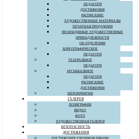
ПЕДАГОГИ
ДОСТИЖЕНИЯ
РАСПИСАНИЕ
ХУДОЖЕСТВЕННЫЕ МАТЕРИАЛЫ
ПЕЧАТНАЯ ПРОДУКЦИЯ
НЕОБХОДИМЫЕ ХУДОЖЕСТВЕННЫЕ
ПРИНАДЛЕЖНОСТИ
ОБ ОТДЕЛЕНИИ
ХОРЕОГРАФИЧЕСКОЕ
ПЕДАГОГИ
ТЕАТРАЛЬНОЕ
ПЕДАГОГИ
МУЗЫКАЛЬНОЕ
ПЕДАГОГИ
РАСПИСАНИЕ
ДОСТИЖЕНИЯ
МЕРОПРИЯТИЯ
ГАЛЕРЕЯ
ПОЛИГРАФИЯ
ВИДЕО
ФОТО
ХУДОЖЕСТВЕННАЯ ГАЛЕРЕЯ
БЕЗОПАСНОСТЬ
ДОСТИЖЕНИЯ
ДОСТИЖЕНИЯ УЧЕНИКОВ ШКОЛЫ