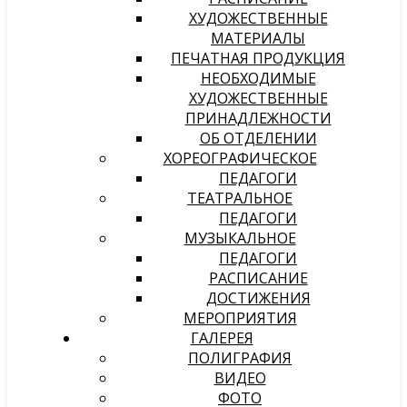
ХУДОЖЕСТВЕННЫЕ
МАТЕРИАЛЫ
ПЕЧАТНАЯ ПРОДУКЦИЯ
НЕОБХОДИМЫЕ
ХУДОЖЕСТВЕННЫЕ
ПРИНАДЛЕЖНОСТИ
ОБ ОТДЕЛЕНИИ
ХОРЕОГРАФИЧЕСКОЕ
ПЕДАГОГИ
ТЕАТРАЛЬНОЕ
ПЕДАГОГИ
МУЗЫКАЛЬНОЕ
ПЕДАГОГИ
РАСПИСАНИЕ
ДОСТИЖЕНИЯ
МЕРОПРИЯТИЯ
ГАЛЕРЕЯ
ПОЛИГРАФИЯ
ВИДЕО
ФОТО