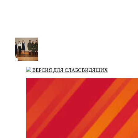
ВЕРСИЯ ДЛЯ СЛАБОВИДЯЩИХ