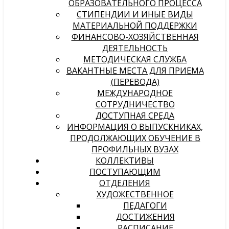
ОБРАЗОВАТЕЛЬНОГО ПРОЦЕССА
СТИПЕНДИИ И ИНЫЕ ВИДЫ
МАТЕРИАЛЬНОЙ ПОДДЕРЖКИ
ФИНАНСОВО-ХОЗЯЙСТВЕННАЯ
ДЕЯТЕЛЬНОСТЬ
МЕТОДИЧЕСКАЯ СЛУЖБА
ВАКАНТНЫЕ МЕСТА ДЛЯ ПРИЕМА
(ПЕРЕВОДА)
МЕЖДУНАРОДНОЕ
СОТРУДНИЧЕСТВО
ДОСТУПНАЯ СРЕДА
ИНФОРМАЦИЯ О ВЫПУСКНИКАХ,
ПРОДОЛЖАЮЩИХ ОБУЧЕНИЕ В
ПРОФИЛЬНЫХ ВУЗАХ
КОЛЛЕКТИВЫ
ПОСТУПАЮЩИМ
ОТДЕЛЕНИЯ
ХУДОЖЕСТВЕННОЕ
ПЕДАГОГИ
ДОСТИЖЕНИЯ
РАСПИСАНИЕ