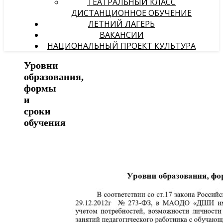
ТЕАТРАЛЬНЫЙ КЛАСС
ДИСТАНЦИОННОЕ ОБУЧЕНИЕ
ЛЕТНИЙ ЛАГЕРЬ
ВАКАНСИИ
НАЦИОНАЛЬНЫЙ ПРОЕКТ КУЛЬТУРА
Уровни
образования,
формы
и
сроки
обучения