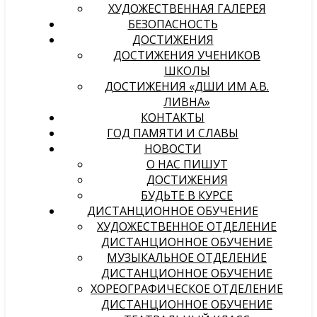
ХУДОЖЕСТВЕННАЯ ГАЛЕРЕЯ
БЕЗОПАСНОСТЬ
ДОСТИЖЕНИЯ
ДОСТИЖЕНИЯ УЧЕНИКОВ
ШКОЛЫ
ДОСТИЖЕНИЯ «ДШИ ИМ А.В.
ЛИВНА»
КОНТАКТЫ
ГОД ПАМЯТИ И СЛАВЫ
НОВОСТИ
О НАС ПИШУТ
ДОСТИЖЕНИЯ
БУДЬТЕ В КУРСЕ
ДИСТАНЦИОННОЕ ОБУЧЕНИЕ
ХУДОЖЕСТВЕННОЕ ОТДЕЛЕНИЕ
ДИСТАНЦИОННОЕ ОБУЧЕНИЕ
МУЗЫКАЛЬНОЕ ОТДЕЛЕНИЕ
ДИСТАНЦИОННОЕ ОБУЧЕНИЕ
ХОРЕОГРАФИЧЕСКОЕ ОТДЕЛЕНИЕ
ДИСТАНЦИОННОЕ ОБУЧЕНИЕ