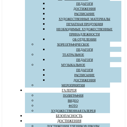
ПЕДАГОГИ
ДОСТИЖЕНИЯ
РАСПИСАНИЕ
ХУДОЖЕСТВЕННЫЕ МАТЕРИАЛЫ
ПЕЧАТНАЯ ПРОДУКЦИЯ
НЕОБХОДИМЫЕ ХУДОЖЕСТВЕННЫЕ
ПРИНАДЛЕЖНОСТИ
ОБ ОТДЕЛЕНИИ
ХОРЕОГРАФИЧЕСКОЕ
ПЕДАГОГИ
ТЕАТРАЛЬНОЕ
ПЕДАГОГИ
МУЗЫКАЛЬНОЕ
ПЕДАГОГИ
РАСПИСАНИЕ
ДОСТИЖЕНИЯ
МЕРОПРИЯТИЯ
ГАЛЕРЕЯ
ПОЛИГРАФИЯ
ВИДЕО
ФОТО
ХУДОЖЕСТВЕННАЯ ГАЛЕРЕЯ
БЕЗОПАСНОСТЬ
ДОСТИЖЕНИЯ
ДОСТИЖЕНИЯ УЧЕНИКОВ ШКОЛЫ