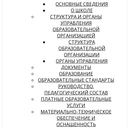
ОСНОВНЫЕ СВЕДЕНИЯ
О ШКОЛЕ
СТРУКТУРА И ОРГАНЫ
УПРАВЛЕНИЯ
ОБРАЗОВАТЕЛЬНОЙ
ОРГАНИЗАЦИЕЙ
СТРУКТУРА
ОБРАЗОВАТЕЛЬНОЙ
ОРГАНИЗАЦИИ
ОРГАНЫ УПРАВЛЕНИЯ
ДОКУМЕНТЫ
ОБРАЗОВАНИЕ
ОБРАЗОВАТЕЛЬНЫЕ СТАНДАРТЫ
РУКОВОДСТВО.
ПЕДАГОГИЧЕСКИЙ СОСТАВ
ПЛАТНЫЕ ОБРАЗОВАТЕЛЬНЫЕ
УСЛУГИ
МАТЕРИАЛЬНО-ТЕХНИЧЕСКОЕ
ОБЕСПЕЧЕНИЕ И
ОСНАЩЕННОСТЬ