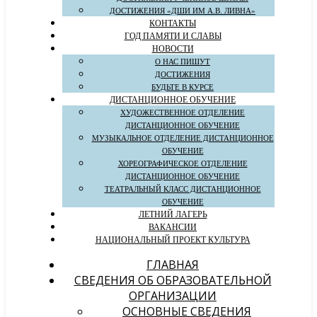
ДОСТИЖЕНИЯ «ДШИ ИМ А.В. ЛИВНА»
КОНТАКТЫ
ГОД ПАМЯТИ И СЛАВЫ
НОВОСТИ
О НАС ПИШУТ
ДОСТИЖЕНИЯ
БУДЬТЕ В КУРСЕ
ДИСТАНЦИОННОЕ ОБУЧЕНИЕ
ХУДОЖЕСТВЕННОЕ ОТДЕЛЕНИЕ
ДИСТАНЦИОННОЕ ОБУЧЕНИЕ
МУЗЫКАЛЬНОЕ ОТДЕЛЕНИЕ ДИСТАНЦИОННОЕ
ОБУЧЕНИЕ
ХОРЕОГРАФИЧЕСКОЕ ОТДЕЛЕНИЕ
ДИСТАНЦИОННОЕ ОБУЧЕНИЕ
ТЕАТРАЛЬНЫЙ КЛАСС ДИСТАНЦИОННОЕ
ОБУЧЕНИЕ
ЛЕТНИЙ ЛАГЕРЬ
ВАКАНСИИ
НАЦИОНАЛЬНЫЙ ПРОЕКТ КУЛЬТУРА
ГЛАВНАЯ
СВЕДЕНИЯ ОБ ОБРАЗОВАТЕЛЬНОЙ
ОРГАНИЗАЦИИ
ОСНОВНЫЕ СВЕДЕНИЯ