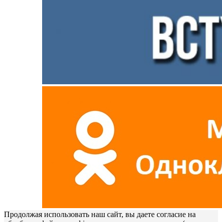
Продолжая использовать наш сайт, вы даете согласие на