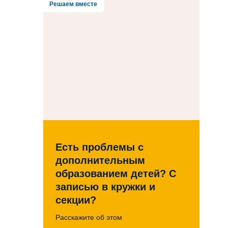
Решаем вместе
Есть проблемы с
дополнительным
образованием детей? С
записью в кружки и
секции?
Расскажите об этом