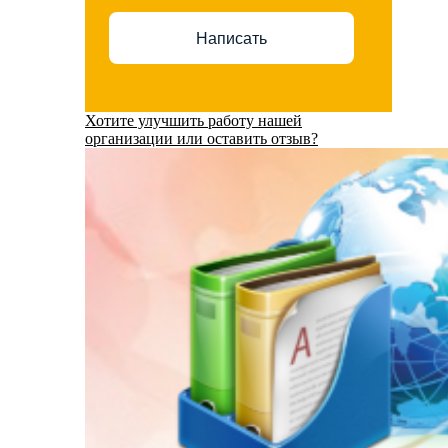
Написать
Хотите улучшить работу нашей
организации или оставить отзыв?