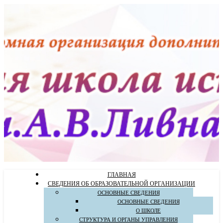
ГЛАВНАЯ
СВЕДЕНИЯ ОБ ОБРАЗОВАТЕЛЬНОЙ ОРГАНИЗАЦИИ
ОСНОВНЫЕ СВЕДЕНИЯ
ОСНОВНЫЕ СВЕДЕНИЯ
О ШКОЛЕ
СТРУКТУРА И ОРГАНЫ УПРАВЛЕНИЯ