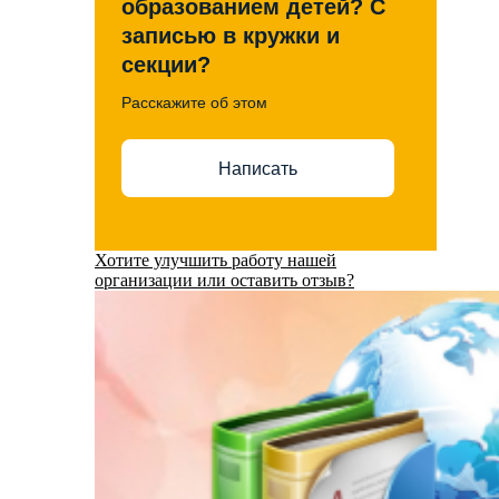
образованием детей? С
записью в кружки и
секции?
Расскажите об этом
Написать
Хотите улучшить работу нашей
организации или оставить отзыв?