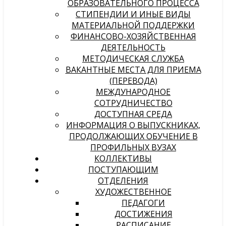
ОБРАЗОВАТЕЛЬНОГО ПРОЦЕССА
СТИПЕНДИИ И ИНЫЕ ВИДЫ
МАТЕРИАЛЬНОЙ ПОДДЕРЖКИ
ФИНАНСОВО-ХОЗЯЙСТВЕННАЯ
ДЕЯТЕЛЬНОСТЬ
МЕТОДИЧЕСКАЯ СЛУЖБА
ВАКАНТНЫЕ МЕСТА ДЛЯ ПРИЕМА
(ПЕРЕВОДА)
МЕЖДУНАРОДНОЕ
СОТРУДНИЧЕСТВО
ДОСТУПНАЯ СРЕДА
ИНФОРМАЦИЯ О ВЫПУСКНИКАХ,
ПРОДОЛЖАЮЩИХ ОБУЧЕНИЕ В
ПРОФИЛЬНЫХ ВУЗАХ
КОЛЛЕКТИВЫ
ПОСТУПАЮЩИМ
ОТДЕЛЕНИЯ
ХУДОЖЕСТВЕННОЕ
ПЕДАГОГИ
ДОСТИЖЕНИЯ
РАСПИСАНИЕ