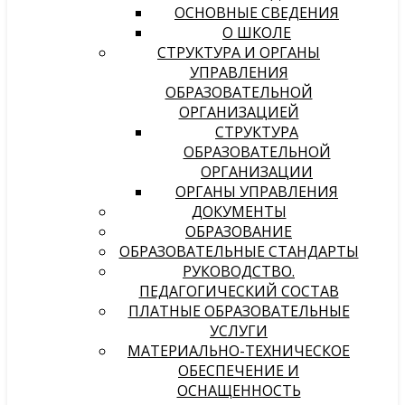
ОСНОВНЫЕ СВЕДЕНИЯ
О ШКОЛЕ
СТРУКТУРА И ОРГАНЫ
УПРАВЛЕНИЯ
ОБРАЗОВАТЕЛЬНОЙ
ОРГАНИЗАЦИЕЙ
СТРУКТУРА
ОБРАЗОВАТЕЛЬНОЙ
ОРГАНИЗАЦИИ
ОРГАНЫ УПРАВЛЕНИЯ
ДОКУМЕНТЫ
ОБРАЗОВАНИЕ
ОБРАЗОВАТЕЛЬНЫЕ СТАНДАРТЫ
РУКОВОДСТВО.
ПЕДАГОГИЧЕСКИЙ СОСТАВ
ПЛАТНЫЕ ОБРАЗОВАТЕЛЬНЫЕ
УСЛУГИ
МАТЕРИАЛЬНО-ТЕХНИЧЕСКОЕ
ОБЕСПЕЧЕНИЕ И
ОСНАЩЕННОСТЬ