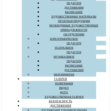
ПЕДАГОГИ
ДОСТИЖЕНИЯ
РАСПИСАНИЕ
ХУДОЖЕСТВЕННЫЕ МАТЕРИАЛЫ
ПЕЧАТНАЯ ПРОДУКЦИЯ
НЕОБХОДИМЫЕ ХУДОЖЕСТВЕННЫЕ
ПРИНАДЛЕЖНОСТИ
ОБ ОТДЕЛЕНИИ
ХОРЕОГРАФИЧЕСКОЕ
ПЕДАГОГИ
ТЕАТРАЛЬНОЕ
ПЕДАГОГИ
МУЗЫКАЛЬНОЕ
ПЕДАГОГИ
РАСПИСАНИЕ
ДОСТИЖЕНИЯ
МЕРОПРИЯТИЯ
ГАЛЕРЕЯ
ПОЛИГРАФИЯ
ВИДЕО
ФОТО
ХУДОЖЕСТВЕННАЯ ГАЛЕРЕЯ
БЕЗОПАСНОСТЬ
ДОСТИЖЕНИЯ
ДОСТИЖЕНИЯ УЧЕНИКОВ ШКОЛЫ