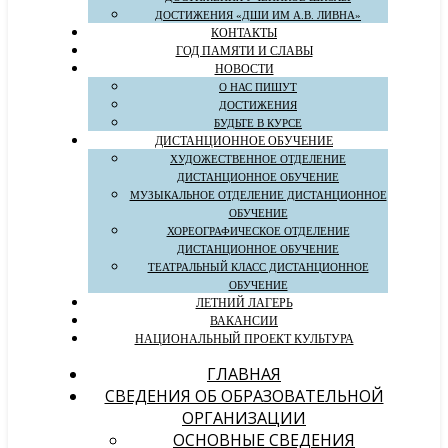
ДОСТИЖЕНИЯ «ДШИ ИМ А.В. ЛИВНА»
КОНТАКТЫ
ГОД ПАМЯТИ И СЛАВЫ
НОВОСТИ
О НАС ПИШУТ
ДОСТИЖЕНИЯ
БУДЬТЕ В КУРСЕ
ДИСТАНЦИОННОЕ ОБУЧЕНИЕ
ХУДОЖЕСТВЕННОЕ ОТДЕЛЕНИЕ
ДИСТАНЦИОННОЕ ОБУЧЕНИЕ
МУЗЫКАЛЬНОЕ ОТДЕЛЕНИЕ ДИСТАНЦИОННОЕ
ОБУЧЕНИЕ
ХОРЕОГРАФИЧЕСКОЕ ОТДЕЛЕНИЕ
ДИСТАНЦИОННОЕ ОБУЧЕНИЕ
ТЕАТРАЛЬНЫЙ КЛАСС ДИСТАНЦИОННОЕ
ОБУЧЕНИЕ
ЛЕТНИЙ ЛАГЕРЬ
ВАКАНСИИ
НАЦИОНАЛЬНЫЙ ПРОЕКТ КУЛЬТУРА
ГЛАВНАЯ
СВЕДЕНИЯ ОБ ОБРАЗОВАТЕЛЬНОЙ
ОРГАНИЗАЦИИ
ОСНОВНЫЕ СВЕДЕНИЯ