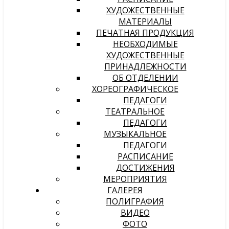
ХУДОЖЕСТВЕННЫЕ
МАТЕРИАЛЫ
ПЕЧАТНАЯ ПРОДУКЦИЯ
НЕОБХОДИМЫЕ
ХУДОЖЕСТВЕННЫЕ
ПРИНАДЛЕЖНОСТИ
ОБ ОТДЕЛЕНИИ
ХОРЕОГРАФИЧЕСКОЕ
ПЕДАГОГИ
ТЕАТРАЛЬНОЕ
ПЕДАГОГИ
МУЗЫКАЛЬНОЕ
ПЕДАГОГИ
РАСПИСАНИЕ
ДОСТИЖЕНИЯ
МЕРОПРИЯТИЯ
ГАЛЕРЕЯ
ПОЛИГРАФИЯ
ВИДЕО
ФОТО