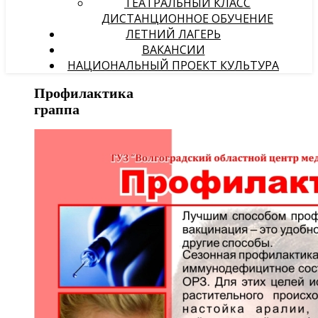
ТЕАТРАЛЬНЫЙ КЛАСС
ДИСТАНЦИОННОЕ ОБУЧЕНИЕ
ЛЕТНИЙ ЛАГЕРЬ
ВАКАНСИИ
НАЦИОНАЛЬНЫЙ ПРОЕКТ КУЛЬТУРА
Профилактика
граппа