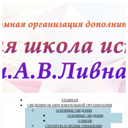
ГЛАВНАЯ
СВЕДЕНИЯ ОБ ОБРАЗОВАТЕЛЬНОЙ ОРГАНИЗАЦИИ
ОСНОВНЫЕ СВЕДЕНИЯ
ОСНОВНЫЕ СВЕДЕНИЯ
О ШКОЛЕ
СТРУКТУРА И ОРГАНЫ УПРАВЛЕНИЯ