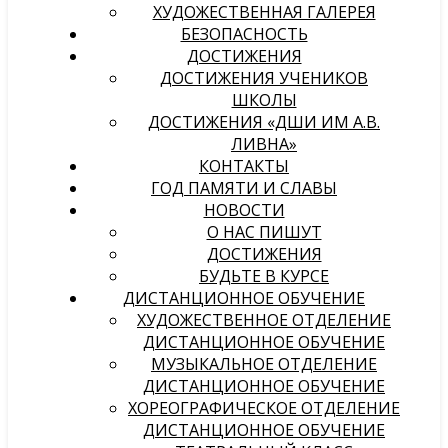
ХУДОЖЕСТВЕННАЯ ГАЛЕРЕЯ
БЕЗОПАСНОСТЬ
ДОСТИЖЕНИЯ
ДОСТИЖЕНИЯ УЧЕНИКОВ
ШКОЛЫ
ДОСТИЖЕНИЯ «ДШИ ИМ А.В.
ЛИВНА»
КОНТАКТЫ
ГОД ПАМЯТИ И СЛАВЫ
НОВОСТИ
О НАС ПИШУТ
ДОСТИЖЕНИЯ
БУДЬТЕ В КУРСЕ
ДИСТАНЦИОННОЕ ОБУЧЕНИЕ
ХУДОЖЕСТВЕННОЕ ОТДЕЛЕНИЕ
ДИСТАНЦИОННОЕ ОБУЧЕНИЕ
МУЗЫКАЛЬНОЕ ОТДЕЛЕНИЕ
ДИСТАНЦИОННОЕ ОБУЧЕНИЕ
ХОРЕОГРАФИЧЕСКОЕ ОТДЕЛЕНИЕ
ДИСТАНЦИОННОЕ ОБУЧЕНИЕ