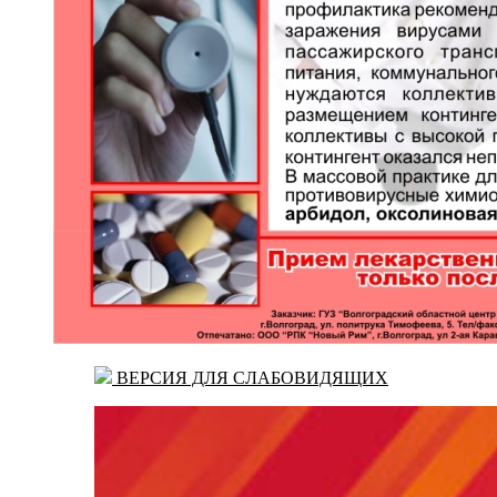
ВЕРСИЯ ДЛЯ СЛАБОВИДЯЩИХ