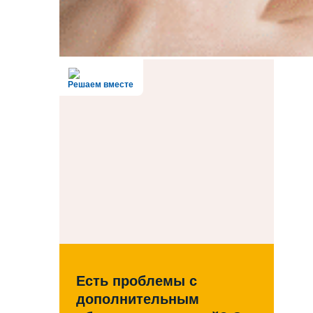
Решаем вместе
Есть проблемы с
дополнительным