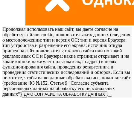
Продолжая использовать наш сайт, вы даете согласие на
обработку файлов cookie, пользовательских данных (сведения
о местоположении; тип и версия ОС; тип и версия Браузера;
тип устройства и разрешение его экрана; источник откуда
пришел на сайт пользователь; с какого сайта или по какой
рекламе; язык ОС и Браузера; какие страницы открывает и на
какие кнопки нажимает пользователь; ip-адрес) в целях
функционирования сайта, проведения ретаргетинга и
проведения статистических исследований и обзоров. Если вы
не хотите, чтобы ваши данные обрабатывались, покиньте сайт.
(требование ФЗ №152. Статья 9 "Согласие субъекта
персональных данных на обработку его персональных
данных")
ДАЮ СОГЛАСИЕ НА ОБРАБОТКУ ДАННЫХ