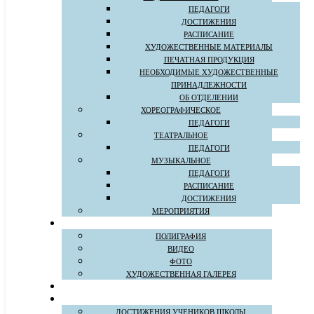
ПЕДАГОГИ
ДОСТИЖЕНИЯ
РАСПИСАНИЕ
ХУДОЖЕСТВЕННЫЕ МАТЕРИАЛЫ
ПЕЧАТНАЯ ПРОДУКЦИЯ
НЕОБХОДИМЫЕ ХУДОЖЕСТВЕННЫЕ
ПРИНАДЛЕЖНОСТИ
ОБ ОТДЕЛЕНИИ
ХОРЕОГРАФИЧЕСКОЕ
ПЕДАГОГИ
ТЕАТРАЛЬНОЕ
ПЕДАГОГИ
МУЗЫКАЛЬНОЕ
ПЕДАГОГИ
РАСПИСАНИЕ
ДОСТИЖЕНИЯ
МЕРОПРИЯТИЯ
ПОЛИГРАФИЯ
ВИДЕО
ФОТО
ХУДОЖЕСТВЕННАЯ ГАЛЕРЕЯ
ДОСТИЖЕНИЯ УЧЕНИКОВ ШКОЛЫ