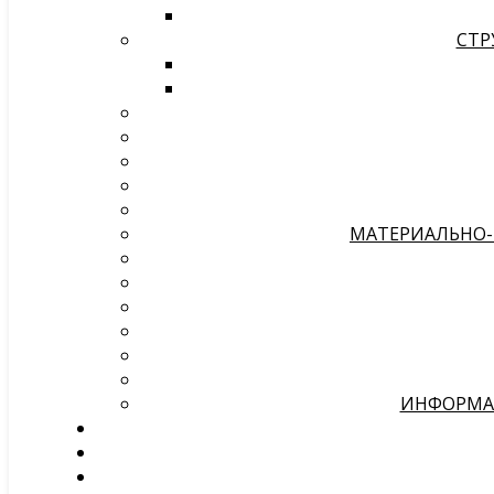
СТР
МАТЕРИАЛЬНО-
ИНФОРМАЦ