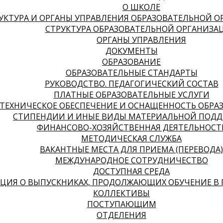
О ШКОЛЕ
УКТУРА И ОРГАНЫ УПРАВЛЕНИЯ ОБРАЗОВАТЕЛЬНОЙ 
СТРУКТУРА ОБРАЗОВАТЕЛЬНОЙ ОРГАНИЗА
ОРГАНЫ УПРАВЛЕНИЯ
ДОКУМЕНТЫ
ОБРАЗОВАНИЕ
ОБРАЗОВАТЕЛЬНЫЕ СТАНДАРТЫ
РУКОВОДСТВО. ПЕДАГОГИЧЕСКИЙ СОСТАВ
ПЛАТНЫЕ ОБРАЗОВАТЕЛЬНЫЕ УСЛУГИ
ТЕХНИЧЕСКОЕ ОБЕСПЕЧЕНИЕ И ОСНАЩЕННОСТЬ ОБРА
СТИПЕНДИИ И ИНЫЕ ВИДЫ МАТЕРИАЛЬНОЙ ПОДД
ФИНАНСОВО-ХОЗЯЙСТВЕННАЯ ДЕЯТЕЛЬНОСТ
МЕТОДИЧЕСКАЯ СЛУЖБА
ВАКАНТНЫЕ МЕСТА ДЛЯ ПРИЕМА (ПЕРЕВОДА)
МЕЖДУНАРОДНОЕ СОТРУДНИЧЕСТВО
ДОСТУПНАЯ СРЕДА
ИЯ О ВЫПУСКНИКАХ, ПРОДОЛЖАЮЩИХ ОБУЧЕНИЕ В 
КОЛЛЕКТИВЫ
ПОСТУПАЮЩИМ
ОТДЕЛЕНИЯ