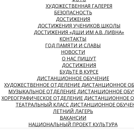
ХУДОЖЕСТВЕННАЯ ГАЛЕРЕЯ
БЕЗОПАСНОСТЬ
ДОСТИЖЕНИЯ
ДОСТИЖЕНИЯ УЧЕНИКОВ ШКОЛЫ
ДОСТИЖЕНИЯ «ДШИ ИМ А.В. ЛИВНА»
КОНТАКТЫ
ГОД ПАМЯТИ И СЛАВЫ
НОВОСТИ
О НАС ПИШУТ
ДОСТИЖЕНИЯ
БУДЬТЕ В КУРСЕ
ДИСТАНЦИОННОЕ ОБУЧЕНИЕ
ХУДОЖЕСТВЕННОЕ ОТДЕЛЕНИЕ ДИСТАНЦИОННОЕ О
МУЗЫКАЛЬНОЕ ОТДЕЛЕНИЕ ДИСТАНЦИОННОЕ ОБУ
ХОРЕОГРАФИЧЕСКОЕ ОТДЕЛЕНИЕ ДИСТАНЦИОННОЕ 
ТЕАТРАЛЬНЫЙ КЛАСС ДИСТАНЦИОННОЕ ОБУЧЕ
ЛЕТНИЙ ЛАГЕРЬ
ВАКАНСИИ
НАЦИОНАЛЬНЫЙ ПРОЕКТ КУЛЬТУРА