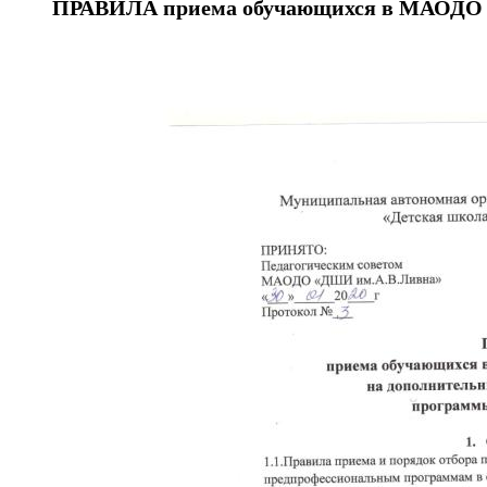
ПРАВИЛА приема обучающихся в МАОДО