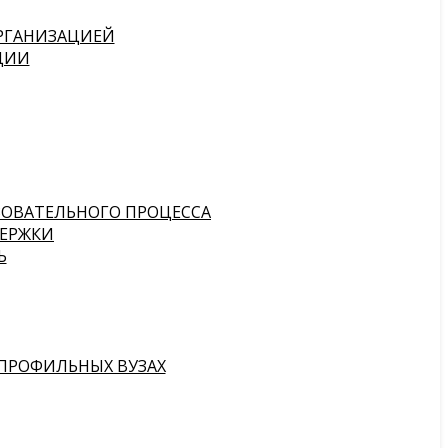
ОРГАНИЗАЦИЕЙ
ЦИИ
ЗОВАТЕЛЬНОГО ПРОЦЕССА
ЕРЖКИ
Ь
ПРОФИЛЬНЫХ ВУЗАХ