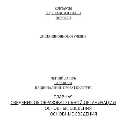
КОНТАКТЫ
ГОД ПАМЯТИ И СЛАВЫ
НОВОСТИ
ДИСТАНЦИОННОЕ ОБУЧЕНИЕ
ЛЕТНИЙ ЛАГЕРЬ
ВАКАНСИИ
НАЦИОНАЛЬНЫЙ ПРОЕКТ КУЛЬТУРА
ГЛАВНАЯ
СВЕДЕНИЯ ОБ ОБРАЗОВАТЕЛЬНОЙ ОРГАНИЗАЦИИ
ОСНОВНЫЕ СВЕДЕНИЯ
ОСНОВНЫЕ СВЕДЕНИЯ