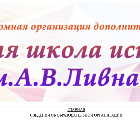
ГЛАВНАЯ
СВЕДЕНИЯ ОБ ОБРАЗОВАТЕЛЬНОЙ ОРГАНИЗАЦИИ