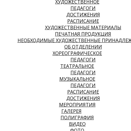
ХУДОЖЕСТВЕННОЕ
ПЕДАГОГИ
ДОСТИЖЕНИЯ
РАСПИСАНИЕ
ХУДОЖЕСТВЕННЫЕ МАТЕРИАЛЫ
ПЕЧАТНАЯ ПРОДУКЦИЯ
НЕОБХОДИМЫЕ ХУДОЖЕСТВЕННЫЕ ПРИНАДЛЕ
ОБ ОТДЕЛЕНИИ
ХОРЕОГРАФИЧЕСКОЕ
ПЕДАГОГИ
ТЕАТРАЛЬНОЕ
ПЕДАГОГИ
МУЗЫКАЛЬНОЕ
ПЕДАГОГИ
РАСПИСАНИЕ
ДОСТИЖЕНИЯ
МЕРОПРИЯТИЯ
ГАЛЕРЕЯ
ПОЛИГРАФИЯ
ВИДЕО
ФОТО