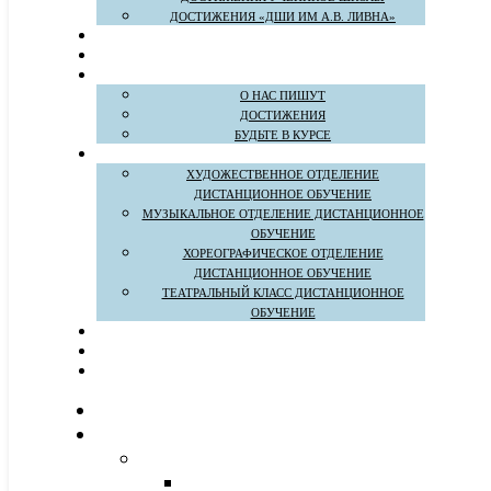
ДОСТИЖЕНИЯ «ДШИ ИМ А.В. ЛИВНА»
О НАС ПИШУТ
ДОСТИЖЕНИЯ
БУДЬТЕ В КУРСЕ
ХУДОЖЕСТВЕННОЕ ОТДЕЛЕНИЕ
ДИСТАНЦИОННОЕ ОБУЧЕНИЕ
МУЗЫКАЛЬНОЕ ОТДЕЛЕНИЕ ДИСТАНЦИОННОЕ
ОБУЧЕНИЕ
ХОРЕОГРАФИЧЕСКОЕ ОТДЕЛЕНИЕ
ДИСТАНЦИОННОЕ ОБУЧЕНИЕ
ТЕАТРАЛЬНЫЙ КЛАСС ДИСТАНЦИОННОЕ
ОБУЧЕНИЕ