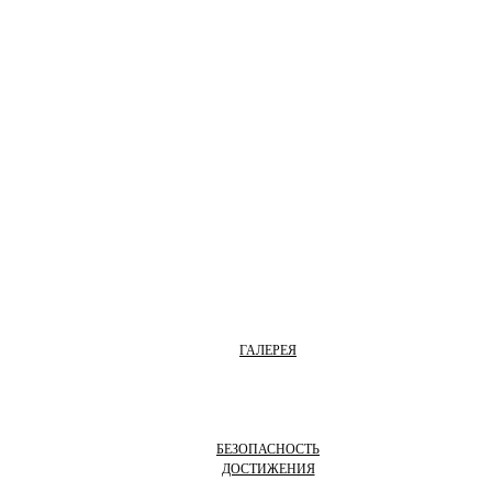
ГАЛЕРЕЯ
БЕЗОПАСНОСТЬ
ДОСТИЖЕНИЯ