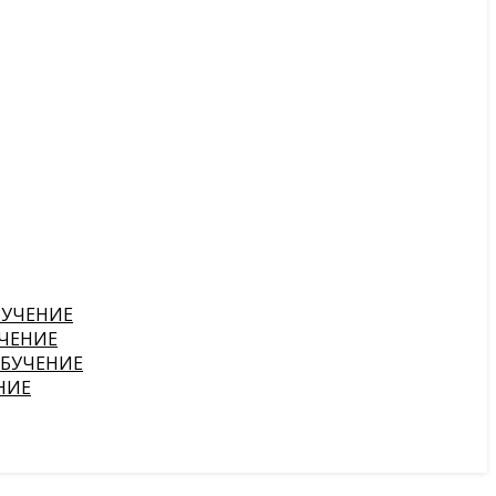
БУЧЕНИЕ
ЧЕНИЕ
ОБУЧЕНИЕ
НИЕ