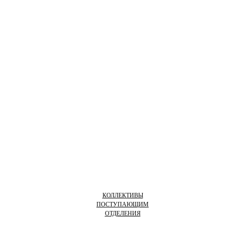
КОЛЛЕКТИВЫ
ПОСТУПАЮЩИМ
ОТДЕЛЕНИЯ