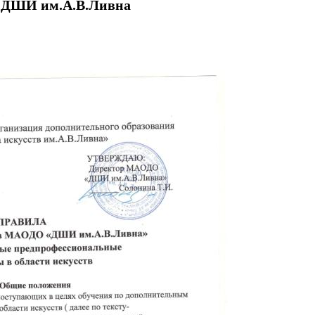
 ДШИ им.А.В.Ливна