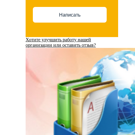
Написать
Хотите улучшить работу нашей
организации или оставить отзыв?