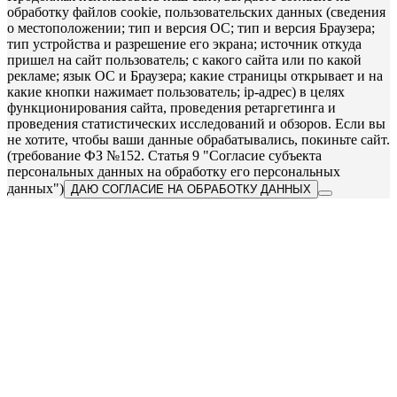
обработку файлов cookie, пользовательских данных (сведения
о местоположении; тип и версия ОС; тип и версия Браузера;
тип устройства и разрешение его экрана; источник откуда
пришел на сайт пользователь; с какого сайта или по какой
рекламе; язык ОС и Браузера; какие страницы открывает и на
какие кнопки нажимает пользователь; ip-адрес) в целях
функционирования сайта, проведения ретаргетинга и
проведения статистических исследований и обзоров. Если вы
не хотите, чтобы ваши данные обрабатывались, покиньте сайт.
(требование ФЗ №152. Статья 9 "Согласие субъекта
персональных данных на обработку его персональных
данных")
ДАЮ СОГЛАСИЕ НА ОБРАБОТКУ ДАННЫХ