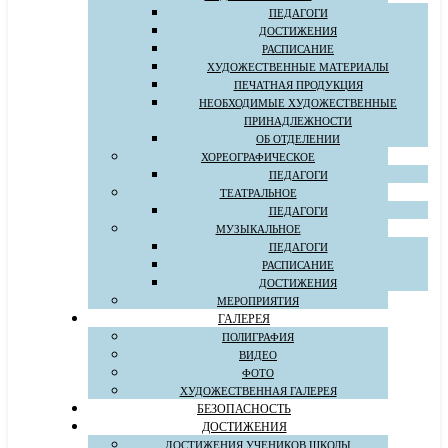
ПЕДАГОГИ
ДОСТИЖЕНИЯ
РАСПИСАНИЕ
ХУДОЖЕСТВЕННЫЕ МАТЕРИАЛЫ
ПЕЧАТНАЯ ПРОДУКЦИЯ
НЕОБХОДИМЫЕ ХУДОЖЕСТВЕННЫЕ
ПРИНАДЛЕЖНОСТИ
ОБ ОТДЕЛЕНИИ
ХОРЕОГРАФИЧЕСКОЕ
ПЕДАГОГИ
ТЕАТРАЛЬНОЕ
ПЕДАГОГИ
МУЗЫКАЛЬНОЕ
ПЕДАГОГИ
РАСПИСАНИЕ
ДОСТИЖЕНИЯ
МЕРОПРИЯТИЯ
ГАЛЕРЕЯ
ПОЛИГРАФИЯ
ВИДЕО
ФОТО
ХУДОЖЕСТВЕННАЯ ГАЛЕРЕЯ
БЕЗОПАСНОСТЬ
ДОСТИЖЕНИЯ
ДОСТИЖЕНИЯ УЧЕНИКОВ ШКОЛЫ