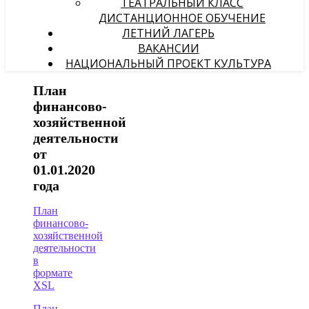
ТЕАТРАЛЬНЫЙ КЛАСС
ДИСТАНЦИОННОЕ ОБУЧЕНИЕ
ЛЕТНИЙ ЛАГЕРЬ
ВАКАНСИИ
НАЦИОНАЛЬНЫЙ ПРОЕКТ КУЛЬТУРА
План
финансово-
хозяйственной
деятельности
от
01.01.2020
года
План
финансово-
хозяйственной
деятельности
в
формате
XSL
План