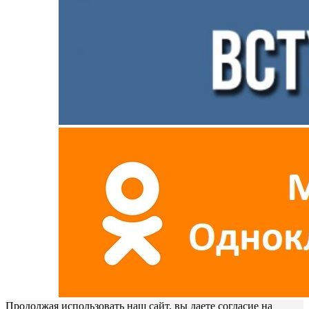
Продолжая использовать наш сайт, вы даете согласие на