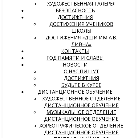
ХУДОЖЕСТВЕННАЯ ГАЛЕРЕЯ
БЕЗОПАСНОСТЬ
ДОСТИЖЕНИЯ
ДОСТИЖЕНИЯ УЧЕНИКОВ
ШКОЛЫ
ДОСТИЖЕНИЯ «ДШИ ИМ А.В.
ЛИВНА»
КОНТАКТЫ
ГОД ПАМЯТИ И СЛАВЫ
НОВОСТИ
О НАС ПИШУТ
ДОСТИЖЕНИЯ
БУДЬТЕ В КУРСЕ
ДИСТАНЦИОННОЕ ОБУЧЕНИЕ
ХУДОЖЕСТВЕННОЕ ОТДЕЛЕНИЕ
ДИСТАНЦИОННОЕ ОБУЧЕНИЕ
МУЗЫКАЛЬНОЕ ОТДЕЛЕНИЕ
ДИСТАНЦИОННОЕ ОБУЧЕНИЕ
ХОРЕОГРАФИЧЕСКОЕ ОТДЕЛЕНИЕ
ДИСТАНЦИОННОЕ ОБУЧЕНИЕ