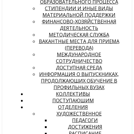
ОБРАЗОВАТЕЛЬНОГО ПРОЦЕССА
СТИПЕНДИИ И ИНЫЕ ВИДЫ
МАТЕРИАЛЬНОЙ ПОДДЕРЖКИ
ФИНАНСОВО-ХОЗЯЙСТВЕННАЯ
ДЕЯТЕЛЬНОСТЬ
МЕТОДИЧЕСКАЯ СЛУЖБА
ВАКАНТНЫЕ МЕСТА ДЛЯ ПРИЕМА
(ПЕРЕВОДА)
МЕЖДУНАРОДНОЕ
СОТРУДНИЧЕСТВО
ДОСТУПНАЯ СРЕДА
ИНФОРМАЦИЯ О ВЫПУСКНИКАХ,
ПРОДОЛЖАЮЩИХ ОБУЧЕНИЕ В
ПРОФИЛЬНЫХ ВУЗАХ
КОЛЛЕКТИВЫ
ПОСТУПАЮЩИМ
ОТДЕЛЕНИЯ
ХУДОЖЕСТВЕННОЕ
ПЕДАГОГИ
ДОСТИЖЕНИЯ
РАСПИСАНИЕ