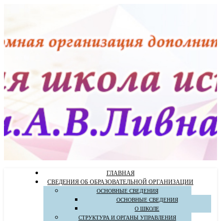
ГЛАВНАЯ
СВЕДЕНИЯ ОБ ОБРАЗОВАТЕЛЬНОЙ ОРГАНИЗАЦИИ
ОСНОВНЫЕ СВЕДЕНИЯ
ОСНОВНЫЕ СВЕДЕНИЯ
О ШКОЛЕ
СТРУКТУРА И ОРГАНЫ УПРАВЛЕНИЯ