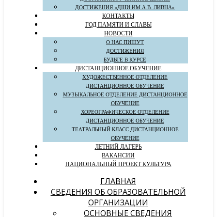
ДОСТИЖЕНИЯ «ДШИ ИМ А.В. ЛИВНА»
КОНТАКТЫ
ГОД ПАМЯТИ И СЛАВЫ
НОВОСТИ
О НАС ПИШУТ
ДОСТИЖЕНИЯ
БУДЬТЕ В КУРСЕ
ДИСТАНЦИОННОЕ ОБУЧЕНИЕ
ХУДОЖЕСТВЕННОЕ ОТДЕЛЕНИЕ
ДИСТАНЦИОННОЕ ОБУЧЕНИЕ
МУЗЫКАЛЬНОЕ ОТДЕЛЕНИЕ ДИСТАНЦИОННОЕ
ОБУЧЕНИЕ
ХОРЕОГРАФИЧЕСКОЕ ОТДЕЛЕНИЕ
ДИСТАНЦИОННОЕ ОБУЧЕНИЕ
ТЕАТРАЛЬНЫЙ КЛАСС ДИСТАНЦИОННОЕ
ОБУЧЕНИЕ
ЛЕТНИЙ ЛАГЕРЬ
ВАКАНСИИ
НАЦИОНАЛЬНЫЙ ПРОЕКТ КУЛЬТУРА
ГЛАВНАЯ
СВЕДЕНИЯ ОБ ОБРАЗОВАТЕЛЬНОЙ
ОРГАНИЗАЦИИ
ОСНОВНЫЕ СВЕДЕНИЯ