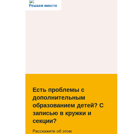
Решаем вместе
Есть проблемы с
дополнительным
образованием детей? С
записью в кружки и
секции?
Расскажите об этом