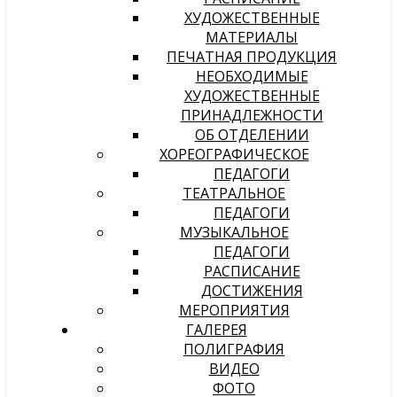
ХУДОЖЕСТВЕННЫЕ
МАТЕРИАЛЫ
ПЕЧАТНАЯ ПРОДУКЦИЯ
НЕОБХОДИМЫЕ
ХУДОЖЕСТВЕННЫЕ
ПРИНАДЛЕЖНОСТИ
ОБ ОТДЕЛЕНИИ
ХОРЕОГРАФИЧЕСКОЕ
ПЕДАГОГИ
ТЕАТРАЛЬНОЕ
ПЕДАГОГИ
МУЗЫКАЛЬНОЕ
ПЕДАГОГИ
РАСПИСАНИЕ
ДОСТИЖЕНИЯ
МЕРОПРИЯТИЯ
ГАЛЕРЕЯ
ПОЛИГРАФИЯ
ВИДЕО
ФОТО