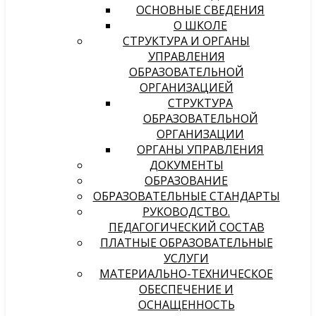
ОСНОВНЫЕ СВЕДЕНИЯ
О ШКОЛЕ
СТРУКТУРА И ОРГАНЫ
УПРАВЛЕНИЯ
ОБРАЗОВАТЕЛЬНОЙ
ОРГАНИЗАЦИЕЙ
СТРУКТУРА
ОБРАЗОВАТЕЛЬНОЙ
ОРГАНИЗАЦИИ
ОРГАНЫ УПРАВЛЕНИЯ
ДОКУМЕНТЫ
ОБРАЗОВАНИЕ
ОБРАЗОВАТЕЛЬНЫЕ СТАНДАРТЫ
РУКОВОДСТВО.
ПЕДАГОГИЧЕСКИЙ СОСТАВ
ПЛАТНЫЕ ОБРАЗОВАТЕЛЬНЫЕ
УСЛУГИ
МАТЕРИАЛЬНО-ТЕХНИЧЕСКОЕ
ОБЕСПЕЧЕНИЕ И
ОСНАЩЕННОСТЬ