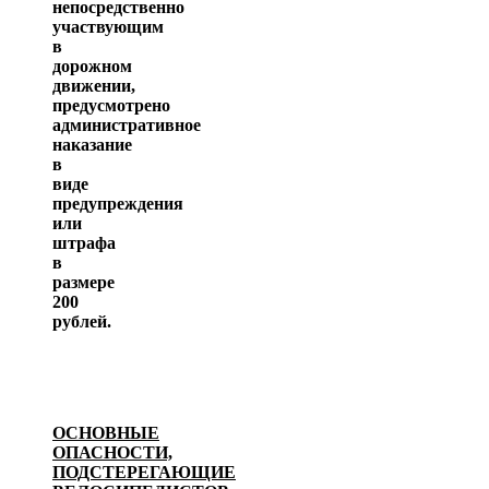
непосредственно
участвующим
в
дорожном
движении,
предусмотрено
административное
наказание
в
виде
предупреждения
или
штрафа
в
размере
200
рублей.
ОСНОВНЫЕ
ОПАСНОСТИ,
ПОДСТЕРЕГАЮЩИЕ