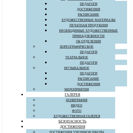
ПЕДАГОГИ
ДОСТИЖЕНИЯ
РАСПИСАНИЕ
ХУДОЖЕСТВЕННЫЕ МАТЕРИАЛЫ
ПЕЧАТНАЯ ПРОДУКЦИЯ
НЕОБХОДИМЫЕ ХУДОЖЕСТВЕННЫЕ
ПРИНАДЛЕЖНОСТИ
ОБ ОТДЕЛЕНИИ
ХОРЕОГРАФИЧЕСКОЕ
ПЕДАГОГИ
ТЕАТРАЛЬНОЕ
ПЕДАГОГИ
МУЗЫКАЛЬНОЕ
ПЕДАГОГИ
РАСПИСАНИЕ
ДОСТИЖЕНИЯ
МЕРОПРИЯТИЯ
ГАЛЕРЕЯ
ПОЛИГРАФИЯ
ВИДЕО
ФОТО
ХУДОЖЕСТВЕННАЯ ГАЛЕРЕЯ
БЕЗОПАСНОСТЬ
ДОСТИЖЕНИЯ
ДОСТИЖЕНИЯ УЧЕНИКОВ ШКОЛЫ