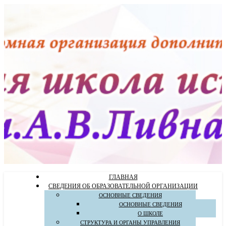
ГЛАВНАЯ
СВЕДЕНИЯ ОБ ОБРАЗОВАТЕЛЬНОЙ ОРГАНИЗАЦИИ
ОСНОВНЫЕ СВЕДЕНИЯ
ОСНОВНЫЕ СВЕДЕНИЯ
О ШКОЛЕ
СТРУКТУРА И ОРГАНЫ УПРАВЛЕНИЯ