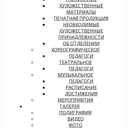
ХУДОЖЕСТВЕННЫЕ
МАТЕРИАЛЫ
ПЕЧАТНАЯ ПРОДУКЦИЯ
НЕОБХОДИМЫЕ
ХУДОЖЕСТВЕННЫЕ
ПРИНАДЛЕЖНОСТИ
ОБ ОТДЕЛЕНИИ
ХОРЕОГРАФИЧЕСКОЕ
ПЕДАГОГИ
ТЕАТРАЛЬНОЕ
ПЕДАГОГИ
МУЗЫКАЛЬНОЕ
ПЕДАГОГИ
РАСПИСАНИЕ
ДОСТИЖЕНИЯ
МЕРОПРИЯТИЯ
ГАЛЕРЕЯ
ПОЛИГРАФИЯ
ВИДЕО
ФОТО