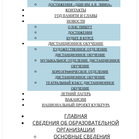
ДОСТИЖЕНИЯ «ДШИ ИМ А.В. ЛИВНА»
КОНТАКТЫ
ГОД ПАМЯТИ И СЛАВЫ
НОВОСТИ
О НАС ПИШУТ
ДОСТИЖЕНИЯ
БУДЬТЕ В КУРСЕ
ДИСТАНЦИОННОЕ ОБУЧЕНИЕ
ХУДОЖЕСТВЕННОЕ ОТДЕЛЕНИЕ
ДИСТАНЦИОННОЕ ОБУЧЕНИЕ
МУЗЫКАЛЬНОЕ ОТДЕЛЕНИЕ ДИСТАНЦИОННОЕ
ОБУЧЕНИЕ
ХОРЕОГРАФИЧЕСКОЕ ОТДЕЛЕНИЕ
ДИСТАНЦИОННОЕ ОБУЧЕНИЕ
ТЕАТРАЛЬНЫЙ КЛАСС ДИСТАНЦИОННОЕ
ОБУЧЕНИЕ
ЛЕТНИЙ ЛАГЕРЬ
ВАКАНСИИ
НАЦИОНАЛЬНЫЙ ПРОЕКТ КУЛЬТУРА
ГЛАВНАЯ
СВЕДЕНИЯ ОБ ОБРАЗОВАТЕЛЬНОЙ
ОРГАНИЗАЦИИ
ОСНОВНЫЕ СВЕДЕНИЯ