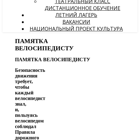
ТЕАТРАЛЬНЫЙ КЛАСС
ДИСТАНЦИОННОЕ ОБУЧЕНИЕ
ЛЕТНИЙ ЛАГЕРЬ
ВАКАНСИИ
НАЦИОНАЛЬНЫЙ ПРОЕКТ КУЛЬТУРА
ПАМЯТКА
ВЕЛОСИПЕДИСТУ
ПАМЯТКА
ВЕЛОСИПЕДИСТУ
Безопасность
движения
требует,
чтобы
каждый
велосипедист
знал,
и,
пользуясь
велосипедом
соблюдал
Правила
дорожного