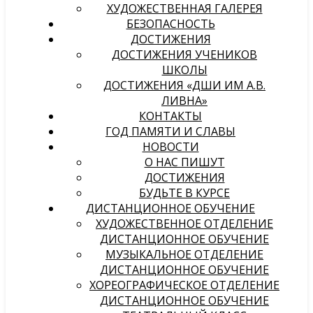
ХУДОЖЕСТВЕННАЯ ГАЛЕРЕЯ
БЕЗОПАСНОСТЬ
ДОСТИЖЕНИЯ
ДОСТИЖЕНИЯ УЧЕНИКОВ
ШКОЛЫ
ДОСТИЖЕНИЯ «ДШИ ИМ А.В.
ЛИВНА»
КОНТАКТЫ
ГОД ПАМЯТИ И СЛАВЫ
НОВОСТИ
О НАС ПИШУТ
ДОСТИЖЕНИЯ
БУДЬТЕ В КУРСЕ
ДИСТАНЦИОННОЕ ОБУЧЕНИЕ
ХУДОЖЕСТВЕННОЕ ОТДЕЛЕНИЕ
ДИСТАНЦИОННОЕ ОБУЧЕНИЕ
МУЗЫКАЛЬНОЕ ОТДЕЛЕНИЕ
ДИСТАНЦИОННОЕ ОБУЧЕНИЕ
ХОРЕОГРАФИЧЕСКОЕ ОТДЕЛЕНИЕ
ДИСТАНЦИОННОЕ ОБУЧЕНИЕ