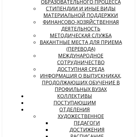
ОБРАЗОВАТЕЛЬНОГО ПРОЦЕССА
СТИПЕНДИИ И ИНЫЕ ВИДЫ
МАТЕРИАЛЬНОЙ ПОДДЕРЖКИ
ФИНАНСОВО-ХОЗЯЙСТВЕННАЯ
ДЕЯТЕЛЬНОСТЬ
МЕТОДИЧЕСКАЯ СЛУЖБА
ВАКАНТНЫЕ МЕСТА ДЛЯ ПРИЕМА
(ПЕРЕВОДА)
МЕЖДУНАРОДНОЕ
СОТРУДНИЧЕСТВО
ДОСТУПНАЯ СРЕДА
ИНФОРМАЦИЯ О ВЫПУСКНИКАХ,
ПРОДОЛЖАЮЩИХ ОБУЧЕНИЕ В
ПРОФИЛЬНЫХ ВУЗАХ
КОЛЛЕКТИВЫ
ПОСТУПАЮЩИМ
ОТДЕЛЕНИЯ
ХУДОЖЕСТВЕННОЕ
ПЕДАГОГИ
ДОСТИЖЕНИЯ
РАСПИСАНИЕ