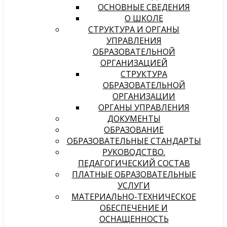
ОСНОВНЫЕ СВЕДЕНИЯ
О ШКОЛЕ
СТРУКТУРА И ОРГАНЫ
УПРАВЛЕНИЯ
ОБРАЗОВАТЕЛЬНОЙ
ОРГАНИЗАЦИЕЙ
СТРУКТУРА
ОБРАЗОВАТЕЛЬНОЙ
ОРГАНИЗАЦИИ
ОРГАНЫ УПРАВЛЕНИЯ
ДОКУМЕНТЫ
ОБРАЗОВАНИЕ
ОБРАЗОВАТЕЛЬНЫЕ СТАНДАРТЫ
РУКОВОДСТВО.
ПЕДАГОГИЧЕСКИЙ СОСТАВ
ПЛАТНЫЕ ОБРАЗОВАТЕЛЬНЫЕ
УСЛУГИ
МАТЕРИАЛЬНО-ТЕХНИЧЕСКОЕ
ОБЕСПЕЧЕНИЕ И
ОСНАЩЕННОСТЬ