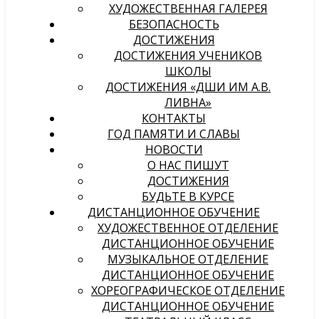
ХУДОЖЕСТВЕННАЯ ГАЛЕРЕЯ
БЕЗОПАСНОСТЬ
ДОСТИЖЕНИЯ
ДОСТИЖЕНИЯ УЧЕНИКОВ
ШКОЛЫ
ДОСТИЖЕНИЯ «ДШИ ИМ А.В.
ЛИВНА»
КОНТАКТЫ
ГОД ПАМЯТИ И СЛАВЫ
НОВОСТИ
О НАС ПИШУТ
ДОСТИЖЕНИЯ
БУДЬТЕ В КУРСЕ
ДИСТАНЦИОННОЕ ОБУЧЕНИЕ
ХУДОЖЕСТВЕННОЕ ОТДЕЛЕНИЕ
ДИСТАНЦИОННОЕ ОБУЧЕНИЕ
МУЗЫКАЛЬНОЕ ОТДЕЛЕНИЕ
ДИСТАНЦИОННОЕ ОБУЧЕНИЕ
ХОРЕОГРАФИЧЕСКОЕ ОТДЕЛЕНИЕ
ДИСТАНЦИОННОЕ ОБУЧЕНИЕ