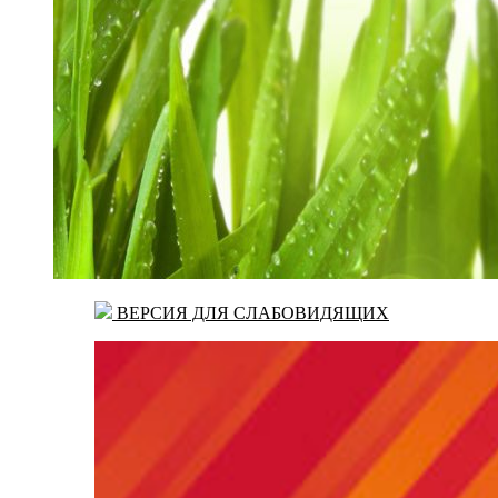
ВЕРСИЯ ДЛЯ СЛАБОВИДЯЩИХ