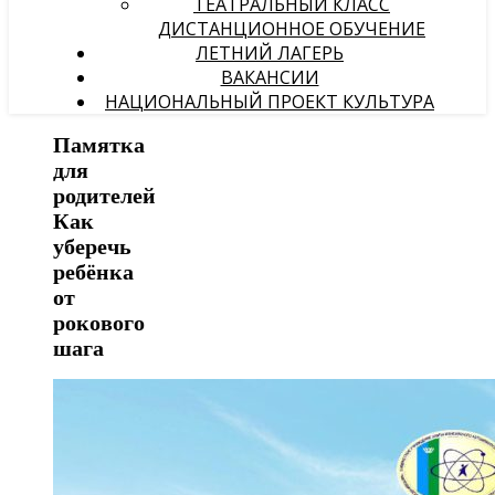
ТЕАТРАЛЬНЫЙ КЛАСС
ДИСТАНЦИОННОЕ ОБУЧЕНИЕ
ЛЕТНИЙ ЛАГЕРЬ
ВАКАНСИИ
НАЦИОНАЛЬНЫЙ ПРОЕКТ КУЛЬТУРА
Памятка
для
родителей
Как
уберечь
ребёнка
от
рокового
шага