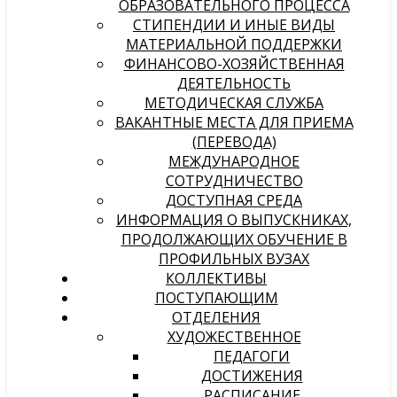
ОБРАЗОВАТЕЛЬНОГО ПРОЦЕССА
СТИПЕНДИИ И ИНЫЕ ВИДЫ
МАТЕРИАЛЬНОЙ ПОДДЕРЖКИ
ФИНАНСОВО-ХОЗЯЙСТВЕННАЯ
ДЕЯТЕЛЬНОСТЬ
МЕТОДИЧЕСКАЯ СЛУЖБА
ВАКАНТНЫЕ МЕСТА ДЛЯ ПРИЕМА
(ПЕРЕВОДА)
МЕЖДУНАРОДНОЕ
СОТРУДНИЧЕСТВО
ДОСТУПНАЯ СРЕДА
ИНФОРМАЦИЯ О ВЫПУСКНИКАХ,
ПРОДОЛЖАЮЩИХ ОБУЧЕНИЕ В
ПРОФИЛЬНЫХ ВУЗАХ
КОЛЛЕКТИВЫ
ПОСТУПАЮЩИМ
ОТДЕЛЕНИЯ
ХУДОЖЕСТВЕННОЕ
ПЕДАГОГИ
ДОСТИЖЕНИЯ
РАСПИСАНИЕ