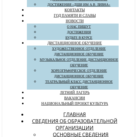
ДОСТИЖЕНИЯ «ДШИ ИМ А.В. ЛИВНА»
КОНТАКТЫ
ГОД ПАМЯТИ И СЛАВЫ
НОВОСТИ
О НАС ПИШУТ
ДОСТИЖЕНИЯ
БУДЬТЕ В КУРСЕ
ДИСТАНЦИОННОЕ ОБУЧЕНИЕ
ХУДОЖЕСТВЕННОЕ ОТДЕЛЕНИЕ
ДИСТАНЦИОННОЕ ОБУЧЕНИЕ
МУЗЫКАЛЬНОЕ ОТДЕЛЕНИЕ ДИСТАНЦИОННОЕ
ОБУЧЕНИЕ
ХОРЕОГРАФИЧЕСКОЕ ОТДЕЛЕНИЕ
ДИСТАНЦИОННОЕ ОБУЧЕНИЕ
ТЕАТРАЛЬНЫЙ КЛАСС ДИСТАНЦИОННОЕ
ОБУЧЕНИЕ
ЛЕТНИЙ ЛАГЕРЬ
ВАКАНСИИ
НАЦИОНАЛЬНЫЙ ПРОЕКТ КУЛЬТУРА
ГЛАВНАЯ
СВЕДЕНИЯ ОБ ОБРАЗОВАТЕЛЬНОЙ
ОРГАНИЗАЦИИ
ОСНОВНЫЕ СВЕДЕНИЯ