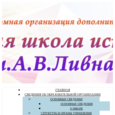
ГЛАВНАЯ
СВЕДЕНИЯ ОБ ОБРАЗОВАТЕЛЬНОЙ ОРГАНИЗАЦИИ
ОСНОВНЫЕ СВЕДЕНИЯ
ОСНОВНЫЕ СВЕДЕНИЯ
О ШКОЛЕ
СТРУКТУРА И ОРГАНЫ УПРАВЛЕНИЯ