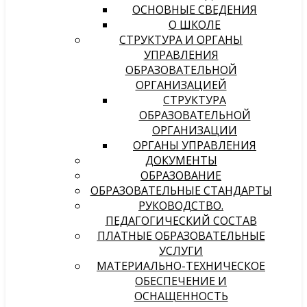
ОСНОВНЫЕ СВЕДЕНИЯ
О ШКОЛЕ
СТРУКТУРА И ОРГАНЫ
УПРАВЛЕНИЯ
ОБРАЗОВАТЕЛЬНОЙ
ОРГАНИЗАЦИЕЙ
СТРУКТУРА
ОБРАЗОВАТЕЛЬНОЙ
ОРГАНИЗАЦИИ
ОРГАНЫ УПРАВЛЕНИЯ
ДОКУМЕНТЫ
ОБРАЗОВАНИЕ
ОБРАЗОВАТЕЛЬНЫЕ СТАНДАРТЫ
РУКОВОДСТВО.
ПЕДАГОГИЧЕСКИЙ СОСТАВ
ПЛАТНЫЕ ОБРАЗОВАТЕЛЬНЫЕ
УСЛУГИ
МАТЕРИАЛЬНО-ТЕХНИЧЕСКОЕ
ОБЕСПЕЧЕНИЕ И
ОСНАЩЕННОСТЬ