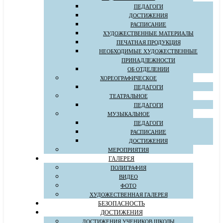
ПЕДАГОГИ
ДОСТИЖЕНИЯ
РАСПИСАНИЕ
ХУДОЖЕСТВЕННЫЕ МАТЕРИАЛЫ
ПЕЧАТНАЯ ПРОДУКЦИЯ
НЕОБХОДИМЫЕ ХУДОЖЕСТВЕННЫЕ
ПРИНАДЛЕЖНОСТИ
ОБ ОТДЕЛЕНИИ
ХОРЕОГРАФИЧЕСКОЕ
ПЕДАГОГИ
ТЕАТРАЛЬНОЕ
ПЕДАГОГИ
МУЗЫКАЛЬНОЕ
ПЕДАГОГИ
РАСПИСАНИЕ
ДОСТИЖЕНИЯ
МЕРОПРИЯТИЯ
ГАЛЕРЕЯ
ПОЛИГРАФИЯ
ВИДЕО
ФОТО
ХУДОЖЕСТВЕННАЯ ГАЛЕРЕЯ
БЕЗОПАСНОСТЬ
ДОСТИЖЕНИЯ
ДОСТИЖЕНИЯ УЧЕНИКОВ ШКОЛЫ