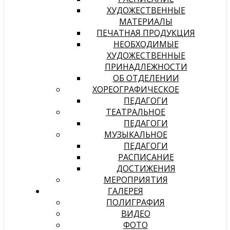
ХУДОЖЕСТВЕННЫЕ
МАТЕРИАЛЫ
ПЕЧАТНАЯ ПРОДУКЦИЯ
НЕОБХОДИМЫЕ
ХУДОЖЕСТВЕННЫЕ
ПРИНАДЛЕЖНОСТИ
ОБ ОТДЕЛЕНИИ
ХОРЕОГРАФИЧЕСКОЕ
ПЕДАГОГИ
ТЕАТРАЛЬНОЕ
ПЕДАГОГИ
МУЗЫКАЛЬНОЕ
ПЕДАГОГИ
РАСПИСАНИЕ
ДОСТИЖЕНИЯ
МЕРОПРИЯТИЯ
ГАЛЕРЕЯ
ПОЛИГРАФИЯ
ВИДЕО
ФОТО