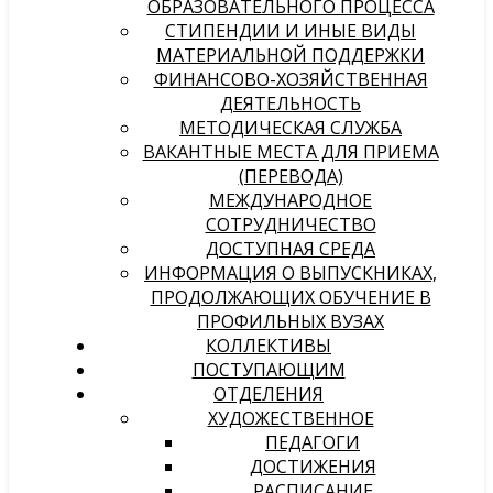
ОБРАЗОВАТЕЛЬНОГО ПРОЦЕССА
СТИПЕНДИИ И ИНЫЕ ВИДЫ
МАТЕРИАЛЬНОЙ ПОДДЕРЖКИ
ФИНАНСОВО-ХОЗЯЙСТВЕННАЯ
ДЕЯТЕЛЬНОСТЬ
МЕТОДИЧЕСКАЯ СЛУЖБА
ВАКАНТНЫЕ МЕСТА ДЛЯ ПРИЕМА
(ПЕРЕВОДА)
МЕЖДУНАРОДНОЕ
СОТРУДНИЧЕСТВО
ДОСТУПНАЯ СРЕДА
ИНФОРМАЦИЯ О ВЫПУСКНИКАХ,
ПРОДОЛЖАЮЩИХ ОБУЧЕНИЕ В
ПРОФИЛЬНЫХ ВУЗАХ
КОЛЛЕКТИВЫ
ПОСТУПАЮЩИМ
ОТДЕЛЕНИЯ
ХУДОЖЕСТВЕННОЕ
ПЕДАГОГИ
ДОСТИЖЕНИЯ
РАСПИСАНИЕ