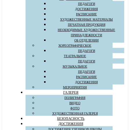
ПЕДАГОГИ
ДОСТИЖЕНИЯ
РАСПИСАНИЕ
ХУДОЖЕСТВЕННЫЕ МАТЕРИАЛЫ
ПЕЧАТНАЯ ПРОДУКЦИЯ
НЕОБХОДИМЫЕ ХУДОЖЕСТВЕННЫЕ
ПРИНАДЛЕЖНОСТИ
ОБ ОТДЕЛЕНИИ
ХОРЕОГРАФИЧЕСКОЕ
ПЕДАГОГИ
ТЕАТРАЛЬНОЕ
ПЕДАГОГИ
МУЗЫКАЛЬНОЕ
ПЕДАГОГИ
РАСПИСАНИЕ
ДОСТИЖЕНИЯ
МЕРОПРИЯТИЯ
ГАЛЕРЕЯ
ПОЛИГРАФИЯ
ВИДЕО
ФОТО
ХУДОЖЕСТВЕННАЯ ГАЛЕРЕЯ
БЕЗОПАСНОСТЬ
ДОСТИЖЕНИЯ
ДОСТИЖЕНИЯ УЧЕНИКОВ ШКОЛЫ