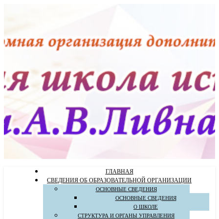
ГЛАВНАЯ
СВЕДЕНИЯ ОБ ОБРАЗОВАТЕЛЬНОЙ ОРГАНИЗАЦИИ
ОСНОВНЫЕ СВЕДЕНИЯ
ОСНОВНЫЕ СВЕДЕНИЯ
О ШКОЛЕ
СТРУКТУРА И ОРГАНЫ УПРАВЛЕНИЯ