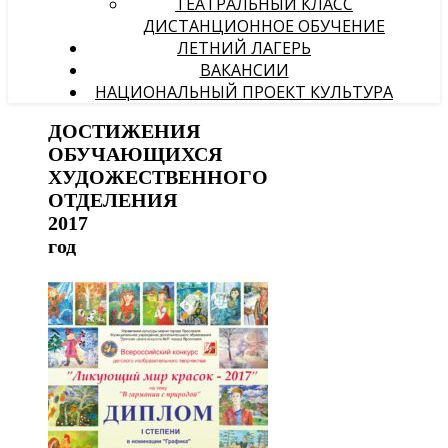
ТЕАТРАЛЬНЫЙ КЛАСС
ДИСТАНЦИОННОЕ ОБУЧЕНИЕ
ЛЕТНИЙ ЛАГЕРЬ
ВАКАНСИИ
НАЦИОНАЛЬНЫЙ ПРОЕКТ КУЛЬТУРА
ДОСТИЖЕНИЯ
ОБУЧАЮЩИХСЯ
ХУДОЖЕСТВЕННОГО
ОТДЕЛЕНИЯ
2017
год