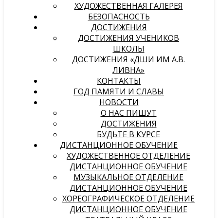
ХУДОЖЕСТВЕННАЯ ГАЛЕРЕЯ
БЕЗОПАСНОСТЬ
ДОСТИЖЕНИЯ
ДОСТИЖЕНИЯ УЧЕНИКОВ
ШКОЛЫ
ДОСТИЖЕНИЯ «ДШИ ИМ А.В.
ЛИВНА»
КОНТАКТЫ
ГОД ПАМЯТИ И СЛАВЫ
НОВОСТИ
О НАС ПИШУТ
ДОСТИЖЕНИЯ
БУДЬТЕ В КУРСЕ
ДИСТАНЦИОННОЕ ОБУЧЕНИЕ
ХУДОЖЕСТВЕННОЕ ОТДЕЛЕНИЕ
ДИСТАНЦИОННОЕ ОБУЧЕНИЕ
МУЗЫКАЛЬНОЕ ОТДЕЛЕНИЕ
ДИСТАНЦИОННОЕ ОБУЧЕНИЕ
ХОРЕОГРАФИЧЕСКОЕ ОТДЕЛЕНИЕ
ДИСТАНЦИОННОЕ ОБУЧЕНИЕ