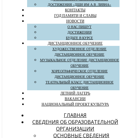
ДОСТИЖЕНИЯ «ДШИ ИМ А.В. ЛИВНА»
КОНТАКТЫ
ГОД ПАМЯТИ И СЛАВЫ
НОВОСТИ
О НАС ПИШУТ
ДОСТИЖЕНИЯ
БУДЬТЕ В КУРСЕ
ДИСТАНЦИОННОЕ ОБУЧЕНИЕ
ХУДОЖЕСТВЕННОЕ ОТДЕЛЕНИЕ
ДИСТАНЦИОННОЕ ОБУЧЕНИЕ
МУЗЫКАЛЬНОЕ ОТДЕЛЕНИЕ ДИСТАНЦИОННОЕ
ОБУЧЕНИЕ
ХОРЕОГРАФИЧЕСКОЕ ОТДЕЛЕНИЕ
ДИСТАНЦИОННОЕ ОБУЧЕНИЕ
ТЕАТРАЛЬНЫЙ КЛАСС ДИСТАНЦИОННОЕ
ОБУЧЕНИЕ
ЛЕТНИЙ ЛАГЕРЬ
ВАКАНСИИ
НАЦИОНАЛЬНЫЙ ПРОЕКТ КУЛЬТУРА
ГЛАВНАЯ
СВЕДЕНИЯ ОБ ОБРАЗОВАТЕЛЬНОЙ
ОРГАНИЗАЦИИ
ОСНОВНЫЕ СВЕДЕНИЯ