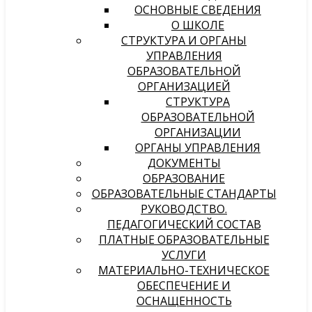
ОСНОВНЫЕ СВЕДЕНИЯ
О ШКОЛЕ
СТРУКТУРА И ОРГАНЫ
УПРАВЛЕНИЯ
ОБРАЗОВАТЕЛЬНОЙ
ОРГАНИЗАЦИЕЙ
СТРУКТУРА
ОБРАЗОВАТЕЛЬНОЙ
ОРГАНИЗАЦИИ
ОРГАНЫ УПРАВЛЕНИЯ
ДОКУМЕНТЫ
ОБРАЗОВАНИЕ
ОБРАЗОВАТЕЛЬНЫЕ СТАНДАРТЫ
РУКОВОДСТВО.
ПЕДАГОГИЧЕСКИЙ СОСТАВ
ПЛАТНЫЕ ОБРАЗОВАТЕЛЬНЫЕ
УСЛУГИ
МАТЕРИАЛЬНО-ТЕХНИЧЕСКОЕ
ОБЕСПЕЧЕНИЕ И
ОСНАЩЕННОСТЬ