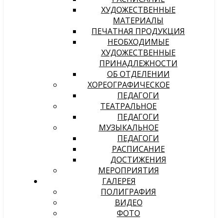
ХУДОЖЕСТВЕННЫЕ
МАТЕРИАЛЫ
ПЕЧАТНАЯ ПРОДУКЦИЯ
НЕОБХОДИМЫЕ
ХУДОЖЕСТВЕННЫЕ
ПРИНАДЛЕЖНОСТИ
ОБ ОТДЕЛЕНИИ
ХОРЕОГРАФИЧЕСКОЕ
ПЕДАГОГИ
ТЕАТРАЛЬНОЕ
ПЕДАГОГИ
МУЗЫКАЛЬНОЕ
ПЕДАГОГИ
РАСПИСАНИЕ
ДОСТИЖЕНИЯ
МЕРОПРИЯТИЯ
ГАЛЕРЕЯ
ПОЛИГРАФИЯ
ВИДЕО
ФОТО