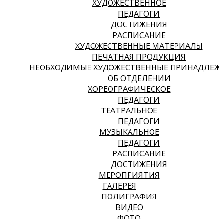
ХУДОЖЕСТВЕННОЕ
ПЕДАГОГИ
ДОСТИЖЕНИЯ
РАСПИСАНИЕ
ХУДОЖЕСТВЕННЫЕ МАТЕРИАЛЫ
ПЕЧАТНАЯ ПРОДУКЦИЯ
НЕОБХОДИМЫЕ ХУДОЖЕСТВЕННЫЕ ПРИНАДЛЕ
ОБ ОТДЕЛЕНИИ
ХОРЕОГРАФИЧЕСКОЕ
ПЕДАГОГИ
ТЕАТРАЛЬНОЕ
ПЕДАГОГИ
МУЗЫКАЛЬНОЕ
ПЕДАГОГИ
РАСПИСАНИЕ
ДОСТИЖЕНИЯ
МЕРОПРИЯТИЯ
ГАЛЕРЕЯ
ПОЛИГРАФИЯ
ВИДЕО
ФОТО