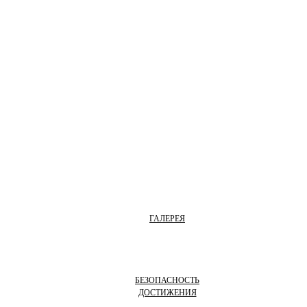
ГАЛЕРЕЯ
БЕЗОПАСНОСТЬ
ДОСТИЖЕНИЯ