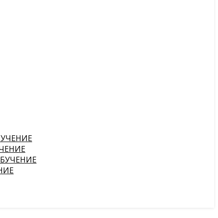
БУЧЕНИЕ
ЧЕНИЕ
ОБУЧЕНИЕ
НИЕ