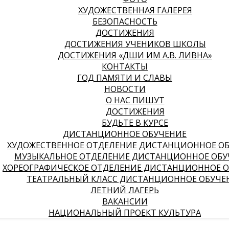
ХУДОЖЕСТВЕННАЯ ГАЛЕРЕЯ
БЕЗОПАСНОСТЬ
ДОСТИЖЕНИЯ
ДОСТИЖЕНИЯ УЧЕНИКОВ ШКОЛЫ
ДОСТИЖЕНИЯ «ДШИ ИМ А.В. ЛИВНА»
КОНТАКТЫ
ГОД ПАМЯТИ И СЛАВЫ
НОВОСТИ
О НАС ПИШУТ
ДОСТИЖЕНИЯ
БУДЬТЕ В КУРСЕ
ДИСТАНЦИОННОЕ ОБУЧЕНИЕ
ХУДОЖЕСТВЕННОЕ ОТДЕЛЕНИЕ ДИСТАНЦИОННОЕ О
МУЗЫКАЛЬНОЕ ОТДЕЛЕНИЕ ДИСТАНЦИОННОЕ ОБУ
ХОРЕОГРАФИЧЕСКОЕ ОТДЕЛЕНИЕ ДИСТАНЦИОННОЕ 
ТЕАТРАЛЬНЫЙ КЛАСС ДИСТАНЦИОННОЕ ОБУЧЕ
ЛЕТНИЙ ЛАГЕРЬ
ВАКАНСИИ
НАЦИОНАЛЬНЫЙ ПРОЕКТ КУЛЬТУРА