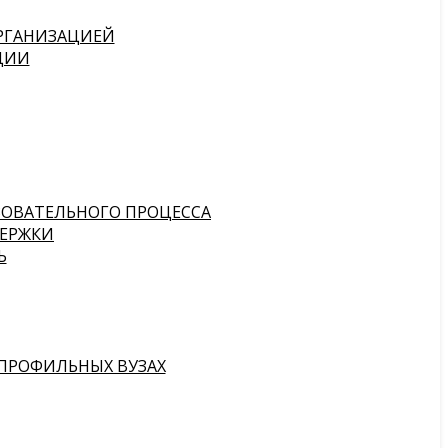
ОРГАНИЗАЦИЕЙ
ЦИИ
ЗОВАТЕЛЬНОГО ПРОЦЕССА
ЕРЖКИ
Ь
ПРОФИЛЬНЫХ ВУЗАХ