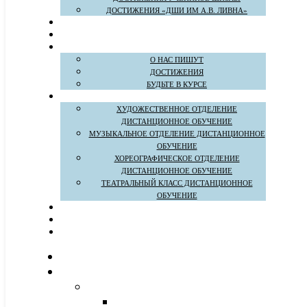
ДОСТИЖЕНИЯ «ДШИ ИМ А.В. ЛИВНА»
О НАС ПИШУТ
ДОСТИЖЕНИЯ
БУДЬТЕ В КУРСЕ
ХУДОЖЕСТВЕННОЕ ОТДЕЛЕНИЕ
ДИСТАНЦИОННОЕ ОБУЧЕНИЕ
МУЗЫКАЛЬНОЕ ОТДЕЛЕНИЕ ДИСТАНЦИОННОЕ
ОБУЧЕНИЕ
ХОРЕОГРАФИЧЕСКОЕ ОТДЕЛЕНИЕ
ДИСТАНЦИОННОЕ ОБУЧЕНИЕ
ТЕАТРАЛЬНЫЙ КЛАСС ДИСТАНЦИОННОЕ
ОБУЧЕНИЕ