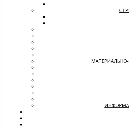
СТР
МАТЕРИАЛЬНО-
ИНФОРМАЦ