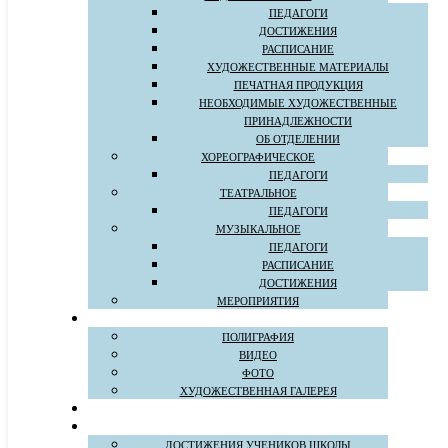
ПЕДАГОГИ
ДОСТИЖЕНИЯ
РАСПИСАНИЕ
ХУДОЖЕСТВЕННЫЕ МАТЕРИАЛЫ
ПЕЧАТНАЯ ПРОДУКЦИЯ
НЕОБХОДИМЫЕ ХУДОЖЕСТВЕННЫЕ
ПРИНАДЛЕЖНОСТИ
ОБ ОТДЕЛЕНИИ
ХОРЕОГРАФИЧЕСКОЕ
ПЕДАГОГИ
ТЕАТРАЛЬНОЕ
ПЕДАГОГИ
МУЗЫКАЛЬНОЕ
ПЕДАГОГИ
РАСПИСАНИЕ
ДОСТИЖЕНИЯ
МЕРОПРИЯТИЯ
ПОЛИГРАФИЯ
ВИДЕО
ФОТО
ХУДОЖЕСТВЕННАЯ ГАЛЕРЕЯ
ДОСТИЖЕНИЯ УЧЕНИКОВ ШКОЛЫ