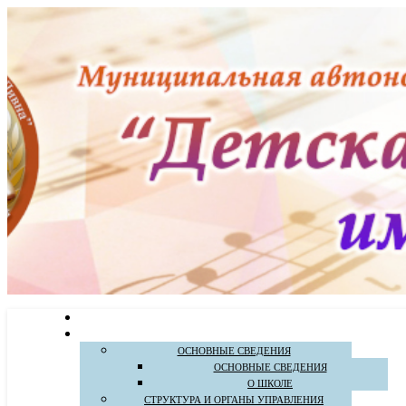
ОСНОВНЫЕ СВЕДЕНИЯ
ОСНОВНЫЕ СВЕДЕНИЯ
О ШКОЛЕ
СТРУКТУРА И ОРГАНЫ УПРАВЛЕНИЯ