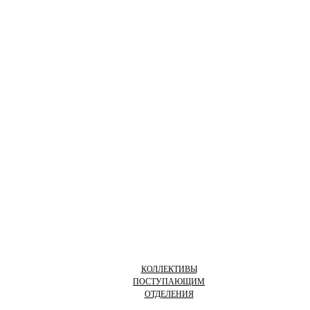
КОЛЛЕКТИВЫ
ПОСТУПАЮЩИМ
ОТДЕЛЕНИЯ