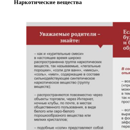
Наркотические вещества