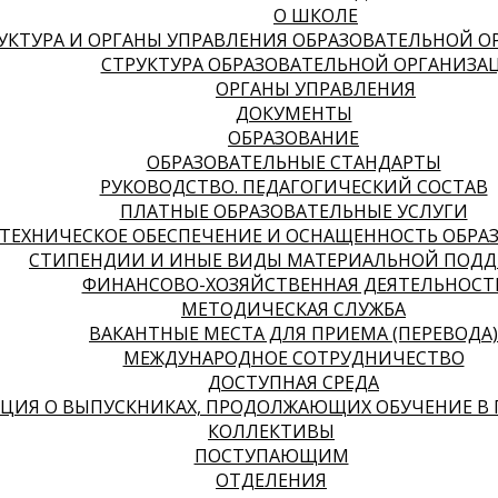
О ШКОЛЕ
УКТУРА И ОРГАНЫ УПРАВЛЕНИЯ ОБРАЗОВАТЕЛЬНОЙ 
СТРУКТУРА ОБРАЗОВАТЕЛЬНОЙ ОРГАНИЗА
ОРГАНЫ УПРАВЛЕНИЯ
ДОКУМЕНТЫ
ОБРАЗОВАНИЕ
ОБРАЗОВАТЕЛЬНЫЕ СТАНДАРТЫ
РУКОВОДСТВО. ПЕДАГОГИЧЕСКИЙ СОСТАВ
ПЛАТНЫЕ ОБРАЗОВАТЕЛЬНЫЕ УСЛУГИ
ТЕХНИЧЕСКОЕ ОБЕСПЕЧЕНИЕ И ОСНАЩЕННОСТЬ ОБРА
СТИПЕНДИИ И ИНЫЕ ВИДЫ МАТЕРИАЛЬНОЙ ПОДД
ФИНАНСОВО-ХОЗЯЙСТВЕННАЯ ДЕЯТЕЛЬНОСТ
МЕТОДИЧЕСКАЯ СЛУЖБА
ВАКАНТНЫЕ МЕСТА ДЛЯ ПРИЕМА (ПЕРЕВОДА)
МЕЖДУНАРОДНОЕ СОТРУДНИЧЕСТВО
ДОСТУПНАЯ СРЕДА
ИЯ О ВЫПУСКНИКАХ, ПРОДОЛЖАЮЩИХ ОБУЧЕНИЕ В 
КОЛЛЕКТИВЫ
ПОСТУПАЮЩИМ
ОТДЕЛЕНИЯ