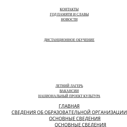
КОНТАКТЫ
ГОД ПАМЯТИ И СЛАВЫ
НОВОСТИ
ДИСТАНЦИОННОЕ ОБУЧЕНИЕ
ЛЕТНИЙ ЛАГЕРЬ
ВАКАНСИИ
НАЦИОНАЛЬНЫЙ ПРОЕКТ КУЛЬТУРА
ГЛАВНАЯ
СВЕДЕНИЯ ОБ ОБРАЗОВАТЕЛЬНОЙ ОРГАНИЗАЦИИ
ОСНОВНЫЕ СВЕДЕНИЯ
ОСНОВНЫЕ СВЕДЕНИЯ