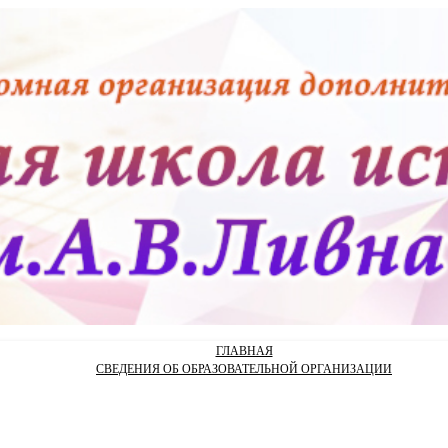
ГЛАВНАЯ
СВЕДЕНИЯ ОБ ОБРАЗОВАТЕЛЬНОЙ ОРГАНИЗАЦИИ