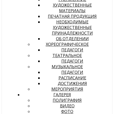
ХУДОЖЕСТВЕННЫЕ
МАТЕРИАЛЫ
ПЕЧАТНАЯ ПРОДУКЦИЯ
НЕОБХОДИМЫЕ
ХУДОЖЕСТВЕННЫЕ
ПРИНАДЛЕЖНОСТИ
ОБ ОТДЕЛЕНИИ
ХОРЕОГРАФИЧЕСКОЕ
ПЕДАГОГИ
ТЕАТРАЛЬНОЕ
ПЕДАГОГИ
МУЗЫКАЛЬНОЕ
ПЕДАГОГИ
РАСПИСАНИЕ
ДОСТИЖЕНИЯ
МЕРОПРИЯТИЯ
ГАЛЕРЕЯ
ПОЛИГРАФИЯ
ВИДЕО
ФОТО