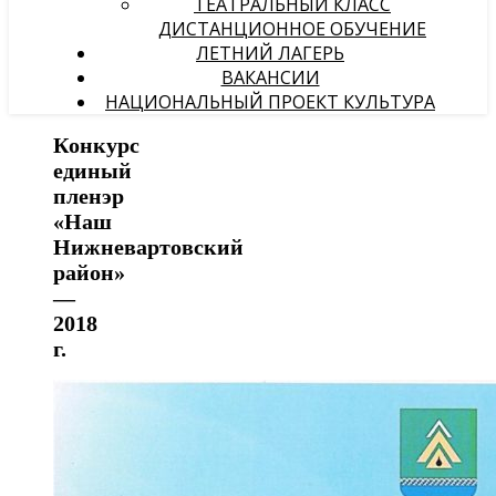
ТЕАТРАЛЬНЫЙ КЛАСС
ДИСТАНЦИОННОЕ ОБУЧЕНИЕ
ЛЕТНИЙ ЛАГЕРЬ
ВАКАНСИИ
НАЦИОНАЛЬНЫЙ ПРОЕКТ КУЛЬТУРА
Конкурс
единый
пленэр
«Наш
Нижневартовский
район»
—
2018
г.