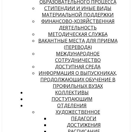
ОБРАЗОВАТЕЛЬНОГО ПРОЦЕССА
СТИПЕНДИИ И ИНЫЕ ВИДЫ
МАТЕРИАЛЬНОЙ ПОДДЕРЖКИ
ФИНАНСОВО-ХОЗЯЙСТВЕННАЯ
ДЕЯТЕЛЬНОСТЬ
МЕТОДИЧЕСКАЯ СЛУЖБА
ВАКАНТНЫЕ МЕСТА ДЛЯ ПРИЕМА
(ПЕРЕВОДА)
МЕЖДУНАРОДНОЕ
СОТРУДНИЧЕСТВО
ДОСТУПНАЯ СРЕДА
ИНФОРМАЦИЯ О ВЫПУСКНИКАХ,
ПРОДОЛЖАЮЩИХ ОБУЧЕНИЕ В
ПРОФИЛЬНЫХ ВУЗАХ
КОЛЛЕКТИВЫ
ПОСТУПАЮЩИМ
ОТДЕЛЕНИЯ
ХУДОЖЕСТВЕННОЕ
ПЕДАГОГИ
ДОСТИЖЕНИЯ
РАСПИСАНИЕ