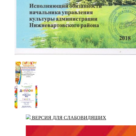
ВЕРСИЯ ДЛЯ СЛАБОВИДЯЩИХ