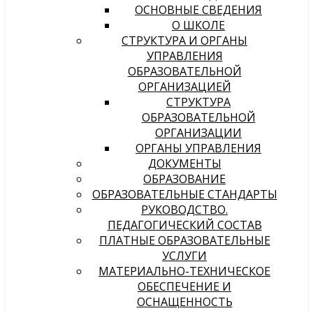
ОСНОВНЫЕ СВЕДЕНИЯ
О ШКОЛЕ
СТРУКТУРА И ОРГАНЫ
УПРАВЛЕНИЯ
ОБРАЗОВАТЕЛЬНОЙ
ОРГАНИЗАЦИЕЙ
СТРУКТУРА
ОБРАЗОВАТЕЛЬНОЙ
ОРГАНИЗАЦИИ
ОРГАНЫ УПРАВЛЕНИЯ
ДОКУМЕНТЫ
ОБРАЗОВАНИЕ
ОБРАЗОВАТЕЛЬНЫЕ СТАНДАРТЫ
РУКОВОДСТВО.
ПЕДАГОГИЧЕСКИЙ СОСТАВ
ПЛАТНЫЕ ОБРАЗОВАТЕЛЬНЫЕ
УСЛУГИ
МАТЕРИАЛЬНО-ТЕХНИЧЕСКОЕ
ОБЕСПЕЧЕНИЕ И
ОСНАЩЕННОСТЬ