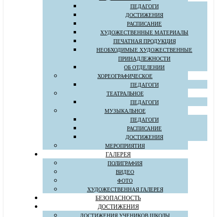
ПЕДАГОГИ
ДОСТИЖЕНИЯ
РАСПИСАНИЕ
ХУДОЖЕСТВЕННЫЕ МАТЕРИАЛЫ
ПЕЧАТНАЯ ПРОДУКЦИЯ
НЕОБХОДИМЫЕ ХУДОЖЕСТВЕННЫЕ
ПРИНАДЛЕЖНОСТИ
ОБ ОТДЕЛЕНИИ
ХОРЕОГРАФИЧЕСКОЕ
ПЕДАГОГИ
ТЕАТРАЛЬНОЕ
ПЕДАГОГИ
МУЗЫКАЛЬНОЕ
ПЕДАГОГИ
РАСПИСАНИЕ
ДОСТИЖЕНИЯ
МЕРОПРИЯТИЯ
ГАЛЕРЕЯ
ПОЛИГРАФИЯ
ВИДЕО
ФОТО
ХУДОЖЕСТВЕННАЯ ГАЛЕРЕЯ
БЕЗОПАСНОСТЬ
ДОСТИЖЕНИЯ
ДОСТИЖЕНИЯ УЧЕНИКОВ ШКОЛЫ