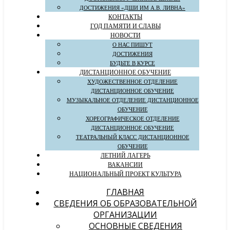
ДОСТИЖЕНИЯ «ДШИ ИМ А.В. ЛИВНА»
КОНТАКТЫ
ГОД ПАМЯТИ И СЛАВЫ
НОВОСТИ
О НАС ПИШУТ
ДОСТИЖЕНИЯ
БУДЬТЕ В КУРСЕ
ДИСТАНЦИОННОЕ ОБУЧЕНИЕ
ХУДОЖЕСТВЕННОЕ ОТДЕЛЕНИЕ
ДИСТАНЦИОННОЕ ОБУЧЕНИЕ
МУЗЫКАЛЬНОЕ ОТДЕЛЕНИЕ ДИСТАНЦИОННОЕ
ОБУЧЕНИЕ
ХОРЕОГРАФИЧЕСКОЕ ОТДЕЛЕНИЕ
ДИСТАНЦИОННОЕ ОБУЧЕНИЕ
ТЕАТРАЛЬНЫЙ КЛАСС ДИСТАНЦИОННОЕ
ОБУЧЕНИЕ
ЛЕТНИЙ ЛАГЕРЬ
ВАКАНСИИ
НАЦИОНАЛЬНЫЙ ПРОЕКТ КУЛЬТУРА
ГЛАВНАЯ
СВЕДЕНИЯ ОБ ОБРАЗОВАТЕЛЬНОЙ
ОРГАНИЗАЦИИ
ОСНОВНЫЕ СВЕДЕНИЯ