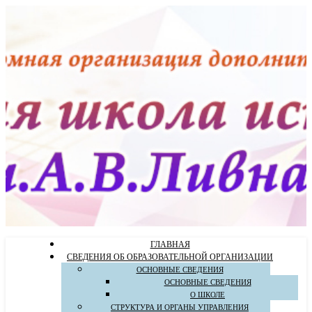
ГЛАВНАЯ
СВЕДЕНИЯ ОБ ОБРАЗОВАТЕЛЬНОЙ ОРГАНИЗАЦИИ
ОСНОВНЫЕ СВЕДЕНИЯ
ОСНОВНЫЕ СВЕДЕНИЯ
О ШКОЛЕ
СТРУКТУРА И ОРГАНЫ УПРАВЛЕНИЯ