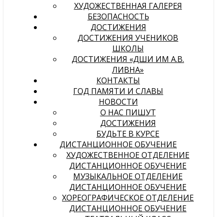
ХУДОЖЕСТВЕННАЯ ГАЛЕРЕЯ
БЕЗОПАСНОСТЬ
ДОСТИЖЕНИЯ
ДОСТИЖЕНИЯ УЧЕНИКОВ
ШКОЛЫ
ДОСТИЖЕНИЯ «ДШИ ИМ А.В.
ЛИВНА»
КОНТАКТЫ
ГОД ПАМЯТИ И СЛАВЫ
НОВОСТИ
О НАС ПИШУТ
ДОСТИЖЕНИЯ
БУДЬТЕ В КУРСЕ
ДИСТАНЦИОННОЕ ОБУЧЕНИЕ
ХУДОЖЕСТВЕННОЕ ОТДЕЛЕНИЕ
ДИСТАНЦИОННОЕ ОБУЧЕНИЕ
МУЗЫКАЛЬНОЕ ОТДЕЛЕНИЕ
ДИСТАНЦИОННОЕ ОБУЧЕНИЕ
ХОРЕОГРАФИЧЕСКОЕ ОТДЕЛЕНИЕ
ДИСТАНЦИОННОЕ ОБУЧЕНИЕ