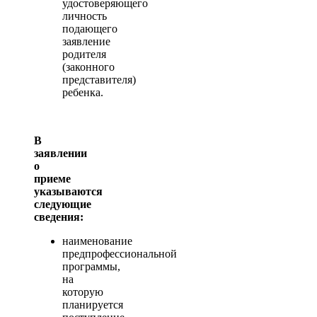
удостоверяющего
личность
подающего
заявление
родителя
(законного
представителя)
ребенка.
В
заявлении
о
приеме
указываются
следующие
сведения:
наименование
предпрофессиональной
программы,
на
которую
планируется