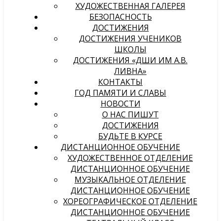
ХУДОЖЕСТВЕННАЯ ГАЛЕРЕЯ
БЕЗОПАСНОСТЬ
ДОСТИЖЕНИЯ
ДОСТИЖЕНИЯ УЧЕНИКОВ
ШКОЛЫ
ДОСТИЖЕНИЯ «ДШИ ИМ А.В.
ЛИВНА»
КОНТАКТЫ
ГОД ПАМЯТИ И СЛАВЫ
НОВОСТИ
О НАС ПИШУТ
ДОСТИЖЕНИЯ
БУДЬТЕ В КУРСЕ
ДИСТАНЦИОННОЕ ОБУЧЕНИЕ
ХУДОЖЕСТВЕННОЕ ОТДЕЛЕНИЕ
ДИСТАНЦИОННОЕ ОБУЧЕНИЕ
МУЗЫКАЛЬНОЕ ОТДЕЛЕНИЕ
ДИСТАНЦИОННОЕ ОБУЧЕНИЕ
ХОРЕОГРАФИЧЕСКОЕ ОТДЕЛЕНИЕ
ДИСТАНЦИОННОЕ ОБУЧЕНИЕ