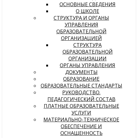
ОСНОВНЫЕ СВЕДЕНИЯ
О ШКОЛЕ
СТРУКТУРА И ОРГАНЫ
УПРАВЛЕНИЯ
ОБРАЗОВАТЕЛЬНОЙ
ОРГАНИЗАЦИЕЙ
СТРУКТУРА
ОБРАЗОВАТЕЛЬНОЙ
ОРГАНИЗАЦИИ
ОРГАНЫ УПРАВЛЕНИЯ
ДОКУМЕНТЫ
ОБРАЗОВАНИЕ
ОБРАЗОВАТЕЛЬНЫЕ СТАНДАРТЫ
РУКОВОДСТВО.
ПЕДАГОГИЧЕСКИЙ СОСТАВ
ПЛАТНЫЕ ОБРАЗОВАТЕЛЬНЫЕ
УСЛУГИ
МАТЕРИАЛЬНО-ТЕХНИЧЕСКОЕ
ОБЕСПЕЧЕНИЕ И
ОСНАЩЕННОСТЬ