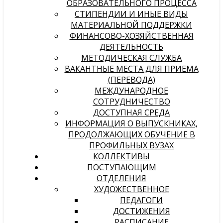
ОБРАЗОВАТЕЛЬНОГО ПРОЦЕССА
СТИПЕНДИИ И ИНЫЕ ВИДЫ
МАТЕРИАЛЬНОЙ ПОДДЕРЖКИ
ФИНАНСОВО-ХОЗЯЙСТВЕННАЯ
ДЕЯТЕЛЬНОСТЬ
МЕТОДИЧЕСКАЯ СЛУЖБА
ВАКАНТНЫЕ МЕСТА ДЛЯ ПРИЕМА
(ПЕРЕВОДА)
МЕЖДУНАРОДНОЕ
СОТРУДНИЧЕСТВО
ДОСТУПНАЯ СРЕДА
ИНФОРМАЦИЯ О ВЫПУСКНИКАХ,
ПРОДОЛЖАЮЩИХ ОБУЧЕНИЕ В
ПРОФИЛЬНЫХ ВУЗАХ
КОЛЛЕКТИВЫ
ПОСТУПАЮЩИМ
ОТДЕЛЕНИЯ
ХУДОЖЕСТВЕННОЕ
ПЕДАГОГИ
ДОСТИЖЕНИЯ
РАСПИСАНИЕ