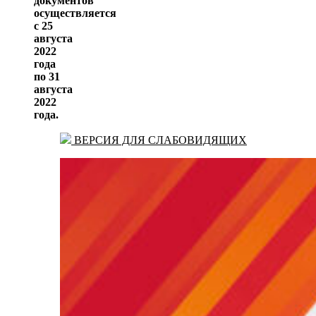
документов
осуществляется
с 25
августа
2022
года
по 31
августа
2022
года.
ВЕРСИЯ ДЛЯ СЛАБОВИДЯЩИХ