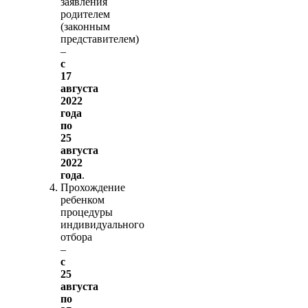
заявления
родителем
(законным
представителем)
–
с
17
августа
2022
года
по
25
августа
2022
года
.
Прохождение
ребенком
процедуры
индивидуального
отбора
–
с
25
августа
по