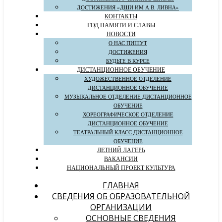
ДОСТИЖЕНИЯ «ДШИ ИМ А.В. ЛИВНА»
КОНТАКТЫ
ГОД ПАМЯТИ И СЛАВЫ
НОВОСТИ
О НАС ПИШУТ
ДОСТИЖЕНИЯ
БУДЬТЕ В КУРСЕ
ДИСТАНЦИОННОЕ ОБУЧЕНИЕ
ХУДОЖЕСТВЕННОЕ ОТДЕЛЕНИЕ
ДИСТАНЦИОННОЕ ОБУЧЕНИЕ
МУЗЫКАЛЬНОЕ ОТДЕЛЕНИЕ ДИСТАНЦИОННОЕ
ОБУЧЕНИЕ
ХОРЕОГРАФИЧЕСКОЕ ОТДЕЛЕНИЕ
ДИСТАНЦИОННОЕ ОБУЧЕНИЕ
ТЕАТРАЛЬНЫЙ КЛАСС ДИСТАНЦИОННОЕ
ОБУЧЕНИЕ
ЛЕТНИЙ ЛАГЕРЬ
ВАКАНСИИ
НАЦИОНАЛЬНЫЙ ПРОЕКТ КУЛЬТУРА
ГЛАВНАЯ
СВЕДЕНИЯ ОБ ОБРАЗОВАТЕЛЬНОЙ
ОРГАНИЗАЦИИ
ОСНОВНЫЕ СВЕДЕНИЯ