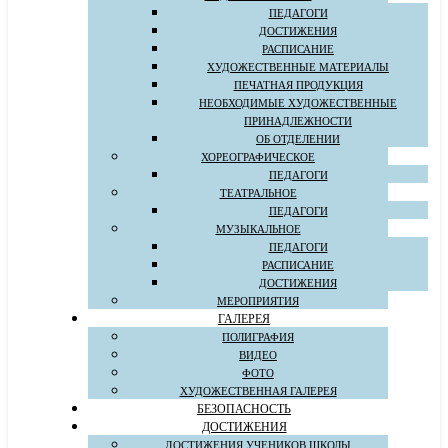
ПЕДАГОГИ
ДОСТИЖЕНИЯ
РАСПИСАНИЕ
ХУДОЖЕСТВЕННЫЕ МАТЕРИАЛЫ
ПЕЧАТНАЯ ПРОДУКЦИЯ
НЕОБХОДИМЫЕ ХУДОЖЕСТВЕННЫЕ
ПРИНАДЛЕЖНОСТИ
ОБ ОТДЕЛЕНИИ
ХОРЕОГРАФИЧЕСКОЕ
ПЕДАГОГИ
ТЕАТРАЛЬНОЕ
ПЕДАГОГИ
МУЗЫКАЛЬНОЕ
ПЕДАГОГИ
РАСПИСАНИЕ
ДОСТИЖЕНИЯ
МЕРОПРИЯТИЯ
ГАЛЕРЕЯ
ПОЛИГРАФИЯ
ВИДЕО
ФОТО
ХУДОЖЕСТВЕННАЯ ГАЛЕРЕЯ
БЕЗОПАСНОСТЬ
ДОСТИЖЕНИЯ
ДОСТИЖЕНИЯ УЧЕНИКОВ ШКОЛЫ