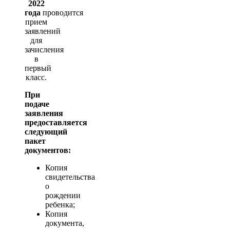
2022
года
проводится
прием
заявлений
для
зачисления
в
первый
класс.
При
подаче
заявления
предоставляется
следующий
пакет
документов:
Копия
свидетельства
о
рождении
ребенка;
Копия
документа,