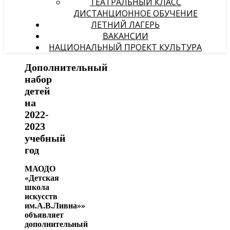
ТЕАТРАЛЬНЫЙ КЛАСС
ДИСТАНЦИОННОЕ ОБУЧЕНИЕ
ЛЕТНИЙ ЛАГЕРЬ
ВАКАНСИИ
НАЦИОНАЛЬНЫЙ ПРОЕКТ КУЛЬТУРА
Дополнительный
набор
детей
на
2022-
2023
учебный
год
МАОДО
«Детская
школа
искусств
им.А.В.Ливна»»
объявляет
дополнительный