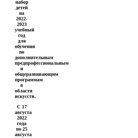
набор
детей
на
2022-
2023
учебный
год
для
обучения
по
дополнительным
предпрофессиональным
и
общеразвивающим
программам
в
области
искусств.
С 17
августа
2022
года
по 25
августа