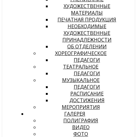
ХУДОЖЕСТВЕННЫЕ
МАТЕРИАЛЫ
ПЕЧАТНАЯ ПРОДУКЦИЯ
НЕОБХОДИМЫЕ
ХУДОЖЕСТВЕННЫЕ
ПРИНАДЛЕЖНОСТИ
ОБ ОТДЕЛЕНИИ
ХОРЕОГРАФИЧЕСКОЕ
ПЕДАГОГИ
ТЕАТРАЛЬНОЕ
ПЕДАГОГИ
МУЗЫКАЛЬНОЕ
ПЕДАГОГИ
РАСПИСАНИЕ
ДОСТИЖЕНИЯ
МЕРОПРИЯТИЯ
ГАЛЕРЕЯ
ПОЛИГРАФИЯ
ВИДЕО
ФОТО