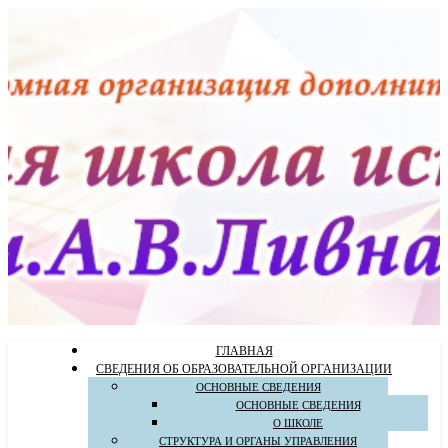
ГЛАВНАЯ
СВЕДЕНИЯ ОБ ОБРАЗОВАТЕЛЬНОЙ ОРГАНИЗАЦИИ
ОСНОВНЫЕ СВЕДЕНИЯ
ОСНОВНЫЕ СВЕДЕНИЯ
О ШКОЛЕ
СТРУКТУРА И ОРГАНЫ УПРАВЛЕНИЯ