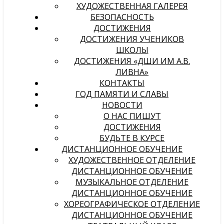
ХУДОЖЕСТВЕННАЯ ГАЛЕРЕЯ
БЕЗОПАСНОСТЬ
ДОСТИЖЕНИЯ
ДОСТИЖЕНИЯ УЧЕНИКОВ
ШКОЛЫ
ДОСТИЖЕНИЯ «ДШИ ИМ А.В.
ЛИВНА»
КОНТАКТЫ
ГОД ПАМЯТИ И СЛАВЫ
НОВОСТИ
О НАС ПИШУТ
ДОСТИЖЕНИЯ
БУДЬТЕ В КУРСЕ
ДИСТАНЦИОННОЕ ОБУЧЕНИЕ
ХУДОЖЕСТВЕННОЕ ОТДЕЛЕНИЕ
ДИСТАНЦИОННОЕ ОБУЧЕНИЕ
МУЗЫКАЛЬНОЕ ОТДЕЛЕНИЕ
ДИСТАНЦИОННОЕ ОБУЧЕНИЕ
ХОРЕОГРАФИЧЕСКОЕ ОТДЕЛЕНИЕ
ДИСТАНЦИОННОЕ ОБУЧЕНИЕ