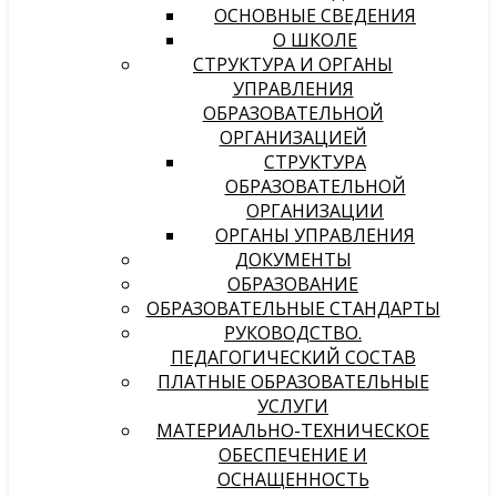
ОСНОВНЫЕ СВЕДЕНИЯ
О ШКОЛЕ
СТРУКТУРА И ОРГАНЫ
УПРАВЛЕНИЯ
ОБРАЗОВАТЕЛЬНОЙ
ОРГАНИЗАЦИЕЙ
СТРУКТУРА
ОБРАЗОВАТЕЛЬНОЙ
ОРГАНИЗАЦИИ
ОРГАНЫ УПРАВЛЕНИЯ
ДОКУМЕНТЫ
ОБРАЗОВАНИЕ
ОБРАЗОВАТЕЛЬНЫЕ СТАНДАРТЫ
РУКОВОДСТВО.
ПЕДАГОГИЧЕСКИЙ СОСТАВ
ПЛАТНЫЕ ОБРАЗОВАТЕЛЬНЫЕ
УСЛУГИ
МАТЕРИАЛЬНО-ТЕХНИЧЕСКОЕ
ОБЕСПЕЧЕНИЕ И
ОСНАЩЕННОСТЬ