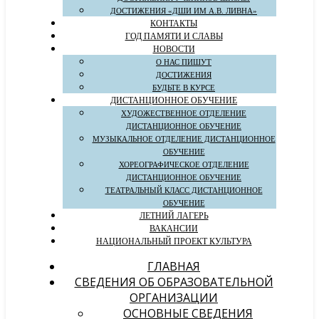
ДОСТИЖЕНИЯ «ДШИ ИМ А.В. ЛИВНА»
КОНТАКТЫ
ГОД ПАМЯТИ И СЛАВЫ
НОВОСТИ
О НАС ПИШУТ
ДОСТИЖЕНИЯ
БУДЬТЕ В КУРСЕ
ДИСТАНЦИОННОЕ ОБУЧЕНИЕ
ХУДОЖЕСТВЕННОЕ ОТДЕЛЕНИЕ
ДИСТАНЦИОННОЕ ОБУЧЕНИЕ
МУЗЫКАЛЬНОЕ ОТДЕЛЕНИЕ ДИСТАНЦИОННОЕ
ОБУЧЕНИЕ
ХОРЕОГРАФИЧЕСКОЕ ОТДЕЛЕНИЕ
ДИСТАНЦИОННОЕ ОБУЧЕНИЕ
ТЕАТРАЛЬНЫЙ КЛАСС ДИСТАНЦИОННОЕ
ОБУЧЕНИЕ
ЛЕТНИЙ ЛАГЕРЬ
ВАКАНСИИ
НАЦИОНАЛЬНЫЙ ПРОЕКТ КУЛЬТУРА
ГЛАВНАЯ
СВЕДЕНИЯ ОБ ОБРАЗОВАТЕЛЬНОЙ
ОРГАНИЗАЦИИ
ОСНОВНЫЕ СВЕДЕНИЯ