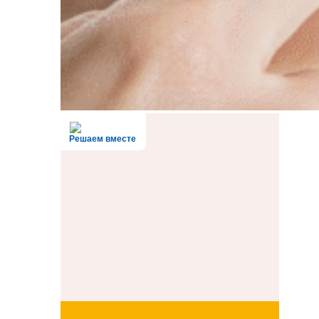
Решаем вместе