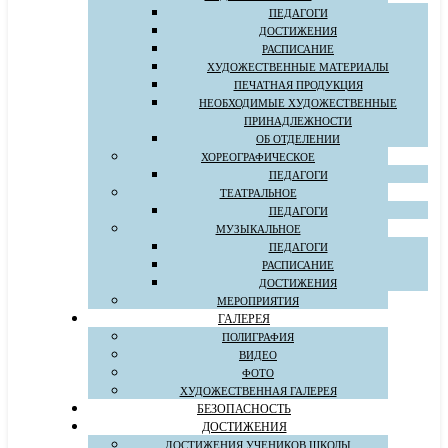
ПЕДАГОГИ
ДОСТИЖЕНИЯ
РАСПИСАНИЕ
ХУДОЖЕСТВЕННЫЕ МАТЕРИАЛЫ
ПЕЧАТНАЯ ПРОДУКЦИЯ
НЕОБХОДИМЫЕ ХУДОЖЕСТВЕННЫЕ
ПРИНАДЛЕЖНОСТИ
ОБ ОТДЕЛЕНИИ
ХОРЕОГРАФИЧЕСКОЕ
ПЕДАГОГИ
ТЕАТРАЛЬНОЕ
ПЕДАГОГИ
МУЗЫКАЛЬНОЕ
ПЕДАГОГИ
РАСПИСАНИЕ
ДОСТИЖЕНИЯ
МЕРОПРИЯТИЯ
ГАЛЕРЕЯ
ПОЛИГРАФИЯ
ВИДЕО
ФОТО
ХУДОЖЕСТВЕННАЯ ГАЛЕРЕЯ
БЕЗОПАСНОСТЬ
ДОСТИЖЕНИЯ
ДОСТИЖЕНИЯ УЧЕНИКОВ ШКОЛЫ