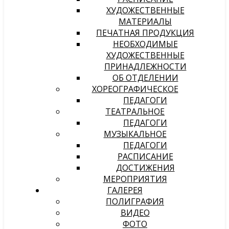
ХУДОЖЕСТВЕННЫЕ
МАТЕРИАЛЫ
ПЕЧАТНАЯ ПРОДУКЦИЯ
НЕОБХОДИМЫЕ
ХУДОЖЕСТВЕННЫЕ
ПРИНАДЛЕЖНОСТИ
ОБ ОТДЕЛЕНИИ
ХОРЕОГРАФИЧЕСКОЕ
ПЕДАГОГИ
ТЕАТРАЛЬНОЕ
ПЕДАГОГИ
МУЗЫКАЛЬНОЕ
ПЕДАГОГИ
РАСПИСАНИЕ
ДОСТИЖЕНИЯ
МЕРОПРИЯТИЯ
ГАЛЕРЕЯ
ПОЛИГРАФИЯ
ВИДЕО
ФОТО