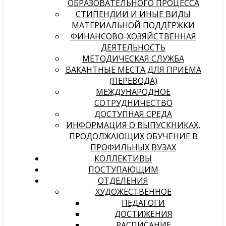
ОБРАЗОВАТЕЛЬНОГО ПРОЦЕССА
СТИПЕНДИИ И ИНЫЕ ВИДЫ
МАТЕРИАЛЬНОЙ ПОДДЕРЖКИ
ФИНАНСОВО-ХОЗЯЙСТВЕННАЯ
ДЕЯТЕЛЬНОСТЬ
МЕТОДИЧЕСКАЯ СЛУЖБА
ВАКАНТНЫЕ МЕСТА ДЛЯ ПРИЕМА
(ПЕРЕВОДА)
МЕЖДУНАРОДНОЕ
СОТРУДНИЧЕСТВО
ДОСТУПНАЯ СРЕДА
ИНФОРМАЦИЯ О ВЫПУСКНИКАХ,
ПРОДОЛЖАЮЩИХ ОБУЧЕНИЕ В
ПРОФИЛЬНЫХ ВУЗАХ
КОЛЛЕКТИВЫ
ПОСТУПАЮЩИМ
ОТДЕЛЕНИЯ
ХУДОЖЕСТВЕННОЕ
ПЕДАГОГИ
ДОСТИЖЕНИЯ
РАСПИСАНИЕ