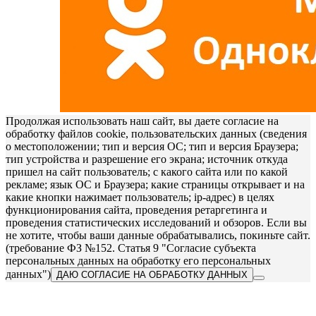
Продолжая использовать наш сайт, вы даете согласие на
обработку файлов cookie, пользовательских данных (сведения
о местоположении; тип и версия ОС; тип и версия Браузера;
тип устройства и разрешение его экрана; источник откуда
пришел на сайт пользователь; с какого сайта или по какой
рекламе; язык ОС и Браузера; какие страницы открывает и на
какие кнопки нажимает пользователь; ip-адрес) в целях
функционирования сайта, проведения ретаргетинга и
проведения статистических исследований и обзоров. Если вы
не хотите, чтобы ваши данные обрабатывались, покиньте сайт.
(требование ФЗ №152. Статья 9 "Согласие субъекта
персональных данных на обработку его персональных
данных")
ДАЮ СОГЛАСИЕ НА ОБРАБОТКУ ДАННЫХ