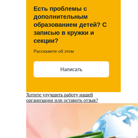
Есть проблемы с
дополнительным
образованием детей? С
записью в кружки и
секции?
Расскажите об этом
Написать
Хотите улучшить работу нашей
организации или оставить отзыв?