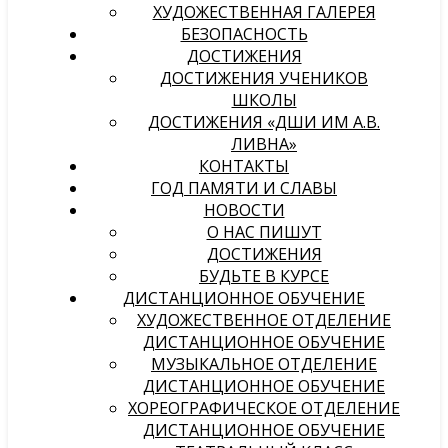
ХУДОЖЕСТВЕННАЯ ГАЛЕРЕЯ
БЕЗОПАСНОСТЬ
ДОСТИЖЕНИЯ
ДОСТИЖЕНИЯ УЧЕНИКОВ
ШКОЛЫ
ДОСТИЖЕНИЯ «ДШИ ИМ А.В.
ЛИВНА»
КОНТАКТЫ
ГОД ПАМЯТИ И СЛАВЫ
НОВОСТИ
О НАС ПИШУТ
ДОСТИЖЕНИЯ
БУДЬТЕ В КУРСЕ
ДИСТАНЦИОННОЕ ОБУЧЕНИЕ
ХУДОЖЕСТВЕННОЕ ОТДЕЛЕНИЕ
ДИСТАНЦИОННОЕ ОБУЧЕНИЕ
МУЗЫКАЛЬНОЕ ОТДЕЛЕНИЕ
ДИСТАНЦИОННОЕ ОБУЧЕНИЕ
ХОРЕОГРАФИЧЕСКОЕ ОТДЕЛЕНИЕ
ДИСТАНЦИОННОЕ ОБУЧЕНИЕ