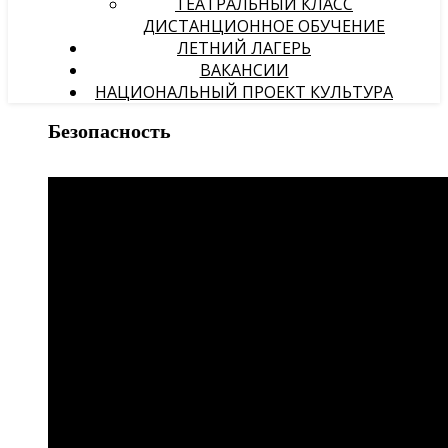
ТЕАТРАЛЬНЫЙ КЛАСС
ДИСТАНЦИОННОЕ ОБУЧЕНИЕ
ЛЕТНИЙ ЛАГЕРЬ
ВАКАНСИИ
НАЦИОНАЛЬНЫЙ ПРОЕКТ КУЛЬТУРА
Безопасность