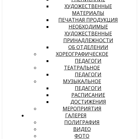
ХУДОЖЕСТВЕННЫЕ
МАТЕРИАЛЫ
ПЕЧАТНАЯ ПРОДУКЦИЯ
НЕОБХОДИМЫЕ
ХУДОЖЕСТВЕННЫЕ
ПРИНАДЛЕЖНОСТИ
ОБ ОТДЕЛЕНИИ
ХОРЕОГРАФИЧЕСКОЕ
ПЕДАГОГИ
ТЕАТРАЛЬНОЕ
ПЕДАГОГИ
МУЗЫКАЛЬНОЕ
ПЕДАГОГИ
РАСПИСАНИЕ
ДОСТИЖЕНИЯ
МЕРОПРИЯТИЯ
ГАЛЕРЕЯ
ПОЛИГРАФИЯ
ВИДЕО
ФОТО