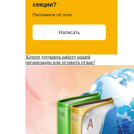
секции?
Расскажите об этом
Написать
Хотите улучшить работу нашей
организации или оставить отзыв?