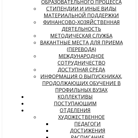
ОБРАЗОВАТЕЛЬНОГО ПРОЦЕССА
СТИПЕНДИИ И ИНЫЕ ВИДЫ
МАТЕРИАЛЬНОЙ ПОДДЕРЖКИ
ФИНАНСОВО-ХОЗЯЙСТВЕННАЯ
ДЕЯТЕЛЬНОСТЬ
МЕТОДИЧЕСКАЯ СЛУЖБА
ВАКАНТНЫЕ МЕСТА ДЛЯ ПРИЕМА
(ПЕРЕВОДА)
МЕЖДУНАРОДНОЕ
СОТРУДНИЧЕСТВО
ДОСТУПНАЯ СРЕДА
ИНФОРМАЦИЯ О ВЫПУСКНИКАХ,
ПРОДОЛЖАЮЩИХ ОБУЧЕНИЕ В
ПРОФИЛЬНЫХ ВУЗАХ
КОЛЛЕКТИВЫ
ПОСТУПАЮЩИМ
ОТДЕЛЕНИЯ
ХУДОЖЕСТВЕННОЕ
ПЕДАГОГИ
ДОСТИЖЕНИЯ
РАСПИСАНИЕ