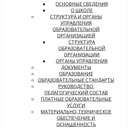
ОСНОВНЫЕ СВЕДЕНИЯ
О ШКОЛЕ
СТРУКТУРА И ОРГАНЫ
УПРАВЛЕНИЯ
ОБРАЗОВАТЕЛЬНОЙ
ОРГАНИЗАЦИЕЙ
СТРУКТУРА
ОБРАЗОВАТЕЛЬНОЙ
ОРГАНИЗАЦИИ
ОРГАНЫ УПРАВЛЕНИЯ
ДОКУМЕНТЫ
ОБРАЗОВАНИЕ
ОБРАЗОВАТЕЛЬНЫЕ СТАНДАРТЫ
РУКОВОДСТВО.
ПЕДАГОГИЧЕСКИЙ СОСТАВ
ПЛАТНЫЕ ОБРАЗОВАТЕЛЬНЫЕ
УСЛУГИ
МАТЕРИАЛЬНО-ТЕХНИЧЕСКОЕ
ОБЕСПЕЧЕНИЕ И
ОСНАЩЕННОСТЬ