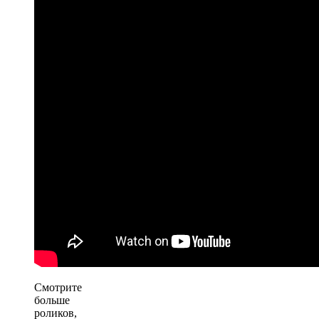
Смотрите
больше
роликов,