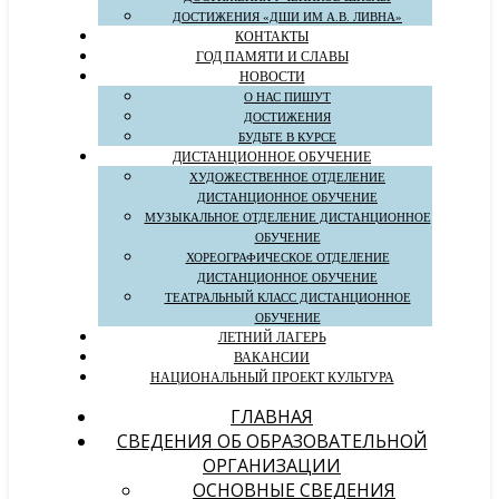
ДОСТИЖЕНИЯ «ДШИ ИМ А.В. ЛИВНА»
КОНТАКТЫ
ГОД ПАМЯТИ И СЛАВЫ
НОВОСТИ
О НАС ПИШУТ
ДОСТИЖЕНИЯ
БУДЬТЕ В КУРСЕ
ДИСТАНЦИОННОЕ ОБУЧЕНИЕ
ХУДОЖЕСТВЕННОЕ ОТДЕЛЕНИЕ
ДИСТАНЦИОННОЕ ОБУЧЕНИЕ
МУЗЫКАЛЬНОЕ ОТДЕЛЕНИЕ ДИСТАНЦИОННОЕ
ОБУЧЕНИЕ
ХОРЕОГРАФИЧЕСКОЕ ОТДЕЛЕНИЕ
ДИСТАНЦИОННОЕ ОБУЧЕНИЕ
ТЕАТРАЛЬНЫЙ КЛАСС ДИСТАНЦИОННОЕ
ОБУЧЕНИЕ
ЛЕТНИЙ ЛАГЕРЬ
ВАКАНСИИ
НАЦИОНАЛЬНЫЙ ПРОЕКТ КУЛЬТУРА
ГЛАВНАЯ
СВЕДЕНИЯ ОБ ОБРАЗОВАТЕЛЬНОЙ
ОРГАНИЗАЦИИ
ОСНОВНЫЕ СВЕДЕНИЯ