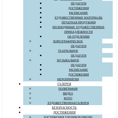
ПЕДАГОГИ
ДОСТИЖЕНИЯ
РАСПИСАНИЕ
ХУДОЖЕСТВЕННЫЕ МАТЕРИАЛЫ
ПЕЧАТНАЯ ПРОДУКЦИЯ
НЕОБХОДИМЫЕ ХУДОЖЕСТВЕННЫЕ
ПРИНАДЛЕЖНОСТИ
ОБ ОТДЕЛЕНИИ
ХОРЕОГРАФИЧЕСКОЕ
ПЕДАГОГИ
ТЕАТРАЛЬНОЕ
ПЕДАГОГИ
МУЗЫКАЛЬНОЕ
ПЕДАГОГИ
РАСПИСАНИЕ
ДОСТИЖЕНИЯ
МЕРОПРИЯТИЯ
ГАЛЕРЕЯ
ПОЛИГРАФИЯ
ВИДЕО
ФОТО
ХУДОЖЕСТВЕННАЯ ГАЛЕРЕЯ
БЕЗОПАСНОСТЬ
ДОСТИЖЕНИЯ
ДОСТИЖЕНИЯ УЧЕНИКОВ ШКОЛЫ