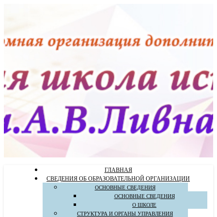
ГЛАВНАЯ
СВЕДЕНИЯ ОБ ОБРАЗОВАТЕЛЬНОЙ ОРГАНИЗАЦИИ
ОСНОВНЫЕ СВЕДЕНИЯ
ОСНОВНЫЕ СВЕДЕНИЯ
О ШКОЛЕ
СТРУКТУРА И ОРГАНЫ УПРАВЛЕНИЯ