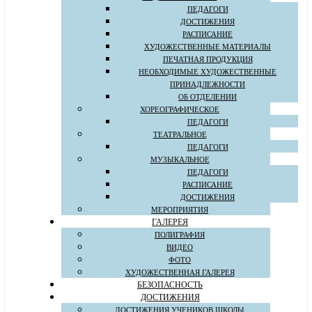
ПЕДАГОГИ
ДОСТИЖЕНИЯ
РАСПИСАНИЕ
ХУДОЖЕСТВЕННЫЕ МАТЕРИАЛЫ
ПЕЧАТНАЯ ПРОДУКЦИЯ
НЕОБХОДИМЫЕ ХУДОЖЕСТВЕННЫЕ
ПРИНАДЛЕЖНОСТИ
ОБ ОТДЕЛЕНИИ
ХОРЕОГРАФИЧЕСКОЕ
ПЕДАГОГИ
ТЕАТРАЛЬНОЕ
ПЕДАГОГИ
МУЗЫКАЛЬНОЕ
ПЕДАГОГИ
РАСПИСАНИЕ
ДОСТИЖЕНИЯ
МЕРОПРИЯТИЯ
ГАЛЕРЕЯ
ПОЛИГРАФИЯ
ВИДЕО
ФОТО
ХУДОЖЕСТВЕННАЯ ГАЛЕРЕЯ
БЕЗОПАСНОСТЬ
ДОСТИЖЕНИЯ
ДОСТИЖЕНИЯ УЧЕНИКОВ ШКОЛЫ