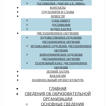
ДОСТИЖЕНИЯ «ДШИ ИМ А.В. ЛИВНА»
КОНТАКТЫ
ГОД ПАМЯТИ И СЛАВЫ
НОВОСТИ
О НАС ПИШУТ
ДОСТИЖЕНИЯ
БУДЬТЕ В КУРСЕ
ДИСТАНЦИОННОЕ ОБУЧЕНИЕ
ХУДОЖЕСТВЕННОЕ ОТДЕЛЕНИЕ
ДИСТАНЦИОННОЕ ОБУЧЕНИЕ
МУЗЫКАЛЬНОЕ ОТДЕЛЕНИЕ ДИСТАНЦИОННОЕ
ОБУЧЕНИЕ
ХОРЕОГРАФИЧЕСКОЕ ОТДЕЛЕНИЕ
ДИСТАНЦИОННОЕ ОБУЧЕНИЕ
ТЕАТРАЛЬНЫЙ КЛАСС ДИСТАНЦИОННОЕ
ОБУЧЕНИЕ
ЛЕТНИЙ ЛАГЕРЬ
ВАКАНСИИ
НАЦИОНАЛЬНЫЙ ПРОЕКТ КУЛЬТУРА
ГЛАВНАЯ
СВЕДЕНИЯ ОБ ОБРАЗОВАТЕЛЬНОЙ
ОРГАНИЗАЦИИ
ОСНОВНЫЕ СВЕДЕНИЯ