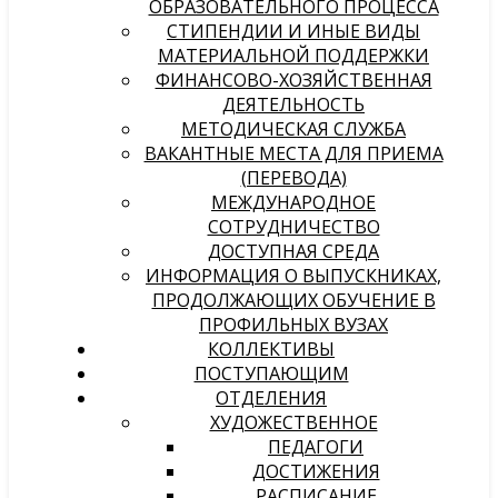
ОБРАЗОВАТЕЛЬНОГО ПРОЦЕССА
СТИПЕНДИИ И ИНЫЕ ВИДЫ
МАТЕРИАЛЬНОЙ ПОДДЕРЖКИ
ФИНАНСОВО-ХОЗЯЙСТВЕННАЯ
ДЕЯТЕЛЬНОСТЬ
МЕТОДИЧЕСКАЯ СЛУЖБА
ВАКАНТНЫЕ МЕСТА ДЛЯ ПРИЕМА
(ПЕРЕВОДА)
МЕЖДУНАРОДНОЕ
СОТРУДНИЧЕСТВО
ДОСТУПНАЯ СРЕДА
ИНФОРМАЦИЯ О ВЫПУСКНИКАХ,
ПРОДОЛЖАЮЩИХ ОБУЧЕНИЕ В
ПРОФИЛЬНЫХ ВУЗАХ
КОЛЛЕКТИВЫ
ПОСТУПАЮЩИМ
ОТДЕЛЕНИЯ
ХУДОЖЕСТВЕННОЕ
ПЕДАГОГИ
ДОСТИЖЕНИЯ
РАСПИСАНИЕ