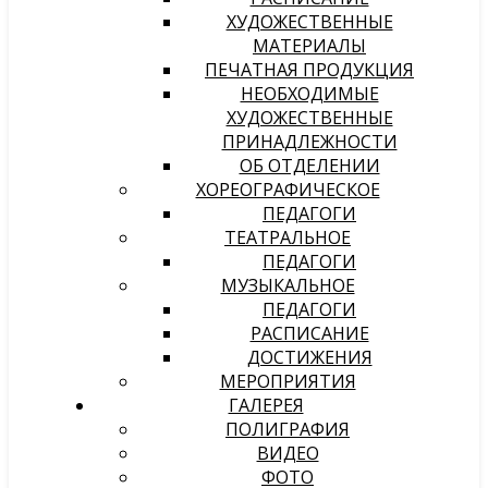
ХУДОЖЕСТВЕННЫЕ
МАТЕРИАЛЫ
ПЕЧАТНАЯ ПРОДУКЦИЯ
НЕОБХОДИМЫЕ
ХУДОЖЕСТВЕННЫЕ
ПРИНАДЛЕЖНОСТИ
ОБ ОТДЕЛЕНИИ
ХОРЕОГРАФИЧЕСКОЕ
ПЕДАГОГИ
ТЕАТРАЛЬНОЕ
ПЕДАГОГИ
МУЗЫКАЛЬНОЕ
ПЕДАГОГИ
РАСПИСАНИЕ
ДОСТИЖЕНИЯ
МЕРОПРИЯТИЯ
ГАЛЕРЕЯ
ПОЛИГРАФИЯ
ВИДЕО
ФОТО