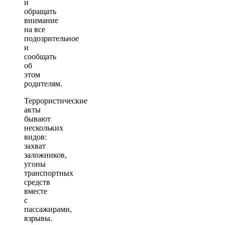
и
обращать
внимание
на все
подозрительное
и
сообщать
об
этом
родителям.
Террористические
акты
бывают
нескольких
видов:
захват
заложников,
угоны
транспортных
средств
вместе
с
пассажирами,
взрывы.