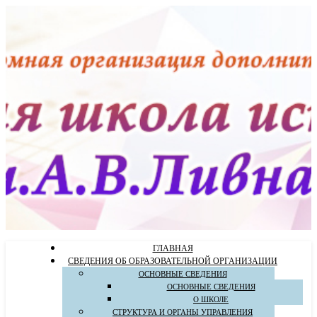
ГЛАВНАЯ
СВЕДЕНИЯ ОБ ОБРАЗОВАТЕЛЬНОЙ ОРГАНИЗАЦИИ
ОСНОВНЫЕ СВЕДЕНИЯ
ОСНОВНЫЕ СВЕДЕНИЯ
О ШКОЛЕ
СТРУКТУРА И ОРГАНЫ УПРАВЛЕНИЯ