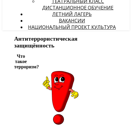
ТЕАТРАЛЬНЫЙ КЛАСС
ДИСТАНЦИОННОЕ ОБУЧЕНИЕ
ЛЕТНИЙ ЛАГЕРЬ
ВАКАНСИИ
НАЦИОНАЛЬНЫЙ ПРОЕКТ КУЛЬТУРА
Антитеррористическая
защищённость
Что
такое
терроризм?