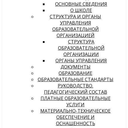
ОСНОВНЫЕ СВЕДЕНИЯ
О ШКОЛЕ
СТРУКТУРА И ОРГАНЫ
УПРАВЛЕНИЯ
ОБРАЗОВАТЕЛЬНОЙ
ОРГАНИЗАЦИЕЙ
СТРУКТУРА
ОБРАЗОВАТЕЛЬНОЙ
ОРГАНИЗАЦИИ
ОРГАНЫ УПРАВЛЕНИЯ
ДОКУМЕНТЫ
ОБРАЗОВАНИЕ
ОБРАЗОВАТЕЛЬНЫЕ СТАНДАРТЫ
РУКОВОДСТВО.
ПЕДАГОГИЧЕСКИЙ СОСТАВ
ПЛАТНЫЕ ОБРАЗОВАТЕЛЬНЫЕ
УСЛУГИ
МАТЕРИАЛЬНО-ТЕХНИЧЕСКОЕ
ОБЕСПЕЧЕНИЕ И
ОСНАЩЕННОСТЬ