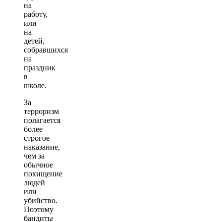
на
работу,
или
на
детей,
собравшихся
на
праздник
в
школе.
За
терроризм
полагается
более
строгое
наказание,
чем за
обычное
похищение
людей
или
убийство.
Поэтому
бандиты