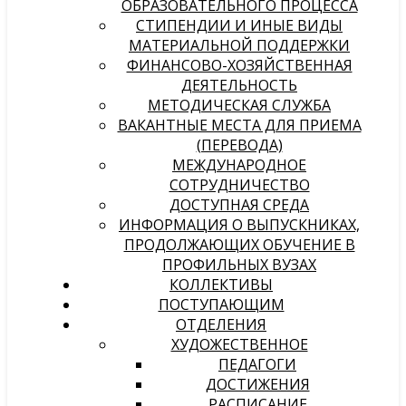
ОБРАЗОВАТЕЛЬНОГО ПРОЦЕССА
СТИПЕНДИИ И ИНЫЕ ВИДЫ
МАТЕРИАЛЬНОЙ ПОДДЕРЖКИ
ФИНАНСОВО-ХОЗЯЙСТВЕННАЯ
ДЕЯТЕЛЬНОСТЬ
МЕТОДИЧЕСКАЯ СЛУЖБА
ВАКАНТНЫЕ МЕСТА ДЛЯ ПРИЕМА
(ПЕРЕВОДА)
МЕЖДУНАРОДНОЕ
СОТРУДНИЧЕСТВО
ДОСТУПНАЯ СРЕДА
ИНФОРМАЦИЯ О ВЫПУСКНИКАХ,
ПРОДОЛЖАЮЩИХ ОБУЧЕНИЕ В
ПРОФИЛЬНЫХ ВУЗАХ
КОЛЛЕКТИВЫ
ПОСТУПАЮЩИМ
ОТДЕЛЕНИЯ
ХУДОЖЕСТВЕННОЕ
ПЕДАГОГИ
ДОСТИЖЕНИЯ
РАСПИСАНИЕ