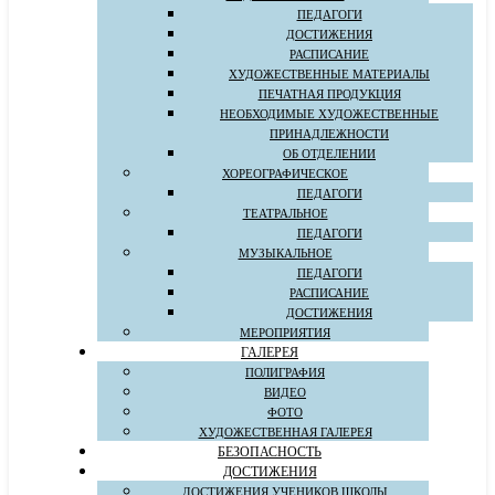
ПЕДАГОГИ
ДОСТИЖЕНИЯ
РАСПИСАНИЕ
ХУДОЖЕСТВЕННЫЕ МАТЕРИАЛЫ
ПЕЧАТНАЯ ПРОДУКЦИЯ
НЕОБХОДИМЫЕ ХУДОЖЕСТВЕННЫЕ
ПРИНАДЛЕЖНОСТИ
ОБ ОТДЕЛЕНИИ
ХОРЕОГРАФИЧЕСКОЕ
ПЕДАГОГИ
ТЕАТРАЛЬНОЕ
ПЕДАГОГИ
МУЗЫКАЛЬНОЕ
ПЕДАГОГИ
РАСПИСАНИЕ
ДОСТИЖЕНИЯ
МЕРОПРИЯТИЯ
ГАЛЕРЕЯ
ПОЛИГРАФИЯ
ВИДЕО
ФОТО
ХУДОЖЕСТВЕННАЯ ГАЛЕРЕЯ
БЕЗОПАСНОСТЬ
ДОСТИЖЕНИЯ
ДОСТИЖЕНИЯ УЧЕНИКОВ ШКОЛЫ