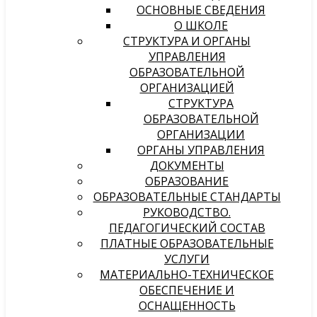
ОСНОВНЫЕ СВЕДЕНИЯ
О ШКОЛЕ
СТРУКТУРА И ОРГАНЫ
УПРАВЛЕНИЯ
ОБРАЗОВАТЕЛЬНОЙ
ОРГАНИЗАЦИЕЙ
СТРУКТУРА
ОБРАЗОВАТЕЛЬНОЙ
ОРГАНИЗАЦИИ
ОРГАНЫ УПРАВЛЕНИЯ
ДОКУМЕНТЫ
ОБРАЗОВАНИЕ
ОБРАЗОВАТЕЛЬНЫЕ СТАНДАРТЫ
РУКОВОДСТВО.
ПЕДАГОГИЧЕСКИЙ СОСТАВ
ПЛАТНЫЕ ОБРАЗОВАТЕЛЬНЫЕ
УСЛУГИ
МАТЕРИАЛЬНО-ТЕХНИЧЕСКОЕ
ОБЕСПЕЧЕНИЕ И
ОСНАЩЕННОСТЬ