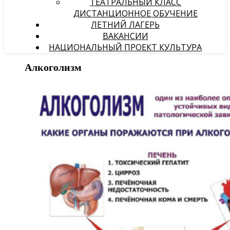
ТЕАТРАЛЬНЫЙ КЛАСС
ДИСТАНЦИОННОЕ ОБУЧЕНИЕ
ЛЕТНИЙ ЛАГЕРЬ
ВАКАНСИИ
НАЦИОНАЛЬНЫЙ ПРОЕКТ КУЛЬТУРА
Алкоголизм