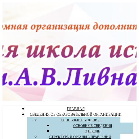
ГЛАВНАЯ
СВЕДЕНИЯ ОБ ОБРАЗОВАТЕЛЬНОЙ ОРГАНИЗАЦИИ
ОСНОВНЫЕ СВЕДЕНИЯ
ОСНОВНЫЕ СВЕДЕНИЯ
О ШКОЛЕ
СТРУКТУРА И ОРГАНЫ УПРАВЛЕНИЯ