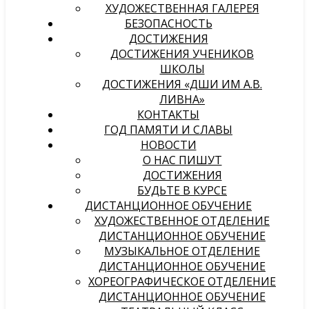
ХУДОЖЕСТВЕННАЯ ГАЛЕРЕЯ
БЕЗОПАСНОСТЬ
ДОСТИЖЕНИЯ
ДОСТИЖЕНИЯ УЧЕНИКОВ
ШКОЛЫ
ДОСТИЖЕНИЯ «ДШИ ИМ А.В.
ЛИВНА»
КОНТАКТЫ
ГОД ПАМЯТИ И СЛАВЫ
НОВОСТИ
О НАС ПИШУТ
ДОСТИЖЕНИЯ
БУДЬТЕ В КУРСЕ
ДИСТАНЦИОННОЕ ОБУЧЕНИЕ
ХУДОЖЕСТВЕННОЕ ОТДЕЛЕНИЕ
ДИСТАНЦИОННОЕ ОБУЧЕНИЕ
МУЗЫКАЛЬНОЕ ОТДЕЛЕНИЕ
ДИСТАНЦИОННОЕ ОБУЧЕНИЕ
ХОРЕОГРАФИЧЕСКОЕ ОТДЕЛЕНИЕ
ДИСТАНЦИОННОЕ ОБУЧЕНИЕ