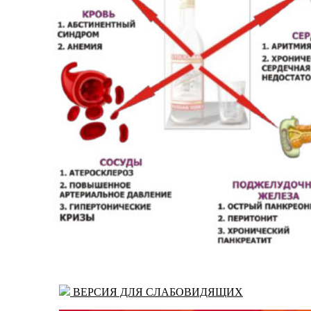
ВЕРСИЯ ДЛЯ СЛАБОВИДЯЩИХ