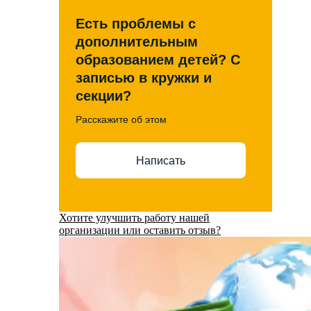
Есть проблемы с
дополнительным
образованием детей? С
записью в кружки и
секции?
Расскажите об этом
Написать
Хотите улучшить работу нашей
организации или оставить отзыв?