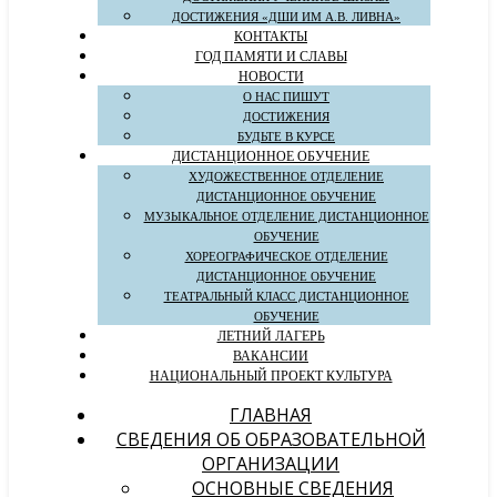
ДОСТИЖЕНИЯ «ДШИ ИМ А.В. ЛИВНА»
КОНТАКТЫ
ГОД ПАМЯТИ И СЛАВЫ
НОВОСТИ
О НАС ПИШУТ
ДОСТИЖЕНИЯ
БУДЬТЕ В КУРСЕ
ДИСТАНЦИОННОЕ ОБУЧЕНИЕ
ХУДОЖЕСТВЕННОЕ ОТДЕЛЕНИЕ
ДИСТАНЦИОННОЕ ОБУЧЕНИЕ
МУЗЫКАЛЬНОЕ ОТДЕЛЕНИЕ ДИСТАНЦИОННОЕ
ОБУЧЕНИЕ
ХОРЕОГРАФИЧЕСКОЕ ОТДЕЛЕНИЕ
ДИСТАНЦИОННОЕ ОБУЧЕНИЕ
ТЕАТРАЛЬНЫЙ КЛАСС ДИСТАНЦИОННОЕ
ОБУЧЕНИЕ
ЛЕТНИЙ ЛАГЕРЬ
ВАКАНСИИ
НАЦИОНАЛЬНЫЙ ПРОЕКТ КУЛЬТУРА
ГЛАВНАЯ
СВЕДЕНИЯ ОБ ОБРАЗОВАТЕЛЬНОЙ
ОРГАНИЗАЦИИ
ОСНОВНЫЕ СВЕДЕНИЯ