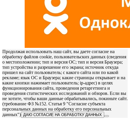
Продолжая использовать наш сайт, вы даете согласие на
обработку файлов cookie, пользовательских данных (сведения
о местоположении; тип и версия ОС; тип и версия Браузера;
тип устройства и разрешение его экрана; источник откуда
пришел на сайт пользователь; с какого сайта или по какой
рекламе; язык ОС и Браузера; какие страницы открывает и на
какие кнопки нажимает пользователь; ip-адрес) в целях
функционирования сайта, проведения ретаргетинга и
проведения статистических исследований и обзоров. Если вы
не хотите, чтобы ваши данные обрабатывались, покиньте сайт.
(требование ФЗ №152. Статья 9 "Согласие субъекта
персональных данных на обработку его персональных
данных")
ДАЮ СОГЛАСИЕ НА ОБРАБОТКУ ДАННЫХ