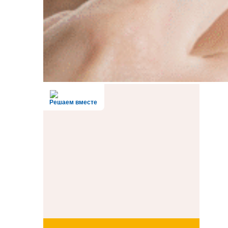
Решаем вместе