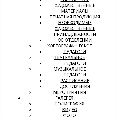
ХУДОЖЕСТВЕННЫЕ
МАТЕРИАЛЫ
ПЕЧАТНАЯ ПРОДУКЦИЯ
НЕОБХОДИМЫЕ
ХУДОЖЕСТВЕННЫЕ
ПРИНАДЛЕЖНОСТИ
ОБ ОТДЕЛЕНИИ
ХОРЕОГРАФИЧЕСКОЕ
ПЕДАГОГИ
ТЕАТРАЛЬНОЕ
ПЕДАГОГИ
МУЗЫКАЛЬНОЕ
ПЕДАГОГИ
РАСПИСАНИЕ
ДОСТИЖЕНИЯ
МЕРОПРИЯТИЯ
ГАЛЕРЕЯ
ПОЛИГРАФИЯ
ВИДЕО
ФОТО